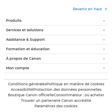
Revenir en haut
Produits
Services et solutions
Assistance & Support
Formation et éducation
À propos de Canon
Mon compte
Conditions générales
Politique en matière de cookies
Accessibilité
Protection des données personnelles
Boutique Canon officielle
Consommateur : où acheter
Trouver un partenaire Canon accrédité
Paramètres des cookies