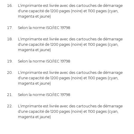
L'imprimante est livrée avec des cartouches de démarrage
d'une capacité de 1200 pages (noire) et 1100 pages (cyan,
magenta et jaune)
Selon la norme ISO/IEC 19798
L'imprimante est livrée avec des cartouches de démarrage
d'une capacité de 1200 pages (noire) et 1100 pages (cyan,
magenta et jaune)
Selon la norme ISO/IEC 19798
L'imprimante est livrée avec des cartouches de démarrage
d'une capacité de 1200 pages (noire) et 1100 pages (cyan,
magenta et jaune)
Selon la norme ISO/IEC 19798
L'imprimante est livrée avec des cartouches de démarrage
d'une capacité de 1200 pages (noire) et 1100 pages (cyan,
magenta et jaune)