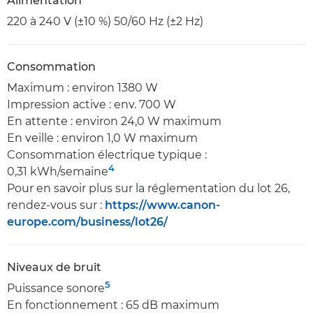
Alimentation
220 à 240 V (±10 %) 50/60 Hz (±2 Hz)
Consommation
Maximum : environ 1380 W
Impression active : env. 700 W
En attente : environ 24,0 W maximum
En veille : environ 1,0 W maximum
Consommation électrique typique :
4
0,31 kWh/semaine
Pour en savoir plus sur la réglementation du lot 26,
rendez-vous sur :
https://www.canon-
europe.com/business/lot26/
Niveaux de bruit
5
Puissance sonore
En fonctionnement : 65 dB maximum