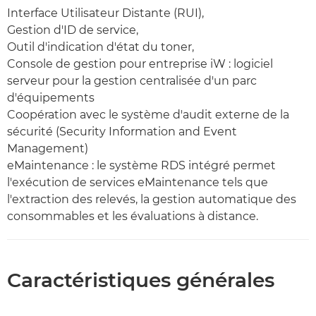
Interface Utilisateur Distante (RUI),
Gestion d'ID de service,
Outil d'indication d'état du toner,
Console de gestion pour entreprise iW : logiciel
serveur pour la gestion centralisée d'un parc
d'équipements
Coopération avec le système d'audit externe de la
sécurité (Security Information and Event
Management)
eMaintenance : le système RDS intégré permet
l'exécution de services eMaintenance tels que
l'extraction des relevés, la gestion automatique des
consommables et les évaluations à distance.
Caractéristiques générales