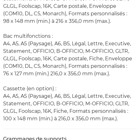
GLGL, Foolscap, 16K, Carte postale, Enveloppe
(COM10, DL, C5, Monarch), Formats personnalisés :
98 x 148 mm (min.) à 216 x 356,0 mm (max.).
Bac multifonctions :
A4, A5, A5 (Paysage), A6, B5, Légal, Lettre, Executive,
Statement, OFFICIO, B-OFFICIO, M-OFFICIO, GLTR,
GLGL, Foolscap, 16K, Carte postale, Fiche, Enveloppe
(COM10, DL, C5, Monarch), Formats personnalisés :
76 x 127 mm (min.) 216,0 x 356,0 mm (max.).
Cassette (en option) :
A4, A5, A5 (Paysage), A6, B5, Légal, Lettre, Executive,
Statement, OFFICIO, B-OFFICIO, M-OFFICIO, GLTR,
GLGL, Foolscap, 16K, Fiche, Formats personnalisés :
100 x 148 mm (min.) à 216,0 x 356,0 mm (max.).
Grammages de supports