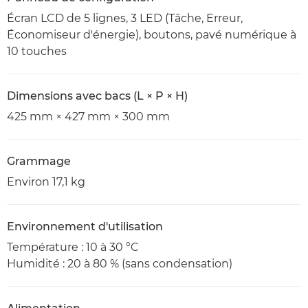
Écran LCD de 5 lignes, 3 LED (Tâche, Erreur,
Économiseur d'énergie), boutons, pavé numérique à
10 touches
Dimensions avec bacs (L × P × H)
425 mm × 427 mm × 300 mm
Grammage
Environ 17,1 kg
Environnement d'utilisation
Température : 10 à 30 °C
Humidité : 20 à 80 % (sans condensation)