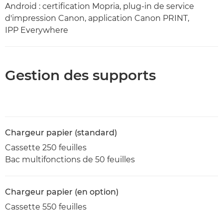
Android : certification Mopria, plug-in de service
d'impression Canon, application Canon PRINT,
IPP Everywhere
Gestion des supports
Chargeur papier (standard)
Cassette 250 feuilles
Bac multifonctions de 50 feuilles
Chargeur papier (en option)
Cassette 550 feuilles