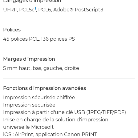
Langages d'impression
1
UFRII, PCL5c
, PCL6, Adobe® PostScript3
Polices
45 polices PCL, 136 polices PS
Marges d'impression
5 mm haut, bas, gauche, droite
Fonctions d'impression avancées
Impression sécurisée chiffrée
Impression sécurisée
Impression à partir d'une clé USB (JPEG/TIFF/PDF)
Prise en charge de la solution d'impression
universelle Microsoft
iOS : AirPrint, application Canon PRINT