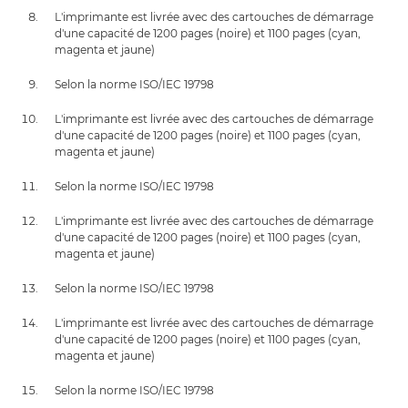
L'imprimante est livrée avec des cartouches de démarrage
d'une capacité de 1200 pages (noire) et 1100 pages (cyan,
magenta et jaune)
Selon la norme ISO/IEC 19798
L'imprimante est livrée avec des cartouches de démarrage
d'une capacité de 1200 pages (noire) et 1100 pages (cyan,
magenta et jaune)
Selon la norme ISO/IEC 19798
L'imprimante est livrée avec des cartouches de démarrage
d'une capacité de 1200 pages (noire) et 1100 pages (cyan,
magenta et jaune)
Selon la norme ISO/IEC 19798
L'imprimante est livrée avec des cartouches de démarrage
d'une capacité de 1200 pages (noire) et 1100 pages (cyan,
magenta et jaune)
Selon la norme ISO/IEC 19798