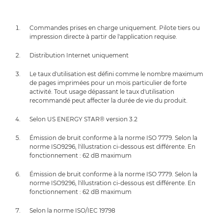
Commandes prises en charge uniquement. Pilote tiers ou
impression directe à partir de l'application requise.
Distribution Internet uniquement
Le taux d'utilisation est défini comme le nombre maximum
de pages imprimées pour un mois particulier de forte
activité. Tout usage dépassant le taux d'utilisation
recommandé peut affecter la durée de vie du produit.
Selon US ENERGY STAR® version 3.2
Émission de bruit conforme à la norme ISO 7779. Selon la
norme ISO9296, l'illustration ci-dessous est différente. En
fonctionnement : 62 dB maximum
Émission de bruit conforme à la norme ISO 7779. Selon la
norme ISO9296, l'illustration ci-dessous est différente. En
fonctionnement : 62 dB maximum
Selon la norme ISO/IEC 19798