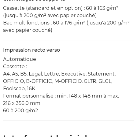
Cassette (standard et en option) : 60 à 163 g/m²
(jusqu'à 200 g/m² avec papier couché)
Bac multifonctions : 60 à 176 g/m² (jusqu'à 200 g/m²
avec papier couché)
Impression recto verso
Automatique
Cassette :
A4, A5, B5, Légal, Lettre, Executive, Statement,
OFFICIO, B-OFFICIO, M-OFFICIO, GLTR, GLGL,
Foolscap, 16K
Format personnalisé : min. 148 x 148 mm à max.
216 x 356,0 mm
60 à 200 g/m2