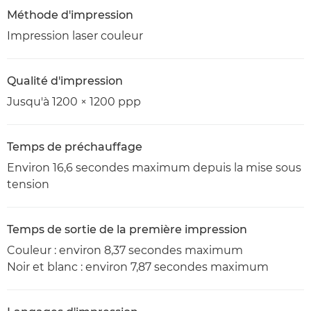
Méthode d'impression
Impression laser couleur
Qualité d'impression
Jusqu'à 1200 × 1200 ppp
Temps de préchauffage
Environ 16,6 secondes maximum depuis la mise sous
tension
Temps de sortie de la première impression
Couleur : environ 8,37 secondes maximum
Noir et blanc : environ 7,87 secondes maximum