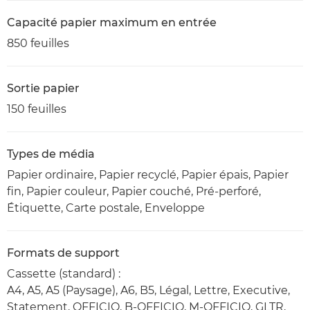
Capacité papier maximum en entrée
850 feuilles
Sortie papier
150 feuilles
Types de média
Papier ordinaire, Papier recyclé, Papier épais, Papier
fin, Papier couleur, Papier couché, Pré-perforé,
Étiquette, Carte postale, Enveloppe
Formats de support
Cassette (standard) :
A4, A5, A5 (Paysage), A6, B5, Légal, Lettre, Executive,
Statement, OFFICIO, B-OFFICIO, M-OFFICIO, GLTR,