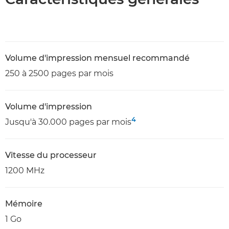
Volume d'impression mensuel recommandé
250 à 2500 pages par mois
Volume d'impression
4
Jusqu'à 30.000 pages par mois
Vitesse du processeur
1200 MHz
Mémoire
1 Go