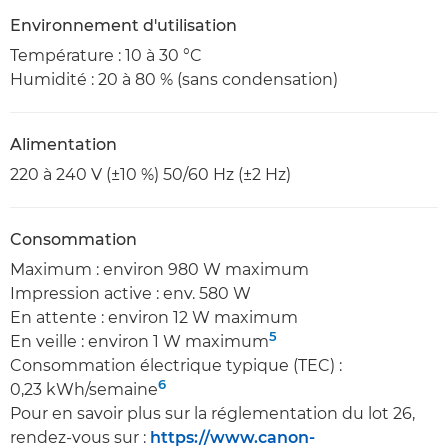
Environnement d'utilisation
Température : 10 à 30 °C
Humidité : 20 à 80 % (sans condensation)
Alimentation
220 à 240 V (±10 %) 50/60 Hz (±2 Hz)
Consommation
Maximum : environ 980 W maximum
Impression active : env. 580 W
En attente : environ 12 W maximum
5
En veille : environ 1 W maximum
Consommation électrique typique (TEC) :
6
0,23 kWh/semaine
Pour en savoir plus sur la réglementation du lot 26,
rendez-vous sur :
https://www.canon-