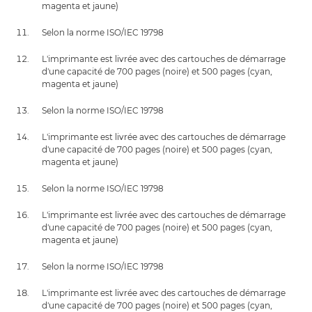
magenta et jaune)
Selon la norme ISO/IEC 19798
L'imprimante est livrée avec des cartouches de démarrage
d'une capacité de 700 pages (noire) et 500 pages (cyan,
magenta et jaune)
Selon la norme ISO/IEC 19798
L'imprimante est livrée avec des cartouches de démarrage
d'une capacité de 700 pages (noire) et 500 pages (cyan,
magenta et jaune)
Selon la norme ISO/IEC 19798
L'imprimante est livrée avec des cartouches de démarrage
d'une capacité de 700 pages (noire) et 500 pages (cyan,
magenta et jaune)
Selon la norme ISO/IEC 19798
L'imprimante est livrée avec des cartouches de démarrage
d'une capacité de 700 pages (noire) et 500 pages (cyan,