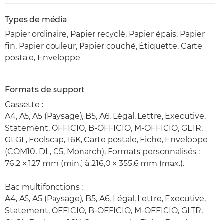
Types de média
Papier ordinaire, Papier recyclé, Papier épais, Papier
fin, Papier couleur, Papier couché, Étiquette, Carte
postale, Enveloppe
Formats de support
Cassette :
A4, A5, A5 (Paysage), B5, A6, Légal, Lettre, Executive,
Statement, OFFICIO, B-OFFICIO, M-OFFICIO, GLTR,
GLGL, Foolscap, 16K, Carte postale, Fiche, Enveloppe
(COM10, DL, C5, Monarch), Formats personnalisés :
76,2 × 127 mm (min.) à 216,0 × 355,6 mm (max.).
Bac multifonctions :
A4, A5, A5 (Paysage), B5, A6, Légal, Lettre, Executive,
Statement, OFFICIO, B-OFFICIO, M-OFFICIO, GLTR,