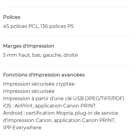
Polices
45 polices PCL, 136 polices PS
Marges d'impression
5 mm haut, bas, gauche, droite
Fonctions d'impression avancées
Impression sécurisée cryptée
Impression sécurisée
Impression à partir d'une clé USB (JPEG/TIFF/PDF)
iOS : AirPrint, application Canon PRINT
Android : certification Mopria, plug-in de service
d'impression Canon, application Canon PRINT,
IPP Everywhere