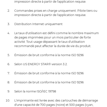
impression directe à partir de l'application requise.
Commandes prises en charge uniquement. Pilote tiers ou
impression directe à partir de l'application requise.
Distribution Internet uniquement
Le taux d'utilisation est défini comme le nombre maximum
de pages imprimées pour un mois particulier de forte
activité. Tout usage dépassant le taux d'utilisation
recommandé peut affecter la durée de vie du produit.
Émission de bruit conforme à la norme ISO 9296
Selon US ENERGY STAR® version 3.2.
Émission de bruit conforme à la norme ISO 9296
Émission de bruit conforme à la norme ISO 9296
Selon la norme ISO/IEC 19798
L'imprimante est livrée avec des cartouches de démarrage
d'une capacité de 700 pages (noire) et 500 pages (cyan,