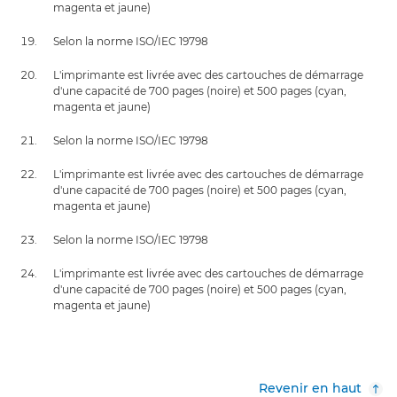
magenta et jaune)
Selon la norme ISO/IEC 19798
L'imprimante est livrée avec des cartouches de démarrage
d'une capacité de 700 pages (noire) et 500 pages (cyan,
magenta et jaune)
Selon la norme ISO/IEC 19798
L'imprimante est livrée avec des cartouches de démarrage
d'une capacité de 700 pages (noire) et 500 pages (cyan,
magenta et jaune)
Selon la norme ISO/IEC 19798
L'imprimante est livrée avec des cartouches de démarrage
d'une capacité de 700 pages (noire) et 500 pages (cyan,
magenta et jaune)
Revenir en haut