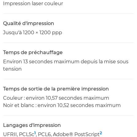
Impression laser couleur
Qualité d'impression
Jusqu'à 1200 × 1200 ppp
Temps de préchauffage
Environ 13 secondes maximum depuis la mise sous
tension
Temps de sortie de la première impression
Couleur : environ 10,57 secondes maximum
Noir et blanc : environ 10,52 secondes maximum
Langages d'impression
1
2
UFRII, PCL5c
, PCL6, Adobe® PostScript