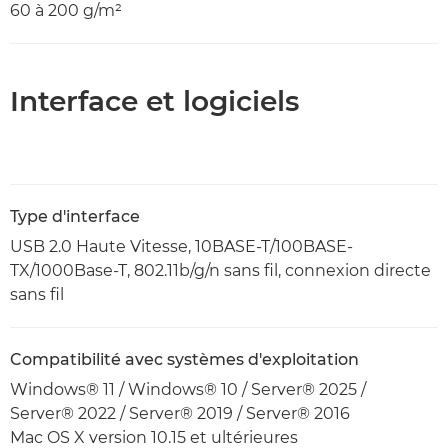
60 à 200 g/m²
Interface et logiciels
Type d'interface
USB 2.0 Haute Vitesse, 10BASE-T/100BASE-
TX/1000Base-T, 802.11b/g/n sans fil, connexion directe
sans fil
Compatibilité avec systèmes d'exploitation
Windows® 11 / Windows® 10 / Server® 2025 /
Server® 2022 / Server® 2019 / Server® 2016
Mac OS X version 10.15 et ultérieures