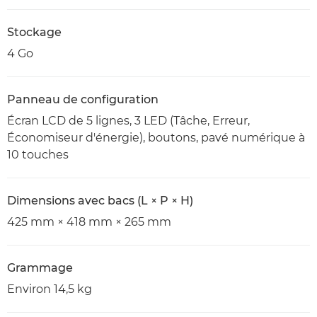
Stockage
4 Go
Panneau de configuration
Écran LCD de 5 lignes, 3 LED (Tâche, Erreur,
Économiseur d'énergie), boutons, pavé numérique à
10 touches
Dimensions avec bacs (L × P × H)
425 mm × 418 mm × 265 mm
Grammage
Environ 14,5 kg