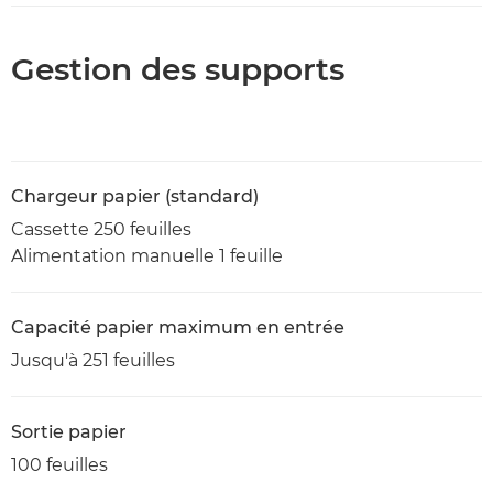
Gestion des supports
Chargeur papier (standard)
Cassette 250 feuilles
Alimentation manuelle 1 feuille
Capacité papier maximum en entrée
Jusqu'à 251 feuilles
Sortie papier
100 feuilles