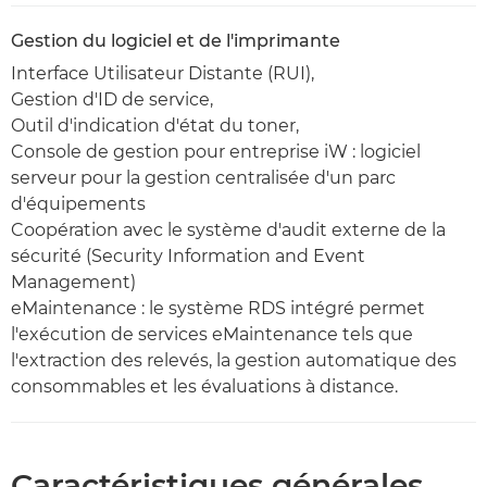
Gestion du logiciel et de l'imprimante
Interface Utilisateur Distante (RUI),
Gestion d'ID de service,
Outil d'indication d'état du toner,
Console de gestion pour entreprise iW : logiciel
serveur pour la gestion centralisée d'un parc
d'équipements
Coopération avec le système d'audit externe de la
sécurité (Security Information and Event
Management)
eMaintenance : le système RDS intégré permet
l'exécution de services eMaintenance tels que
l'extraction des relevés, la gestion automatique des
consommables et les évaluations à distance.
Caractéristiques générales