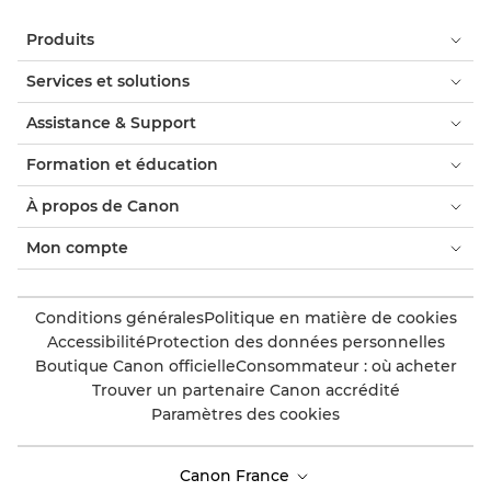
Produits
Services et solutions
Assistance & Support
Formation et éducation
À propos de Canon
Mon compte
Conditions générales
Politique en matière de cookies
Accessibilité
Protection des données personnelles
Boutique Canon officielle
Consommateur : où acheter
Trouver un partenaire Canon accrédité
Paramètres des cookies
Canon France