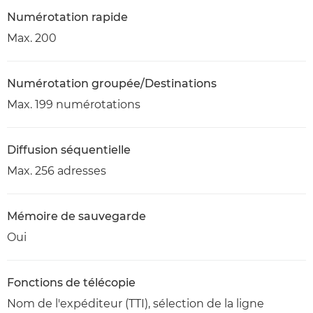
Numérotation rapide
Max. 200
Numérotation groupée/Destinations
Max. 199 numérotations
Diffusion séquentielle
Max. 256 adresses
Mémoire de sauvegarde
Oui
Fonctions de télécopie
Nom de l'expéditeur (TTI), sélection de la ligne