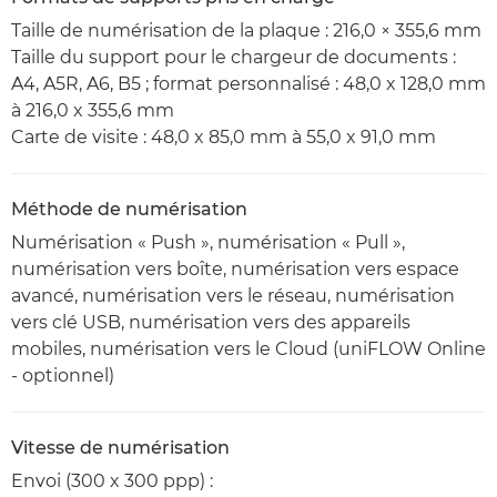
Taille de numérisation de la plaque : 216,0 × 355,6 mm
Taille du support pour le chargeur de documents :
A4, A5R, A6, B5 ; format personnalisé : 48,0 x 128,0 mm
à 216,0 x 355,6 mm
Carte de visite : 48,0 x 85,0 mm à 55,0 x 91,0 mm
Méthode de numérisation
Numérisation « Push », numérisation « Pull »,
numérisation vers boîte, numérisation vers espace
avancé, numérisation vers le réseau, numérisation
vers clé USB, numérisation vers des appareils
mobiles, numérisation vers le Cloud (uniFLOW Online
- optionnel)
Vitesse de numérisation
Envoi (300 x 300 ppp) :