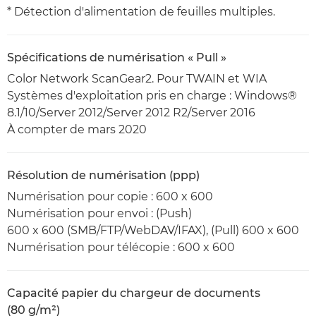
* Détection d'alimentation de feuilles multiples.
Spécifications de numérisation « Pull »
Color Network ScanGear2. Pour TWAIN et WIA
Systèmes d'exploitation pris en charge : Windows®
8.1/10/Server 2012/Server 2012 R2/Server 2016
À compter de mars 2020
Résolution de numérisation (ppp)
Numérisation pour copie : 600 x 600
Numérisation pour envoi : (Push)
600 x 600 (SMB/FTP/WebDAV/IFAX), (Pull) 600 x 600
Numérisation pour télécopie : 600 x 600
Capacité papier du chargeur de documents
(80 g/m²)