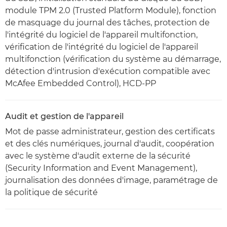
module TPM 2.0 (Trusted Platform Module), fonction
de masquage du journal des tâches, protection de
l'intégrité du logiciel de l'appareil multifonction,
vérification de l'intégrité du logiciel de l'appareil
multifonction (vérification du système au démarrage,
détection d'intrusion d'exécution compatible avec
McAfee Embedded Control), HCD-PP
Audit et gestion de l'appareil
Mot de passe administrateur, gestion des certificats
et des clés numériques, journal d'audit, coopération
avec le système d'audit externe de la sécurité
(Security Information and Event Management),
journalisation des données d'image, paramétrage de
la politique de sécurité