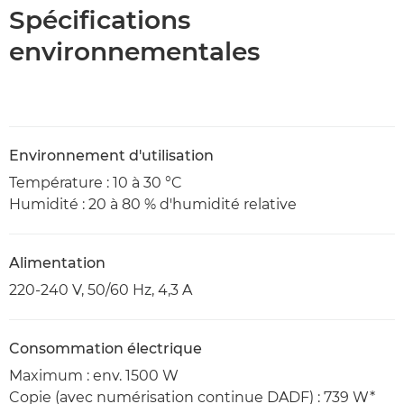
Spécifications
environnementales
Environnement d'utilisation
Température : 10 à 30 °C
Humidité : 20 à 80 % d'humidité relative
Alimentation
220-240 V, 50/60 Hz, 4,3 A
Consommation électrique
Maximum : env. 1500 W
Copie (avec numérisation continue DADF) : 739 W*