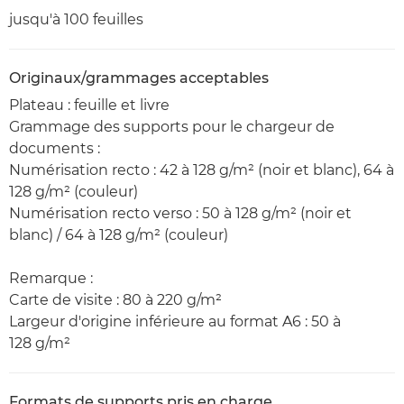
jusqu'à 100 feuilles
Originaux/grammages acceptables
Plateau : feuille et livre
Grammage des supports pour le chargeur de
documents :
Numérisation recto : 42 à 128 g/m² (noir et blanc), 64 à
128 g/m² (couleur)
Numérisation recto verso : 50 à 128 g/m² (noir et
blanc) / 64 à 128 g/m² (couleur)
Remarque :
Carte de visite : 80 à 220 g/m²
Largeur d'origine inférieure au format A6 : 50 à
128 g/m²
Formats de supports pris en charge