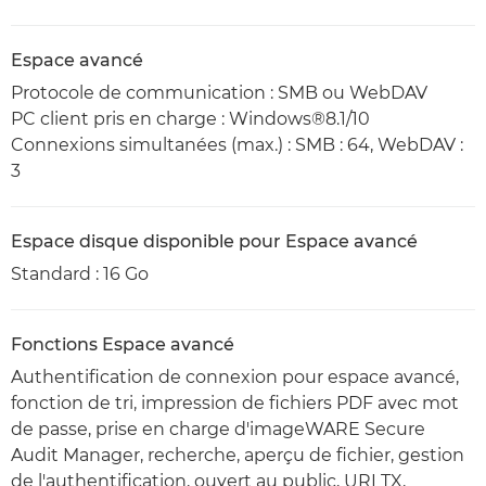
Espace avancé
Protocole de communication : SMB ou WebDAV
PC client pris en charge : Windows®8.1/10
Connexions simultanées (max.) : SMB : 64, WebDAV :
3
Espace disque disponible pour Espace avancé
Standard : 16 Go
Fonctions Espace avancé
Authentification de connexion pour espace avancé,
fonction de tri, impression de fichiers PDF avec mot
de passe, prise en charge d'imageWARE Secure
Audit Manager, recherche, aperçu de fichier, gestion
de l'authentification, ouvert au public, URI TX,