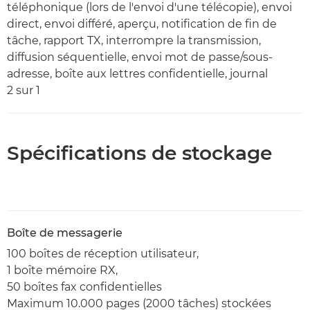
téléphonique (lors de l'envoi d'une télécopie), envoi
direct, envoi différé, aperçu, notification de fin de
tâche, rapport TX, interrompre la transmission,
diffusion séquentielle, envoi mot de passe/sous-
adresse, boîte aux lettres confidentielle, journal
2 sur 1
Spécifications de stockage
Boîte de messagerie
100 boîtes de réception utilisateur,
1 boîte mémoire RX,
50 boîtes fax confidentielles
Maximum 10.000 pages (2000 tâches) stockées