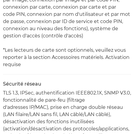
connexion par carte, connexion par carte et par
code PIN, connexion par nom d'utilisateur et par mot
de passe, connexion par ID de service et code PIN,
connexion au niveau des fonctions), système de
gestion d'accès (contrôle d'accès)
*Les lecteurs de carte sont optionnels, veuillez vous
reporter à la section Accessoires matériels. Activation
requise
Sécurité réseau
TLS 1.3, IPSec, authentification IEEE802.1X, SNMP V3.0,
fonctionnalité de pare-feu (filtrage
d'adresses IP/MAC), prise en charge double réseau
(LAN filaire/LAN sans fil, LAN câblé/LAN câblé),
désactivation des fonctions inutilisées
(activation/désactivation des protocoles/applications,