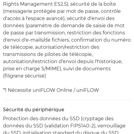
Rights Management ES2.5), sécurité de la boîte
(messagerie protégée par mot de passe, contrôle
d'accès à l'espace avancé), sécurité d'envoi des
données (paramètre de demande de saisie de mot
de passe par transmission, restriction des fonctions
d'envoi d'e-mails/de fichiers, confirmation du numéro
de télécopie, autorisation/restriction des
transmissions de pilotes de télécopie,
autorisation/restriction d'envoi depuis l'historique,
prise en charge S/MIME), suivi de documents
(filigrane sécurisé)
*1 Nécessite uniFLOW Online / uniFLOW
Sécurité du périphérique
Protection des données du SSD (cryptage des
données du SSD (validation FIPS140-2), verrouillage
du SSD, initialisation standard du disque du SSD,