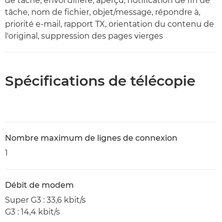
de tâche, envoi différé, aperçu, notification de fin de
tâche, nom de fichier, objet/message, répondre à,
priorité e-mail, rapport TX, orientation du contenu de
l'original, suppression des pages vierges
Spécifications de télécopie
Nombre maximum de lignes de connexion
1
Débit de modem
Super G3 : 33,6 kbit/s
G3 : 14,4 kbit/s