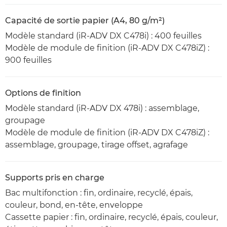
Capacité de sortie papier (A4, 80 g/m²)
Modèle standard (iR-ADV DX C478i) : 400 feuilles
Modèle de module de finition (iR-ADV DX C478iZ) :
900 feuilles
Options de finition
Modèle standard (iR-ADV DX 478i) : assemblage,
groupage
Modèle de module de finition (iR-ADV DX C478iZ) :
assemblage, groupage, tirage offset, agrafage
Supports pris en charge
Bac multifonction : fin, ordinaire, recyclé, épais,
couleur, bond, en-tête, enveloppe
Cassette papier : fin, ordinaire, recyclé, épais, couleur,