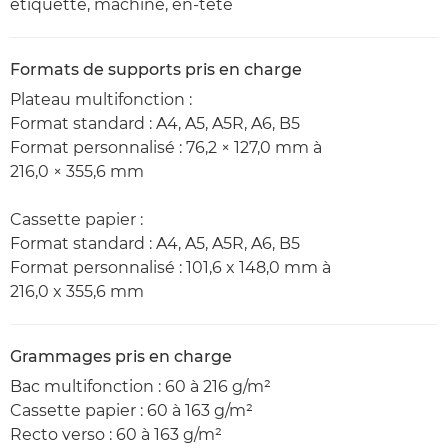
étiquette, machine, en-tête
Formats de supports pris en charge
Plateau multifonction :
Format standard : A4, A5, A5R, A6, B5
Format personnalisé : 76,2 × 127,0 mm à
216,0 × 355,6 mm
Cassette papier :
Format standard : A4, A5, A5R, A6, B5
Format personnalisé : 101,6 x 148,0 mm à
216,0 x 355,6 mm
Grammages pris en charge
Bac multifonction : 60 à 216 g/m²
Cassette papier : 60 à 163 g/m²
Recto verso : 60 à 163 g/m²