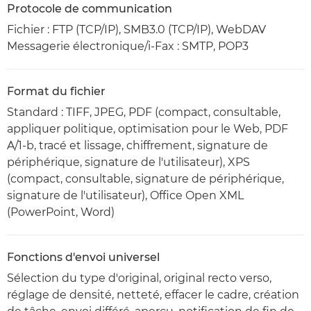
Protocole de communication
Fichier : FTP (TCP/IP), SMB3.0 (TCP/IP), WebDAV
Messagerie électronique/i-Fax : SMTP, POP3
Format du fichier
Standard : TIFF, JPEG, PDF (compact, consultable,
appliquer politique, optimisation pour le Web, PDF
A/1-b, tracé et lissage, chiffrement, signature de
périphérique, signature de l'utilisateur), XPS
(compact, consultable, signature de périphérique,
signature de l'utilisateur), Office Open XML
(PowerPoint, Word)
Fonctions d'envoi universel
Sélection du type d'original, original recto verso,
réglage de densité, netteté, effacer le cadre, création