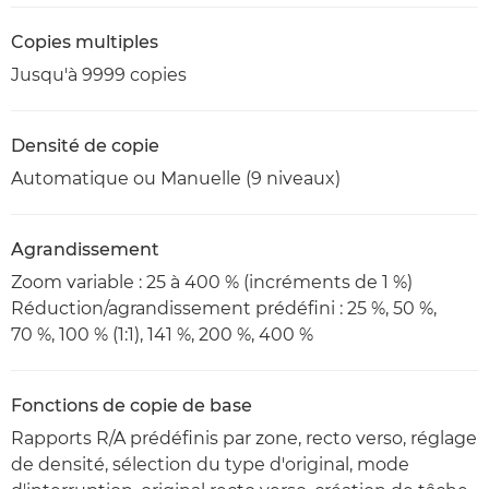
Copies multiples
Jusqu'à 9999 copies
Densité de copie
Automatique ou Manuelle (9 niveaux)
Agrandissement
Zoom variable : 25 à 400 % (incréments de 1 %)
Réduction/agrandissement prédéfini : 25 %, 50 %,
70 %, 100 % (1:1), 141 %, 200 %, 400 %
Fonctions de copie de base
Rapports R/A prédéfinis par zone, recto verso, réglage
de densité, sélection du type d'original, mode