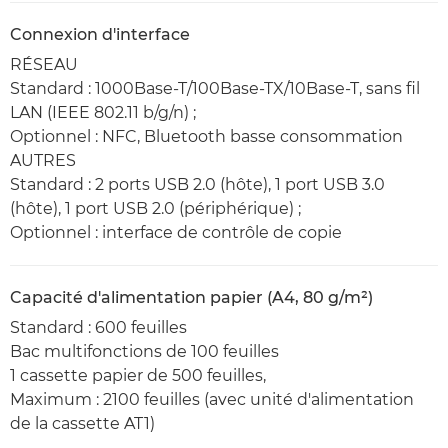
Connexion d'interface
RÉSEAU
Standard : 1000Base-T/100Base-TX/10Base-T, sans fil
LAN (IEEE 802.11 b/g/n) ;
Optionnel : NFC, Bluetooth basse consommation
AUTRES
Standard : 2 ports USB 2.0 (hôte), 1 port USB 3.0
(hôte), 1 port USB 2.0 (périphérique) ;
Optionnel : interface de contrôle de copie
Capacité d'alimentation papier (A4, 80 g/m²)
Standard : 600 feuilles
Bac multifonctions de 100 feuilles
1 cassette papier de 500 feuilles,
Maximum : 2100 feuilles (avec unité d'alimentation
de la cassette AT1)