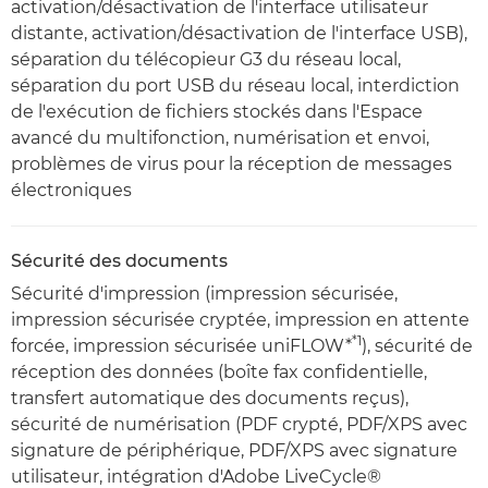
activation/désactivation de l'interface utilisateur
distante, activation/désactivation de l'interface USB),
séparation du télécopieur G3 du réseau local,
séparation du port USB du réseau local, interdiction
de l'exécution de fichiers stockés dans l'Espace
avancé du multifonction, numérisation et envoi,
problèmes de virus pour la réception de messages
électroniques
Sécurité des documents
Sécurité d'impression (impression sécurisée,
impression sécurisée cryptée, impression en attente
*1
forcée, impression sécurisée uniFLOW*
), sécurité de
réception des données (boîte fax confidentielle,
transfert automatique des documents reçus),
sécurité de numérisation (PDF crypté, PDF/XPS avec
signature de périphérique, PDF/XPS avec signature
utilisateur, intégration d'Adobe LiveCycle®