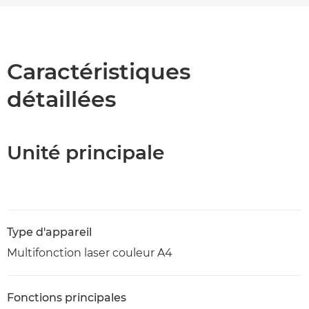
Présentation
Caractéristiques
Caractéristiques
détaillées
Unité principale
Type d'appareil
Multifonction laser couleur A4
Fonctions principales