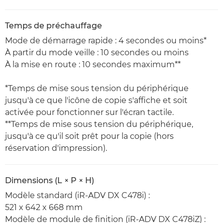
Temps de préchauffage
Mode de démarrage rapide : 4 secondes ou moins*
À partir du mode veille : 10 secondes ou moins
À la mise en route : 10 secondes maximum**
*Temps de mise sous tension du périphérique
jusqu'à ce que l'icône de copie s'affiche et soit
activée pour fonctionner sur l'écran tactile.
**Temps de mise sous tension du périphérique,
jusqu'à ce qu'il soit prêt pour la copie (hors
réservation d'impression).
Dimensions (L × P × H)
Modèle standard (iR-ADV DX C478i) :
521 x 642 x 668 mm
Modèle de module de finition (iR-ADV DX C478iZ) :