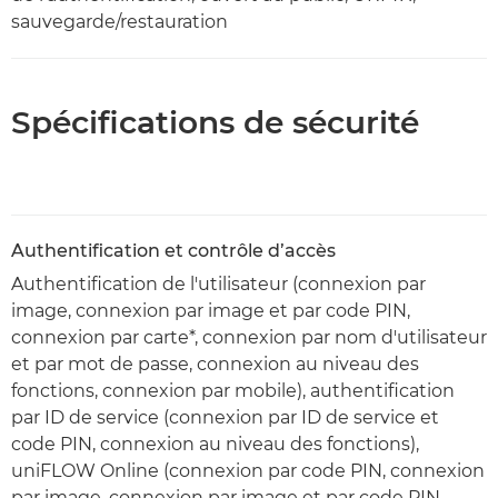
sauvegarde/restauration
Spécifications de sécurité
Authentification et contrôle d’accès
Authentification de l'utilisateur (connexion par
image, connexion par image et par code PIN,
connexion par carte*, connexion par nom d'utilisateur
et par mot de passe, connexion au niveau des
fonctions, connexion par mobile), authentification
par ID de service (connexion par ID de service et
code PIN, connexion au niveau des fonctions),
uniFLOW Online (connexion par code PIN, connexion
par image, connexion par image et par code PIN,