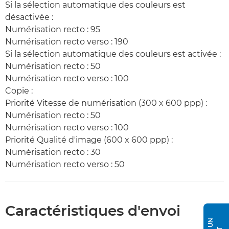
Si la sélection automatique des couleurs est
désactivée :
Numérisation recto : 95
Numérisation recto verso : 190
Si la sélection automatique des couleurs est activée :
Numérisation recto : 50
Numérisation recto verso : 100
Copie :
Priorité Vitesse de numérisation (300 x 600 ppp) :
Numérisation recto : 50
Numérisation recto verso : 100
Priorité Qualité d'image (600 x 600 ppp) :
Numérisation recto : 30
Numérisation recto verso : 50
Caractéristiques d'envoi