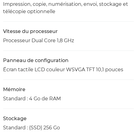
Impression, copie, numérisation, envoi, stockage et
télécopie optionnelle
Vitesse du processeur
Processeur Dual Core 1,8 GHz
Panneau de configuration
Écran tactile LCD couleur WSVGA TFT 10,1 pouces
Mémoire
Standard : 4 Go de RAM
Stockage
Standard : (SSD) 256 Go