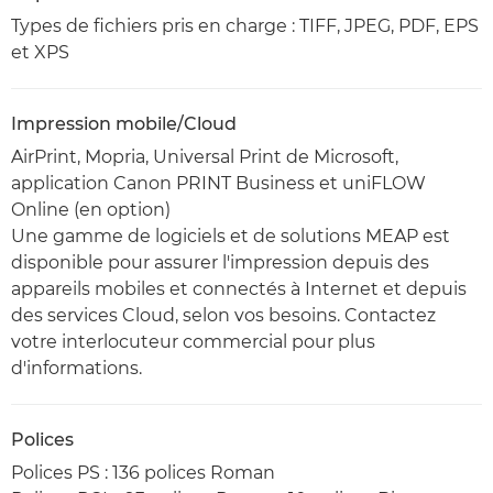
Types de fichiers pris en charge : TIFF, JPEG, PDF, EPS
et XPS
Impression mobile/Cloud
AirPrint, Mopria, Universal Print de Microsoft,
application Canon PRINT Business et uniFLOW
Online (en option)
Une gamme de logiciels et de solutions MEAP est
disponible pour assurer l'impression depuis des
appareils mobiles et connectés à Internet et depuis
des services Cloud, selon vos besoins. Contactez
votre interlocuteur commercial pour plus
d'informations.
Polices
Polices PS : 136 polices Roman