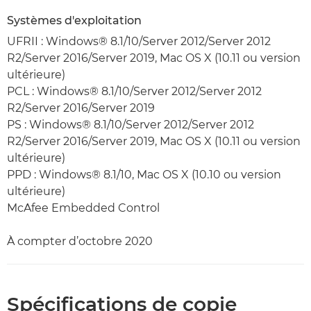
Systèmes d'exploitation
UFRII : Windows® 8.1/10/Server 2012/Server 2012
R2/Server 2016/Server 2019, Mac OS X (10.11 ou version
ultérieure)
PCL : Windows® 8.1/10/Server 2012/Server 2012
R2/Server 2016/Server 2019
PS : Windows® 8.1/10/Server 2012/Server 2012
R2/Server 2016/Server 2019, Mac OS X (10.11 ou version
ultérieure)
PPD : Windows® 8.1/10, Mac OS X (10.10 ou version
ultérieure)
McAfee Embedded Control
À compter d’octobre 2020
Spécifications de copie