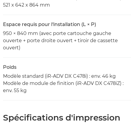
521 x 642 x 864 mm
Espace requis pour l'installation (L × P)
950 × 840 mm (avec porte cartouche gauche
ouverte + porte droite ouvert + tiroir de cassette
ouvert)
Poids
Modèle standard (iR-ADV DX C478i) : env. 46 kg
Modèle de module de finition (iR-ADV DX C478iZ) :
env. 55 kg
Spécifications d'impression