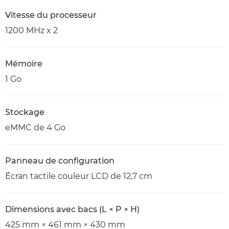
Vitesse du processeur
1200 MHz x 2
Mémoire
1 Go
Stockage
eMMC de 4 Go
Panneau de configuration
Écran tactile couleur LCD de 12,7 cm
Dimensions avec bacs (L × P × H)
425 mm × 461 mm × 430 mm