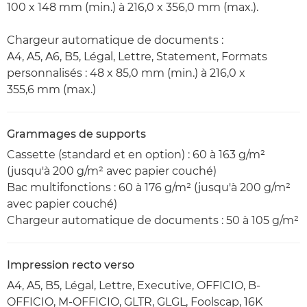
100 x 148 mm (min.) à 216,0 x 356,0 mm (max.).
Chargeur automatique de documents :
A4, A5, A6, B5, Légal, Lettre, Statement, Formats
personnalisés : 48 x 85,0 mm (min.) à 216,0 x
355,6 mm (max.)
Grammages de supports
Cassette (standard et en option) : 60 à 163 g/m²
(jusqu'à 200 g/m² avec papier couché)
Bac multifonctions : 60 à 176 g/m² (jusqu'à 200 g/m²
avec papier couché)
Chargeur automatique de documents : 50 à 105 g/m²
Impression recto verso
A4, A5, B5, Légal, Lettre, Executive, OFFICIO, B-
OFFICIO, M-OFFICIO, GLTR, GLGL, Foolscap, 16K