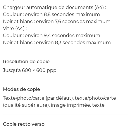
Chargeur automatique de documents (A4) :
Couleur : environ 8,8 secondes maximum
Noir et blanc : environ 7,6 secondes maximum
Vitre (A4) :
Couleur : environ 9,4 secondes maximum
Noir et blanc : environ 8,3 secondes maximum
Résolution de copie
Jusqu'à 600 × 600 ppp
Modes de copie
Texte/photo/carte (par défaut), texte/photo/carte
(qualité supérieure), image imprimée, texte
Copie recto verso