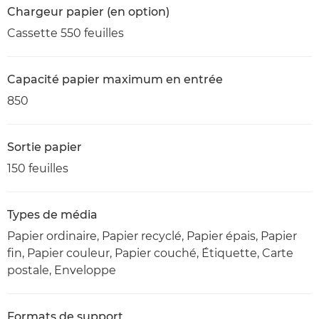
Chargeur papier (en option)
Cassette 550 feuilles
Capacité papier maximum en entrée
850
Sortie papier
150 feuilles
Types de média
Papier ordinaire, Papier recyclé, Papier épais, Papier
fin, Papier couleur, Papier couché, Étiquette, Carte
postale, Enveloppe
Formats de support