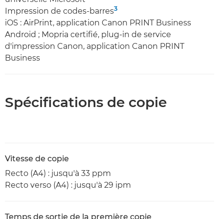
3
Impression de codes-barres
iOS : AirPrint, application Canon PRINT Business
Android ; Mopria certifié, plug-in de service
d'impression Canon, application Canon PRINT
Business
Spécifications de copie
Vitesse de copie
Recto (A4) : jusqu'à 33 ppm
Recto verso (A4) : jusqu'à 29 ipm
Temps de sortie de la première copie