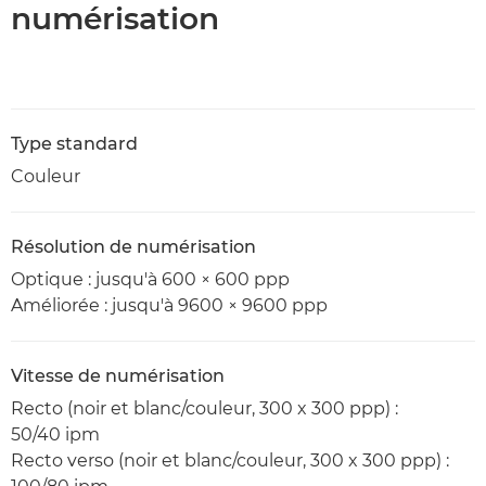
numérisation
Type standard
Couleur
Résolution de numérisation
Optique : jusqu'à 600 × 600 ppp
Améliorée : jusqu'à 9600 × 9600 ppp
Vitesse de numérisation
Recto (noir et blanc/couleur, 300 x 300 ppp) :
50/40 ipm
Recto verso (noir et blanc/couleur, 300 x 300 ppp) :