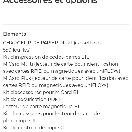
Accessoires et options
Éléments
CHARGEUR DE PAPIER PF-K1 (cassette de
550 feuilles)
Kit d'impression de codes-barres E1E
MiCard Multi (lecteur de carte pour identification
avec cartes RFID ou magnétiques avec uniFLOW)
MiCard Plus (lecteur de carte pour identification avec
cartes RFID ou magnétiques avec uniFLOW)
Kit d'accessoires pour MiCard B1
Kit de sécurisation PDF E1
Lecteur de carte magnétique-F1
Kit d'accessoires pour lecteur de carte de
photocopie J1
Kit de contrôle de copie C1