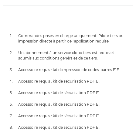
Commandes prises en charge uniquement. Pilote tiers ou
impression directe à partir de l'application requise.
Un abonnement à un service cloud tiers est requis et
soumis aux conditions générales de ce tiers.
Accessoire requis : kit d'impression de codes-barres E1E.
Accessoire requis : kit de sécurisation PDF E1.
Accessoire requis : kit de sécurisation PDF E1.
Accessoire requis : kit de sécurisation PDF E1.
Accessoire requis : kit de sécurisation PDF E1.
Accessoire requis : kit de sécurisation PDF E1.