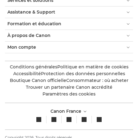
Services et solutions
Assistance & Support
Formation et éducation
À propos de Canon
Mon compte
Conditions générales
Politique en matière de cookies
Accessibilité
Protection des données personnelles
Boutique Canon officielle
Consommateur : où acheter
Trouver un partenaire Canon accrédité
Paramètres des cookies
Canon France
Copyright 2026. Tous droits réservés.