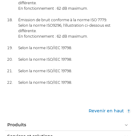
différente.
En fonctionnement : 62 dB maximum.
Émission de bruit conforme à la norme ISO 7779.
Selon la norme ISO9296, l'illustration ci-dessous est
différente.
En fonctionnement : 62 dB maximum.
Selon la norme ISO/IEC 19798.
Selon la norme ISO/IEC 19798.
Selon la norme ISO/IEC 19798.
Selon la norme ISO/IEC 19798.
Revenir en haut
Produits