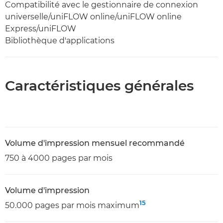
Compatibilité avec le gestionnaire de connexion
universelle/uniFLOW online/uniFLOW online
Express/uniFLOW
Bibliothèque d'applications
Caractéristiques générales
Volume d'impression mensuel recommandé
750 à 4000 pages par mois
Volume d'impression
15
50.000 pages par mois maximum