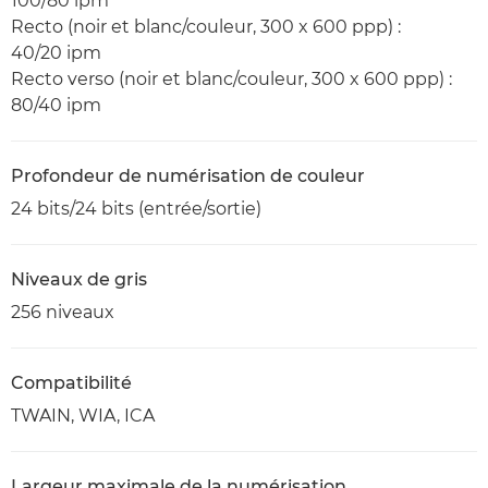
100/80 ipm
Recto (noir et blanc/couleur, 300 x 600 ppp) :
40/20 ipm
Recto verso (noir et blanc/couleur, 300 x 600 ppp) :
80/40 ipm
Profondeur de numérisation de couleur
24 bits/24 bits (entrée/sortie)
Niveaux de gris
256 niveaux
Compatibilité
TWAIN, WIA, ICA
Largeur maximale de la numérisation