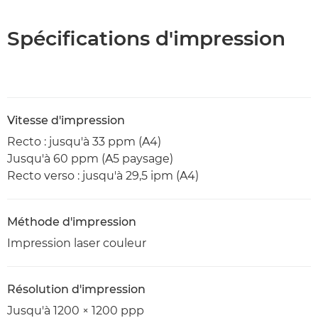
Spécifications d'impression
Vitesse d'impression
Recto : jusqu'à 33 ppm (A4)
Jusqu'à 60 ppm (A5 paysage)
Recto verso : jusqu'à 29,5 ipm (A4)
Méthode d'impression
Impression laser couleur
Résolution d'impression
Jusqu'à 1200 × 1200 ppp