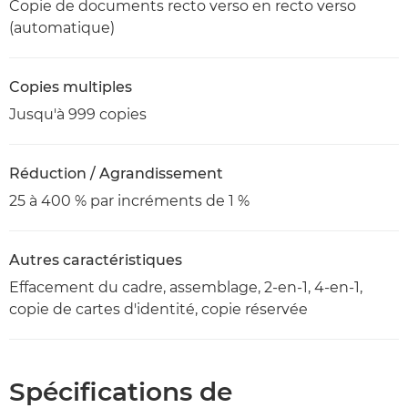
Copie de documents recto verso en recto verso
(automatique)
Copies multiples
Jusqu'à 999 copies
Réduction / Agrandissement
25 à 400 % par incréments de 1 %
Autres caractéristiques
Effacement du cadre, assemblage, 2-en-1, 4-en-1,
copie de cartes d'identité, copie réservée
Spécifications de