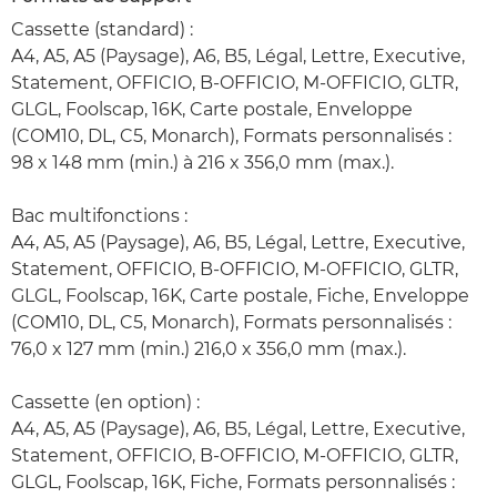
Cassette (standard) :
A4, A5, A5 (Paysage), A6, B5, Légal, Lettre, Executive,
Statement, OFFICIO, B-OFFICIO, M-OFFICIO, GLTR,
GLGL, Foolscap, 16K, Carte postale, Enveloppe
(COM10, DL, C5, Monarch), Formats personnalisés :
98 x 148 mm (min.) à 216 x 356,0 mm (max.).
Bac multifonctions :
A4, A5, A5 (Paysage), A6, B5, Légal, Lettre, Executive,
Statement, OFFICIO, B-OFFICIO, M-OFFICIO, GLTR,
GLGL, Foolscap, 16K, Carte postale, Fiche, Enveloppe
(COM10, DL, C5, Monarch), Formats personnalisés :
76,0 x 127 mm (min.) 216,0 x 356,0 mm (max.).
Cassette (en option) :
A4, A5, A5 (Paysage), A6, B5, Légal, Lettre, Executive,
Statement, OFFICIO, B-OFFICIO, M-OFFICIO, GLTR,
GLGL, Foolscap, 16K, Fiche, Formats personnalisés :