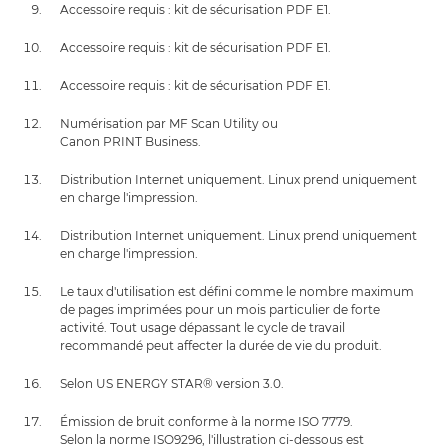
Accessoire requis : kit de sécurisation PDF E1.
Accessoire requis : kit de sécurisation PDF E1.
Accessoire requis : kit de sécurisation PDF E1.
Numérisation par MF Scan Utility ou
Canon PRINT Business.
Distribution Internet uniquement. Linux prend uniquement
en charge l'impression.
Distribution Internet uniquement. Linux prend uniquement
en charge l'impression.
Le taux d'utilisation est défini comme le nombre maximum
de pages imprimées pour un mois particulier de forte
activité. Tout usage dépassant le cycle de travail
recommandé peut affecter la durée de vie du produit.
Selon US ENERGY STAR® version 3.0.
Émission de bruit conforme à la norme ISO 7779.
Selon la norme ISO9296, l'illustration ci-dessous est