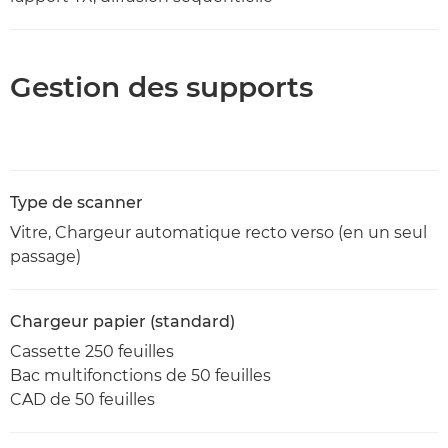
Gestion des supports
Type de scanner
Vitre, Chargeur automatique recto verso (en un seul
passage)
Chargeur papier (standard)
Cassette 250 feuilles
Bac multifonctions de 50 feuilles
CAD de 50 feuilles