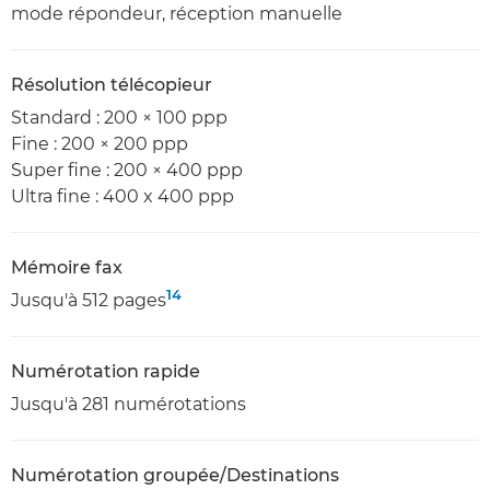
mode répondeur, réception manuelle
Résolution télécopieur
Standard : 200 × 100 ppp
Fine : 200 × 200 ppp
Super fine : 200 × 400 ppp
Ultra fine : 400 x 400 ppp
Mémoire fax
14
Jusqu'à 512 pages
Numérotation rapide
Jusqu'à 281 numérotations
Numérotation groupée/Destinations