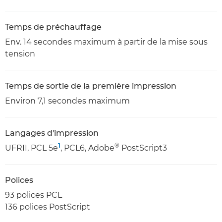
Temps de préchauffage
Env. 14 secondes maximum à partir de la mise sous
tension
Temps de sortie de la première impression
Environ 7,1 secondes maximum
Langages d'impression
1
®
UFRII, PCL 5e
, PCL6, Adobe
PostScript3
Polices
93 polices PCL
136 polices PostScript