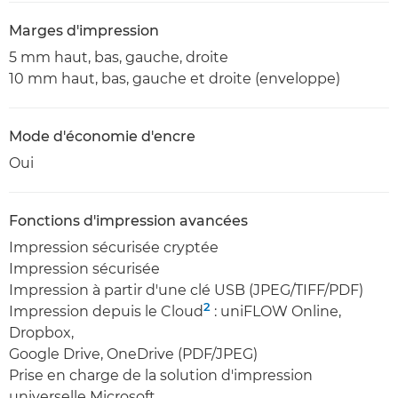
Marges d'impression
5 mm haut, bas, gauche, droite
10 mm haut, bas, gauche et droite (enveloppe)
Mode d'économie d'encre
Oui
Fonctions d'impression avancées
Impression sécurisée cryptée
Impression sécurisée
Impression à partir d'une clé USB (JPEG/TIFF/PDF)
2
Impression depuis le Cloud
: uniFLOW Online,
Dropbox,
Google Drive, OneDrive (PDF/JPEG)
Prise en charge de la solution d'impression
universelle Microsoft