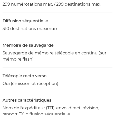
299 numérotations max. / 299 destinations max.
Diffusion séquentielle
310 destinations maximum
Mémoire de sauvegarde
Sauvegarde de mémoire télécopie en continu (sur
mémoire flash)
Télécopie recto verso
Oui (émission et réception)
Autres caractéristiques
Nom de l'expéditeur (TTI), envoi direct, révision,
rapport TX, diffusion séquentielle