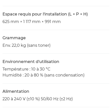
Espace requis pour l'installation (L × P × H)
625 mm × 1 117 mm × 991 mm
Grammage
Env. 22,0 kg (sans toner)
Environnement d'utilisation
Température : 10 à 30 °C
Humidité : 20 à 80 % (sans condensation)
Alimentation
220 à 240 V (±10 %) 50/60 Hz (±2 Hz)