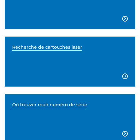

Recherche de cartouches laser

Où trouver mon numéro de série
