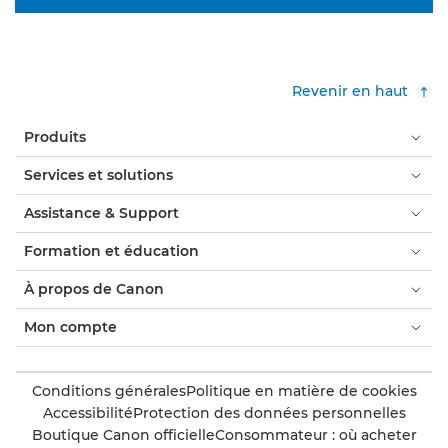
Revenir en haut
Produits
Services et solutions
Assistance & Support
Formation et éducation
À propos de Canon
Mon compte
Conditions générales
Politique en matière de cookies
Accessibilité
Protection des données personnelles
Boutique Canon officielle
Consommateur : où acheter