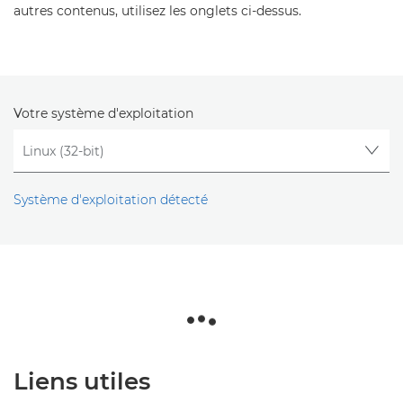
autres contenus, utilisez les onglets ci-dessus.
Votre système d'exploitation
Système d'exploitation détecté
Liens utiles