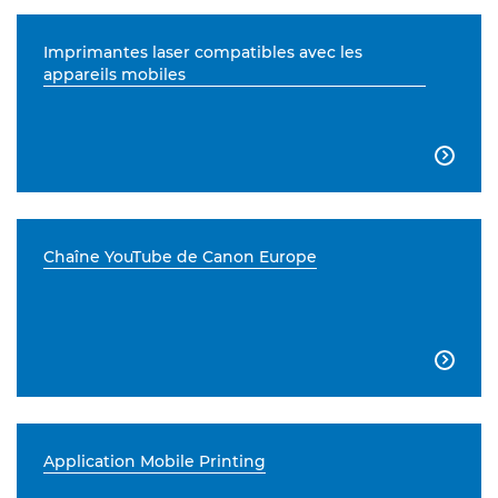
Imprimantes laser compatibles avec les
appareils mobiles

Chaîne YouTube de Canon Europe

Application Mobile Printing