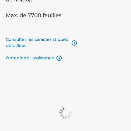
Max. de 7700 feuilles
Consulter les caractéristiques

détaillées
Obtenir de l'assistance
