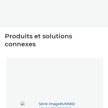
Produits et solutions
connexes