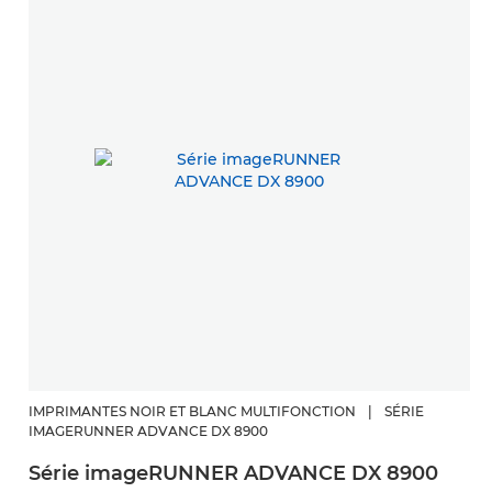
IMPRIMANTES NOIR ET BLANC MULTIFONCTION
|
SÉRIE
IMAGERUNNER ADVANCE DX 8900
Série imageRUNNER ADVANCE DX 8900