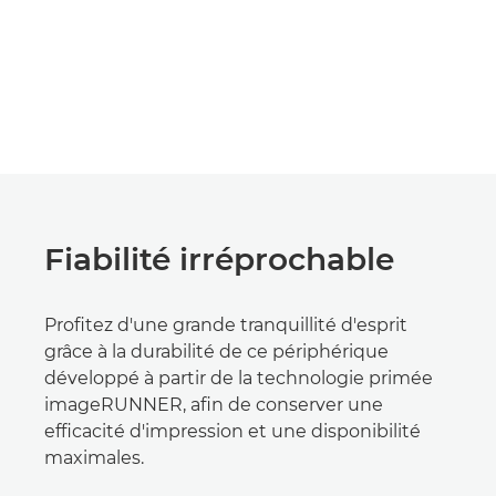
Fiabilité irréprochable
Profitez d'une grande tranquillité d'esprit
grâce à la durabilité de ce périphérique
développé à partir de la technologie primée
imageRUNNER, afin de conserver une
efficacité d'impression et une disponibilité
maximales.