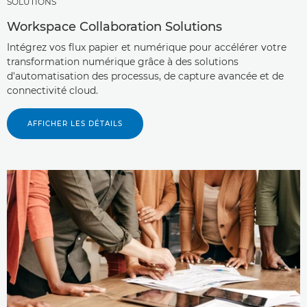
SOLUTIONS
Workspace Collaboration Solutions
Intégrez vos flux papier et numérique pour accélérer votre
transformation numérique grâce à des solutions
d'automatisation des processus, de capture avancée et de
connectivité cloud.
AFFICHER LES DÉTAILS