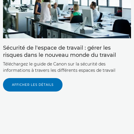
Sécurité de l'espace de travail : gérer les
risques dans le nouveau monde du travail
Téléchargez le guide de Canon sur la sécurité des
informations à travers les différents espaces de travail
AFFICHER LES DÉTAILS