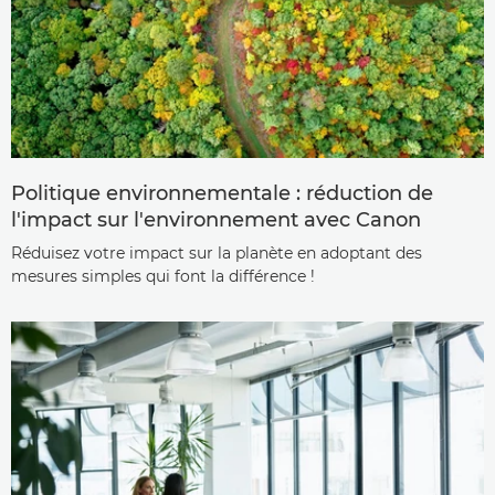
Politique environnementale : réduction de
l'impact sur l'environnement avec Canon
Réduisez votre impact sur la planète en adoptant des
mesures simples qui font la différence !