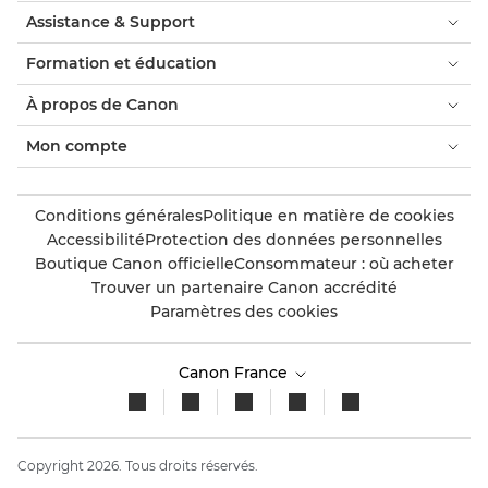
Assistance & Support
Formation et éducation
À propos de Canon
Mon compte
Conditions générales
Politique en matière de cookies
Accessibilité
Protection des données personnelles
Boutique Canon officielle
Consommateur : où acheter
Trouver un partenaire Canon accrédité
Paramètres des cookies
Canon France
Copyright 2026. Tous droits réservés.