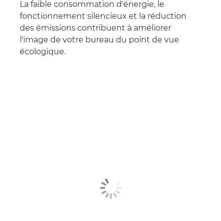
La faible consommation d'énergie, le
fonctionnement silencieux et la réduction
des émissions contribuent à améliorer
l'image de votre bureau du point de vue
écologique.