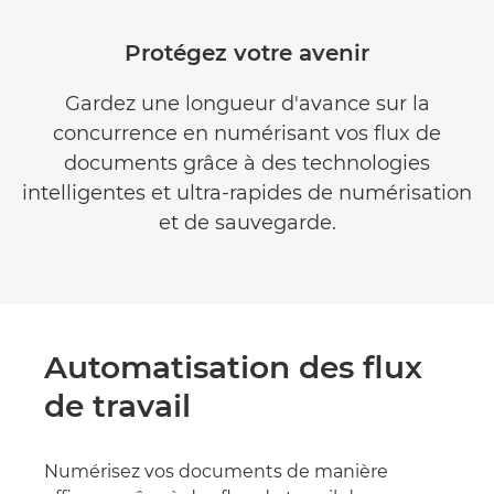
Protégez votre avenir
Gardez une longueur d'avance sur la
concurrence en numérisant vos flux de
documents grâce à des technologies
intelligentes et ultra-rapides de numérisation
et de sauvegarde.
Automatisation des flux
de travail
Numérisez vos documents de manière