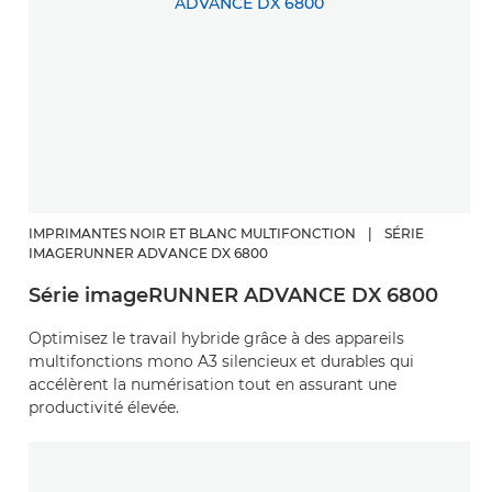
IMPRIMANTES NOIR ET BLANC MULTIFONCTION
|
SÉRIE
IMAGERUNNER ADVANCE DX 6800
Série imageRUNNER ADVANCE DX 6800
Optimisez le travail hybride grâce à des appareils
multifonctions mono A3 silencieux et durables qui
accélèrent la numérisation tout en assurant une
productivité élevée.