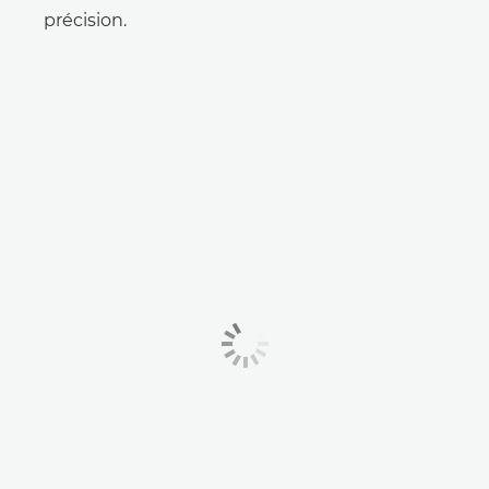
précision.