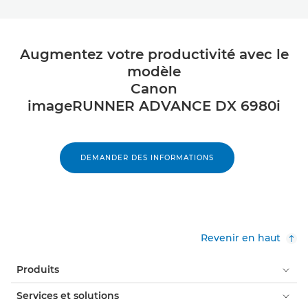
Augmentez votre productivité avec le
modèle
Canon
imageRUNNER ADVANCE DX 6980i
DEMANDER DES INFORMATIONS
Revenir en haut
Produits
Services et solutions