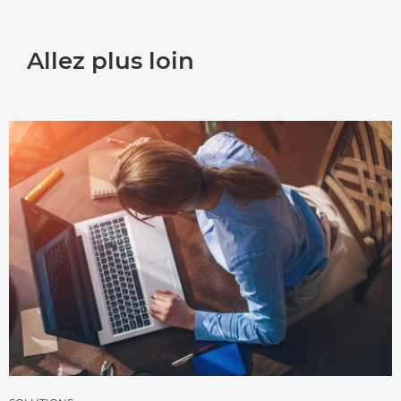
Allez plus loin