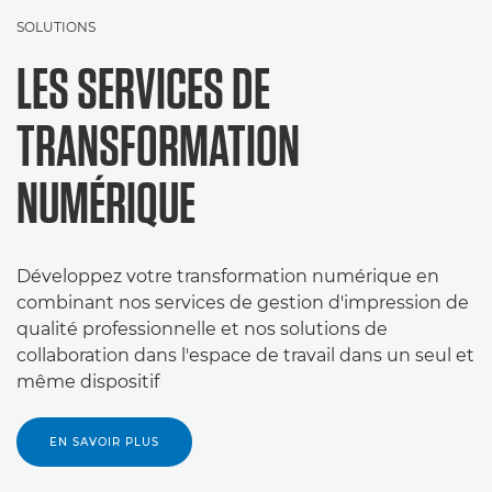
SOLUTIONS
LES SERVICES DE
TRANSFORMATION
NUMÉRIQUE
Développez votre transformation numérique en
combinant nos services de gestion d'impression de
qualité professionnelle et nos solutions de
collaboration dans l'espace de travail dans un seul et
même dispositif
EN SAVOIR PLUS