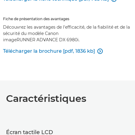
Fiche de présentation des avantages
Découvrez les avantages de l'efficacité, de la fiabilité et de la
sécurité du modèle Canon
imageRUNNER ADVANCE DX 6980i.
Télécharger la brochure [pdf, 1836 kb]

Caractéristiques
Écran tactile LCD