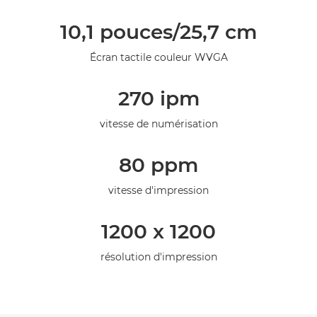
Présentation
10,1 pouces/25,7 cm
Caractéristiques
Écran tactile couleur WVGA
Assistance
270 ipm
vitesse de numérisation
80 ppm
vitesse d'impression
1200 x 1200
résolution d'impression