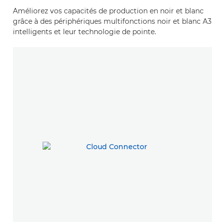
Améliorez vos capacités de production en noir et blanc
grâce à des périphériques multifonctions noir et blanc A3
intelligents et leur technologie de pointe.