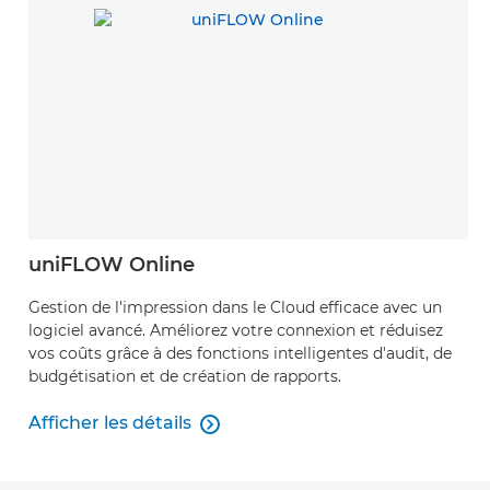
uniFLOW Online
Gestion de l'impression dans le Cloud efficace avec un
logiciel avancé. Améliorez votre connexion et réduisez
vos coûts grâce à des fonctions intelligentes d'audit, de
budgétisation et de création de rapports.
Afficher les détails

Afficher les détails