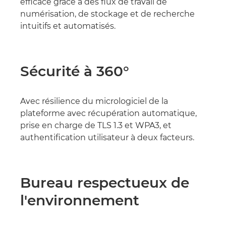
efficace grâce à des flux de travail de
numérisation, de stockage et de recherche
intuitifs et automatisés.
Sécurité à 360°
Avec résilience du micrologiciel de la
plateforme avec récupération automatique,
prise en charge de TLS 1.3 et WPA3, et
authentification utilisateur à deux facteurs.
Bureau respectueux de
l'environnement