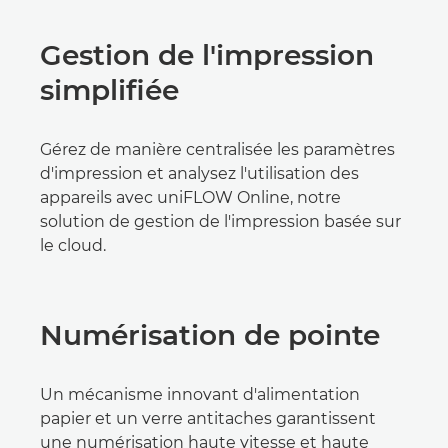
Gestion de l'impression
simplifiée
Gérez de manière centralisée les paramètres
d'impression et analysez l'utilisation des
appareils avec uniFLOW Online, notre
solution de gestion de l'impression basée sur
le cloud.
Numérisation de pointe
Un mécanisme innovant d'alimentation
papier et un verre antitaches garantissent
une numérisation haute vitesse et haute