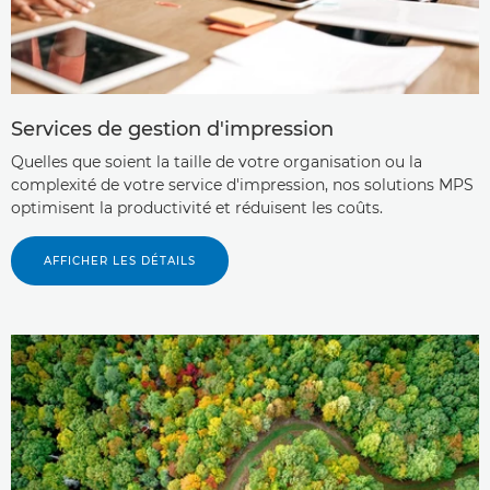
Services de gestion d'impression
Quelles que soient la taille de votre organisation ou la
complexité de votre service d'impression, nos solutions MPS
optimisent la productivité et réduisent les coûts.
AFFICHER LES DÉTAILS