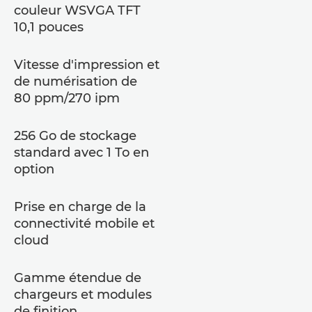
couleur WSVGA TFT
10,1 pouces
Vitesse d'impression et
de numérisation de
80 ppm/270 ipm
256 Go de stockage
standard avec 1 To en
option
Prise en charge de la
connectivité mobile et
cloud
Gamme étendue de
chargeurs et modules
de finition