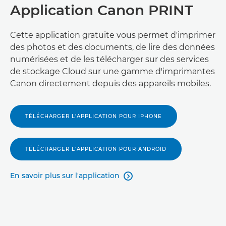
Application Canon PRINT
Cette application gratuite vous permet d'imprimer
des photos et des documents, de lire des données
numérisées et de les télécharger sur des services
de stockage Cloud sur une gamme d'imprimantes
Canon directement depuis des appareils mobiles.
TÉLÉCHARGER L'APPLICATION POUR IPHONE
TÉLÉCHARGER L'APPLICATION POUR ANDROID
En savoir plus sur l'application
