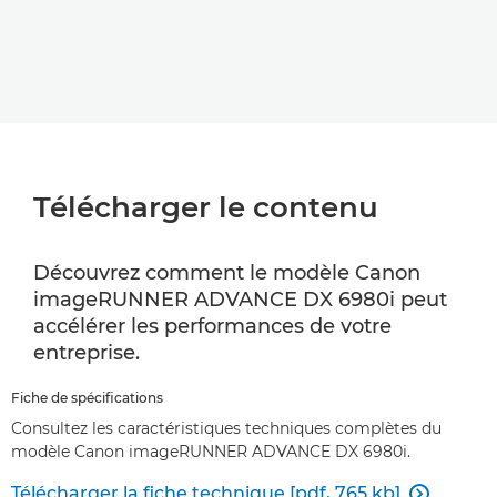
Télécharger le contenu
Découvrez comment le modèle Canon
imageRUNNER ADVANCE DX 6980i peut
accélérer les performances de votre
entreprise.
Fiche de spécifications
Consultez les caractéristiques techniques complètes du
modèle Canon imageRUNNER ADVANCE DX 6980i.
Télécharger la fiche technique [pdf, 765 kb]
