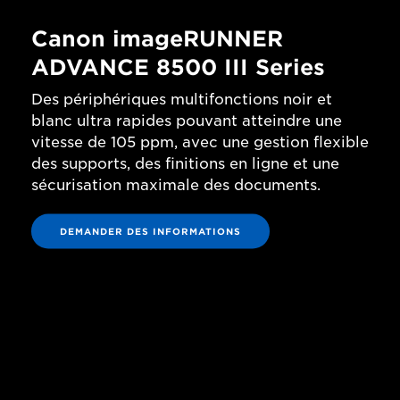
Canon imageRUNNER
ADVANCE 8500 III Series
Des périphériques multifonctions noir et
blanc ultra rapides pouvant atteindre une
vitesse de 105 ppm, avec une gestion flexible
des supports, des finitions en ligne et une
sécurisation maximale des documents.
DEMANDER DES INFORMATIONS