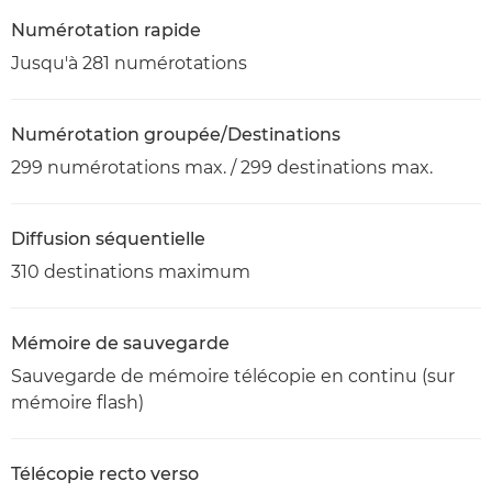
Numérotation rapide
Jusqu'à 281 numérotations
Numérotation groupée/Destinations
299 numérotations max. / 299 destinations max.
Diffusion séquentielle
310 destinations maximum
Mémoire de sauvegarde
Sauvegarde de mémoire télécopie en continu (sur
mémoire flash)
Télécopie recto verso