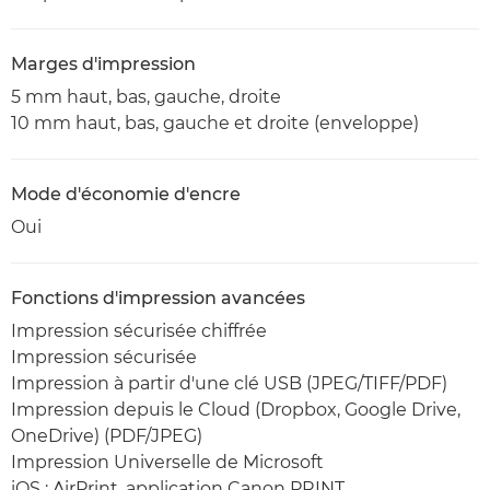
Marges d'impression
5 mm haut, bas, gauche, droite
10 mm haut, bas, gauche et droite (enveloppe)
Mode d'économie d'encre
Oui
Fonctions d'impression avancées
Impression sécurisée chiffrée
Impression sécurisée
Impression à partir d'une clé USB (JPEG/TIFF/PDF)
Impression depuis le Cloud (Dropbox, Google Drive,
OneDrive) (PDF/JPEG)
Impression Universelle de Microsoft
iOS : AirPrint, application Canon PRINT