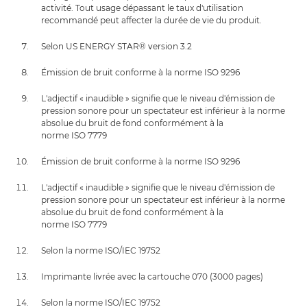
activité. Tout usage dépassant le taux d'utilisation
recommandé peut affecter la durée de vie du produit.
Selon US ENERGY STAR® version 3.2
Émission de bruit conforme à la norme ISO 9296
L'adjectif « inaudible » signifie que le niveau d'émission de
pression sonore pour un spectateur est inférieur à la norme
absolue du bruit de fond conformément à la
norme ISO 7779
Émission de bruit conforme à la norme ISO 9296
L'adjectif « inaudible » signifie que le niveau d'émission de
pression sonore pour un spectateur est inférieur à la norme
absolue du bruit de fond conformément à la
norme ISO 7779
Selon la norme ISO/IEC 19752
Imprimante livrée avec la cartouche 070 (3000 pages)
Selon la norme ISO/IEC 19752