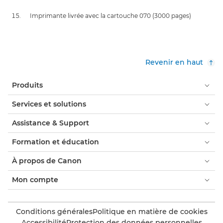
Imprimante livrée avec la cartouche 070 (3000 pages)
Revenir en haut
Produits
Services et solutions
Assistance & Support
Formation et éducation
À propos de Canon
Mon compte
Conditions générales
Politique en matière de cookies
Accessibilité
Protection des données personnelles