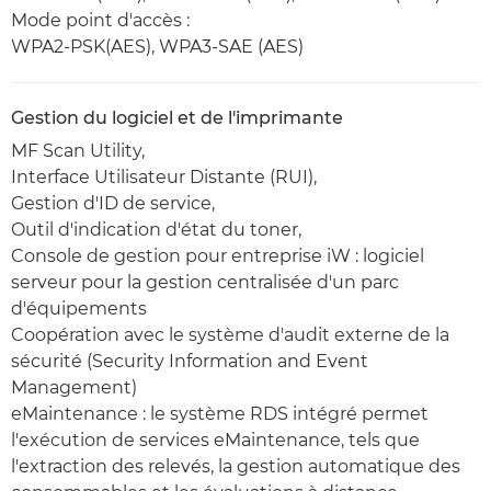
Mode point d'accès :
WPA2-PSK(AES), WPA3-SAE (AES)
Gestion du logiciel et de l'imprimante
MF Scan Utility,
Interface Utilisateur Distante (RUI),
Gestion d'ID de service,
Outil d'indication d'état du toner,
Console de gestion pour entreprise iW : logiciel
serveur pour la gestion centralisée d'un parc
d'équipements
Coopération avec le système d'audit externe de la
sécurité (Security Information and Event
Management)
eMaintenance : le système RDS intégré permet
l'exécution de services eMaintenance, tels que
l'extraction des relevés, la gestion automatique des