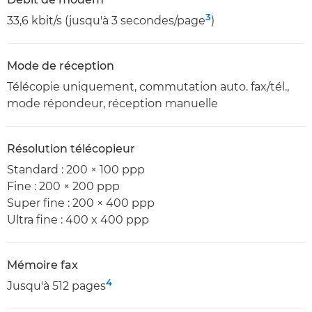
3
33,6 kbit/s (jusqu'à 3 secondes/page
)
Mode de réception
Télécopie uniquement, commutation auto. fax/tél.,
mode répondeur, réception manuelle
Résolution télécopieur
Standard : 200 × 100 ppp
Fine : 200 × 200 ppp
Super fine : 200 × 400 ppp
Ultra fine : 400 x 400 ppp
Mémoire fax
4
Jusqu'à 512 pages