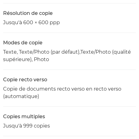
Résolution de copie
Jusqu'à 600 × 600 ppp
Modes de copie
Texte, Texte/Photo (par défaut),Texte/Photo (qualité
supérieure), Photo
Copie recto verso
Copie de documents recto verso en recto verso
(automatique)
Copies multiples
Jusqu'à 999 copies