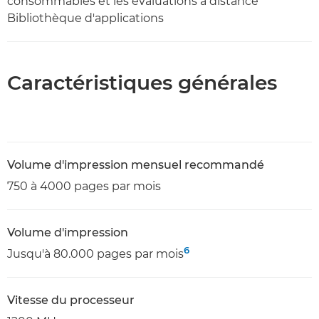
consommables et les évaluations à distance
Bibliothèque d'applications
Caractéristiques générales
Volume d'impression mensuel recommandé
750 à 4000 pages par mois
Volume d'impression
6
Jusqu'à 80.000 pages par mois
Vitesse du processeur