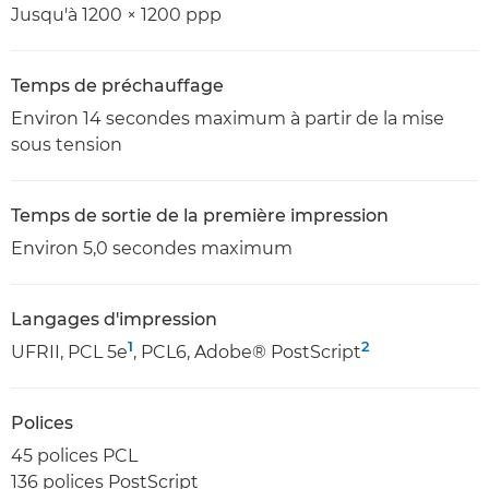
Jusqu'à 1200 × 1200 ppp
Temps de préchauffage
Environ 14 secondes maximum à partir de la mise
sous tension
Temps de sortie de la première impression
Environ 5,0 secondes maximum
Langages d'impression
1
2
UFRII, PCL 5e
, PCL6, Adobe® PostScript
Polices
45 polices PCL
136 polices PostScript