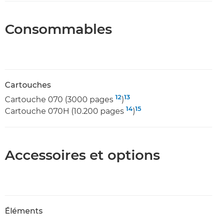
Consommables
Cartouches
12
13
Cartouche 070 (3000 pages
)
14
15
Cartouche 070H (10.200 pages
)
Accessoires et options
Éléments