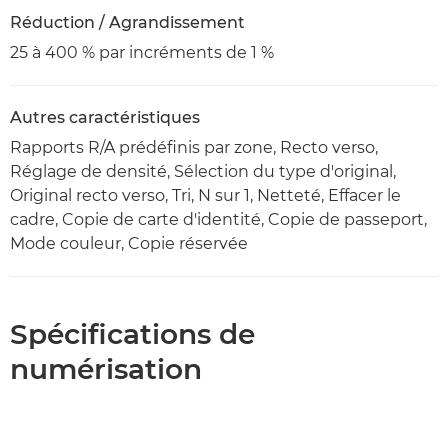
Réduction / Agrandissement
25 à 400 % par incréments de 1 %
Autres caractéristiques
Rapports R/A prédéfinis par zone, Recto verso,
Réglage de densité, Sélection du type d'original,
Original recto verso, Tri, N sur 1, Netteté, Effacer le
cadre, Copie de carte d'identité, Copie de passeport,
Mode couleur, Copie réservée
Spécifications de
numérisation