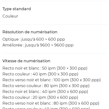
Type standard
Couleur
Résolution de numérisation
Optique : jusqu'à 600 × 600 ppp
Améliorée : jusqu'à 9600 × 9600 ppp
Vitesse de numérisation
Recto noir et blanc : 50 ipm (300 × 300 ppp)
Recto couleur : 40 ipm (300 x 300 ppp)
Recto verso noir et blanc : 100 ipm (300 x 300 ppp)
Recto verso couleur : 80 ipm (300 x 300 ppp)
Recto noir et blanc : 40 ipm (300 x 600 ppp)
Recto couleur : 20 ipm (300 x 600 ppp)
Recto verso noir et blanc : 80 ipm (300 x 600 ppp)