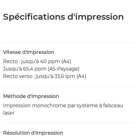
Spécifications d'impression
Vitesse d'impression
Recto : jusqu'à 40 ppm (A4)
Jusqu'à 65,4 ppm (A5-Paysage)
Recto verso : jusqu'à 33,6 ipm (A4)
Méthode d'impression
Impression monochrome par système à faisceau
laser
Résolution d'impression