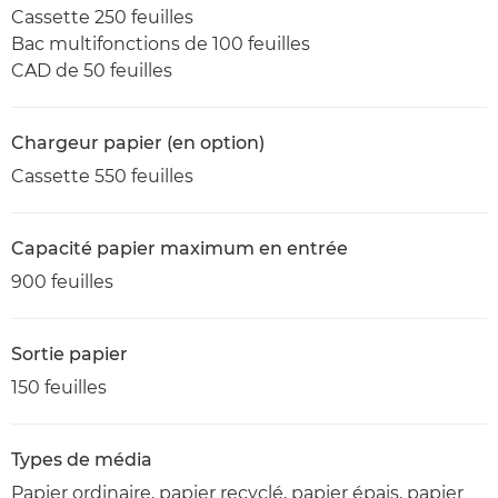
Cassette 250 feuilles
Bac multifonctions de 100 feuilles
CAD de 50 feuilles
Chargeur papier (en option)
Cassette 550 feuilles
Capacité papier maximum en entrée
900 feuilles
Sortie papier
150 feuilles
Types de média
Papier ordinaire, papier recyclé, papier épais, papier