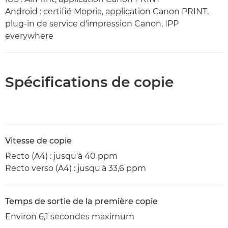
Android : certifié Mopria, application Canon PRINT,
plug-in de service d'impression Canon, IPP
everywhere
Spécifications de copie
Vitesse de copie
Recto (A4) : jusqu'à 40 ppm
Recto verso (A4) : jusqu'à 33,6 ppm
Temps de sortie de la première copie
Environ 6,1 secondes maximum