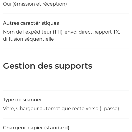
Oui (émission et réception)
Autres caractéristiques
Nom de l'expéditeur (TTI), envoi direct, rapport TX,
diffusion séquentielle
Gestion des supports
Type de scanner
Vitre, Chargeur automatique recto verso (1 passe)
Chargeur papier (standard)