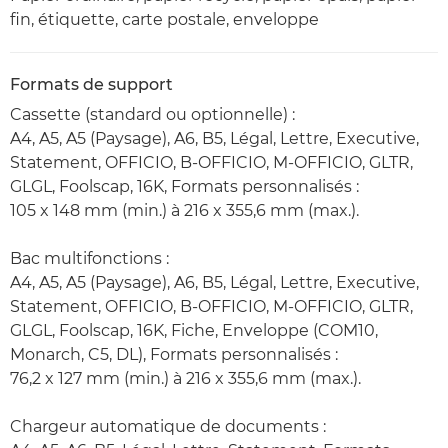
fin, étiquette, carte postale, enveloppe
Formats de support
Cassette (standard ou optionnelle) :
A4, A5, A5 (Paysage), A6, B5, Légal, Lettre, Executive,
Statement, OFFICIO, B-OFFICIO, M-OFFICIO, GLTR,
GLGL, Foolscap, 16K, Formats personnalisés :
105 x 148 mm (min.) à 216 x 355,6 mm (max.).
Bac multifonctions :
A4, A5, A5 (Paysage), A6, B5, Légal, Lettre, Executive,
Statement, OFFICIO, B-OFFICIO, M-OFFICIO, GLTR,
GLGL, Foolscap, 16K, Fiche, Enveloppe (COM10,
Monarch, C5, DL), Formats personnalisés :
76,2 x 127 mm (min.) à 216 x 355,6 mm (max.).
Chargeur automatique de documents :