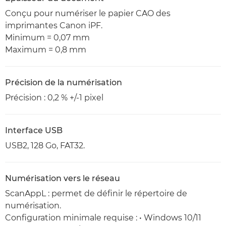
Conçu pour numériser le papier CAO des
imprimantes Canon iPF.
Minimum = 0,07 mm
Maximum = 0,8 mm
Précision de la numérisation
Précision : 0,2 % +/-1 pixel
Interface USB
USB2, 128 Go, FAT32.
Numérisation vers le réseau
ScanAppL : permet de définir le répertoire de
numérisation.
Configuration minimale requise : • Windows 10/11