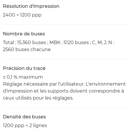
Résolution d'impression
2400 × 1200 ppp
Nombre de buses
Total : 15.360 buses ; MBK : 5120 buses ; C, M, J, N :
2560 buses chacune
Précision du tracé
± 0,1 % maximum
Réglage nécessaire par l'utilisateur. L'environnement
d'impression et les supports doivent correspondre à
ceux utilisés pour les réglages.
Densité des buses
1200 ppp × 2 lignes