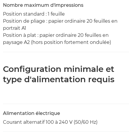
Nombre maximum d'impressions
Position standard : 1 feuille
Position de pliage : papier ordinaire 20 feuilles en
portrait A1
Position à plat : papier ordinaire 20 feuilles en
paysage A2 (hors position fortement ondulée)
Configuration minimale et
type d'alimentation requis
Alimentation électrique
Courant alternatif 100 à 240 V (50/60 Hz)