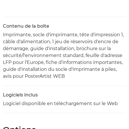
Contenu de la boîte
Imprimante, socle d'imprimante, tête d'impression 1,
câble d'alimentation, 1 jeu de réservoirs d'encre de
démarrage, guide d'installation, brochure sur la
sécurité/l'environnement standard, feuille d'adresse
LFP pour l'Europe, fiche d'informations importantes,
guide d'installation du socle d'imprimante à piles,
avis pour PosterArtist WEB
Logiciels inclus
Logiciel disponible en téléchargement sur le Web