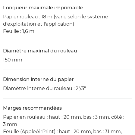
Longueur maximale imprimable
Papier rouleau : 18 m (varie selon le système
d'exploitation et l'application)
Feuille : 1,6 m
Diamètre maximal du rouleau
150 mm
Dimension interne du papier
Diamètre interne du rouleau : 2"/3"
Marges recommandées
Papier en rouleau : haut : 20 mm, bas : 3 mm, côté :
3 mm
Feuille (AppleAirPrint) : haut : 20 mm, bas : 31 mm,