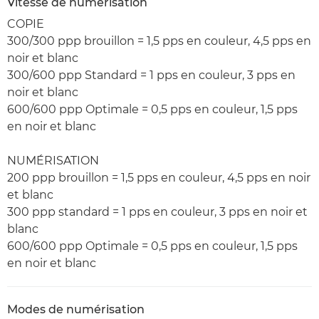
Vitesse de numérisation
COPIE
300/300 ppp brouillon = 1,5 pps en couleur, 4,5 pps en
noir et blanc
300/600 ppp Standard = 1 pps en couleur, 3 pps en
noir et blanc
600/600 ppp Optimale = 0,5 pps en couleur, 1,5 pps
en noir et blanc
NUMÉRISATION
200 ppp brouillon = 1,5 pps en couleur, 4,5 pps en noir
et blanc
300 ppp standard = 1 pps en couleur, 3 pps en noir et
blanc
600/600 ppp Optimale = 0,5 pps en couleur, 1,5 pps
en noir et blanc
Modes de numérisation