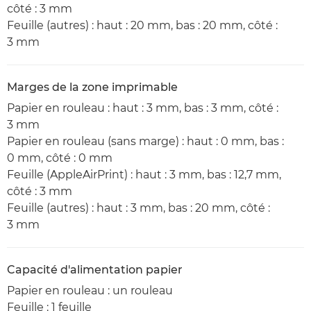
côté : 3 mm
Feuille (autres) : haut : 20 mm, bas : 20 mm, côté :
3 mm
Marges de la zone imprimable
Papier en rouleau : haut : 3 mm, bas : 3 mm, côté :
3 mm
Papier en rouleau (sans marge) : haut : 0 mm, bas :
0 mm, côté : 0 mm
Feuille (AppleAirPrint) : haut : 3 mm, bas : 12,7 mm,
côté : 3 mm
Feuille (autres) : haut : 3 mm, bas : 20 mm, côté :
3 mm
Capacité d'alimentation papier
Papier en rouleau : un rouleau
Feuille : 1 feuille