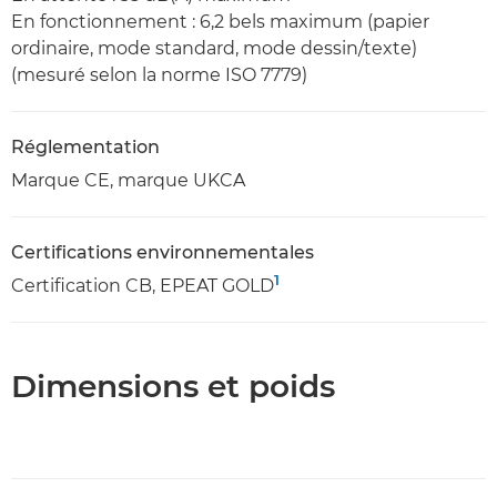
En fonctionnement : 6,2 bels maximum (papier
ordinaire, mode standard, mode dessin/texte)
(mesuré selon la norme ISO 7779)
Réglementation
Marque CE, marque UKCA
Certifications environnementales
1
Certification CB, EPEAT GOLD
Dimensions et poids