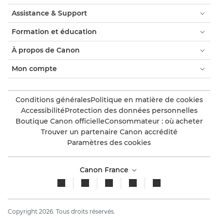
Assistance & Support
Formation et éducation
À propos de Canon
Mon compte
Conditions générales
Politique en matière de cookies
Accessibilité
Protection des données personnelles
Boutique Canon officielle
Consommateur : où acheter
Trouver un partenaire Canon accrédité
Paramètres des cookies
Canon France
Copyright 2026. Tous droits réservés.