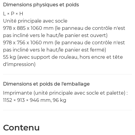
Dimensions physiques et poids
L × P × H
Unité principale avec socle
978 x 885 x 1060 mm (le panneau de contrôle n'est
pas incliné vers le haut/le panier est ouvert)
978 x 756 x 1060 mm (le panneau de contrôle n'est
pas incliné vers le haut/le panier est fermé)
55 kg (avec support de rouleau, hors encre et tête
d'impression)
Dimensions et poids de l'emballage
Imprimante (unité principale avec socle et palette) :
1152 × 913 × 946 mm, 96 kg
Contenu