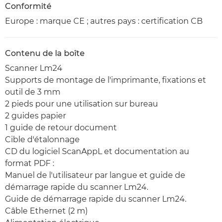
Conformité
Europe : marque CE ; autres pays : certification CB
Contenu de la boîte
Scanner Lm24
Supports de montage de l'imprimante, fixations et
outil de 3 mm
2 pieds pour une utilisation sur bureau
2 guides papier
1 guide de retour document
Cible d'étalonnage
CD du logiciel ScanAppL et documentation au
format PDF :
Manuel de l'utilisateur par langue et guide de
démarrage rapide du scanner Lm24.
Guide de démarrage rapide du scanner Lm24.
Câble Ethernet (2 m)