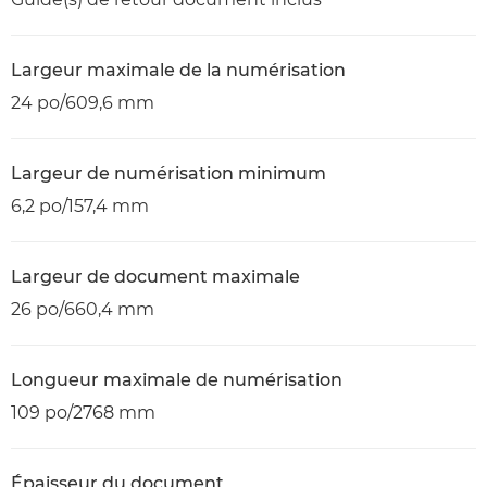
Largeur maximale de la numérisation
24 po/609,6 mm
Largeur de numérisation minimum
6,2 po/157,4 mm
Largeur de document maximale
26 po/660,4 mm
Longueur maximale de numérisation
109 po/2768 mm
Épaisseur du document