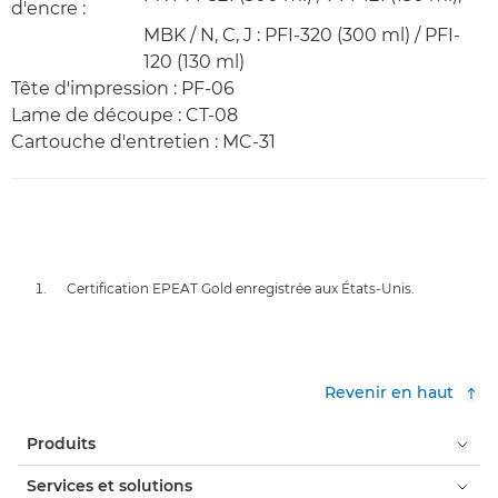
d'encre :
MBK / N, C, J : PFI-320 (300 ml) / PFI-
120 (130 ml)
Tête d'impression : PF-06
Lame de découpe : CT-08
Cartouche d'entretien : MC-31
Certification EPEAT Gold enregistrée aux États-Unis.
Revenir en haut
Produits
Services et solutions