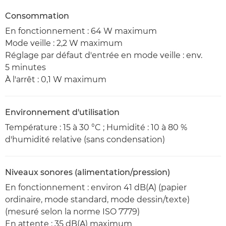
Consommation
En fonctionnement : 64 W maximum
Mode veille : 2,2 W maximum
Réglage par défaut d'entrée en mode veille : env.
5 minutes
À l'arrêt : 0,1 W maximum
Environnement d'utilisation
Température : 15 à 30 °C ; Humidité : 10 à 80 %
d'humidité relative (sans condensation)
Niveaux sonores (alimentation/pression)
En fonctionnement : environ 41 dB(A) (papier
ordinaire, mode standard, mode dessin/texte)
(mesuré selon la norme ISO 7779)
En attente : 35 dB(A) maximum