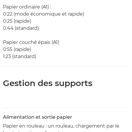
Papier ordinaire (A1) :
0:22 (mode économique et rapide)
0:25 (rapide)
0:44 (standard)
Papier couché épais (A1)
0:55 (rapide)
1:23 (standard)
Gestion des supports
Alimentation et sortie papier
Papier en rouleau : un rouleau, chargement par le