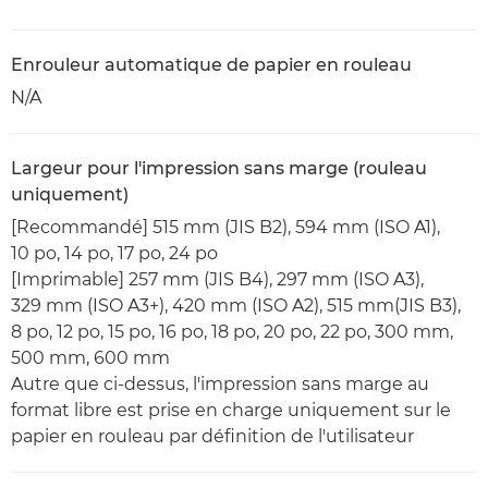
Enrouleur automatique de papier en rouleau
N/A
Largeur pour l'impression sans marge (rouleau
uniquement)
[Recommandé] 515 mm (JIS B2), 594 mm (ISO A1),
10 po, 14 po, 17 po, 24 po
[Imprimable] 257 mm (JIS B4), 297 mm (ISO A3),
329 mm (ISO A3+), 420 mm (ISO A2), 515 mm(JIS B3),
8 po, 12 po, 15 po, 16 po, 18 po, 20 po, 22 po, 300 mm,
500 mm, 600 mm
Autre que ci-dessus, l'impression sans marge au
format libre est prise en charge uniquement sur le
papier en rouleau par définition de l'utilisateur