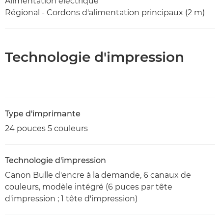
Alimentation électrique
Régional - Cordons d'alimentation principaux (2 m)
Technologie d'impression
Type d'imprimante
24 pouces 5 couleurs
Technologie d'impression
Canon Bulle d'encre à la demande, 6 canaux de
couleurs, modèle intégré (6 puces par tête
d'impression ; 1 tête d'impression)