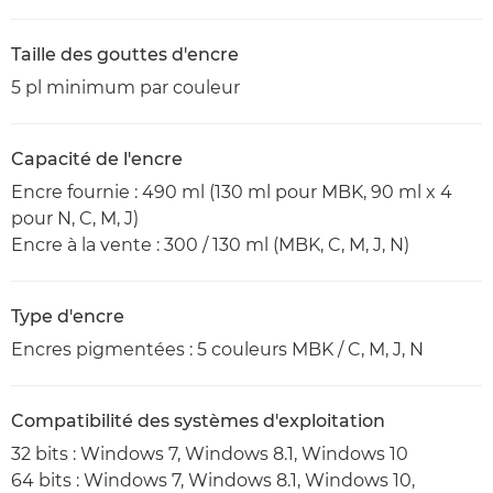
Taille des gouttes d'encre
5 pl minimum par couleur
Capacité de l'encre
Encre fournie : 490 ml (130 ml pour MBK, 90 ml x 4
pour N, C, M, J)
Encre à la vente : 300 / 130 ml (MBK, C, M, J, N)
Type d'encre
Encres pigmentées : 5 couleurs MBK / C, M, J, N
Compatibilité des systèmes d'exploitation
32 bits : Windows 7, Windows 8.1, Windows 10
64 bits : Windows 7, Windows 8.1, Windows 10,