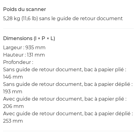
Poids du scanner
5,28 kg (11,6 lb) sans le guide de retour document
Dimensions (l × P × L)
Largeur : 935 mm
Hauteur : 131 mm
Profondeur :
Sans guide de retour document, bac à papier plié :
146 mm
Sans guide de retour document, bac à papier déplié :
193 mm
Avec guide de retour document, bac à papier plié :
206 mm
Avec guide de retour document, bac à papier déplié :
253 mm