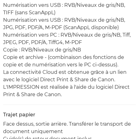
Numérisation vers USB : RVB/Niveaux de gris/NB,
TIFF (sans ScanAppL)
Numérisation vers USB : RVB/Niveaux de gris/NB,
JPG, PDF, PDF/A, M-PDF (ScanAppL disponible)
Numérisation vers PC : RVB/Niveaux de gris/NB, Tiff,
JPEG, PDF, PDF/A, TiffG4, M-PDF
Copie : RVB/Niveaux de gris/NB
Copie et archive - (combinaison des fonctions de
copie et de numérisation vers le PC ci-dessus).
La connectivité Cloud est obtenue grâce à un lien
avec le logiciel Direct Print & Share de Canon.
L'IMPRESSION est réalisée à l'aide du logiciel Direct
Print & Share de Canon.
Trajet papier
Face dessus, sortie arrière. Transférer le transport de
document uniquement
Guide(s) de retour document inclus