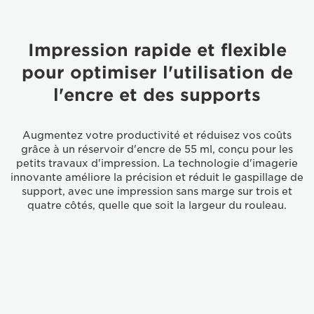
Impression rapide et flexible
pour optimiser l'utilisation de
l'encre et des supports
Augmentez votre productivité et réduisez vos coûts
grâce à un réservoir d'encre de 55 ml, conçu pour les
petits travaux d'impression. La technologie d'imagerie
innovante améliore la précision et réduit le gaspillage de
support, avec une impression sans marge sur trois et
quatre côtés, quelle que soit la largeur du rouleau.