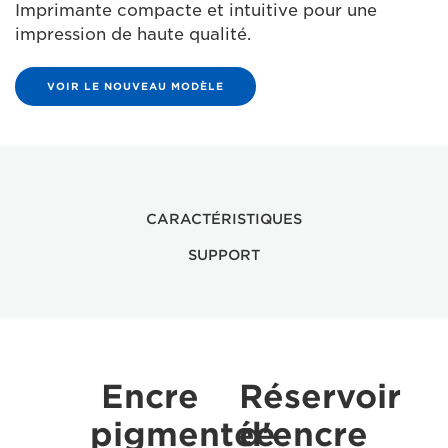
Imprimante compacte et intuitive pour une
impression de haute qualité.
VOIR LE NOUVEAU MODÈLE
CARACTÉRISTIQUES
SUPPORT
Encre
Réservoir
pigmentée
d'encre