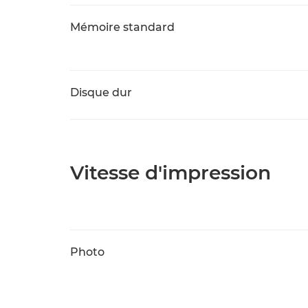
Mémoire standard
Disque dur
Vitesse d'impression
Photo