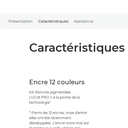
Présentation
Caractéristiques
Assistance
Caractéristiques
Encre 12 couleurs
Kit d'encres pigmentées
LUCIA PRO II à la pointe de la
*
technologie
* Parmi les 12 encres, onze d'entre
elles ont été récemment
développées. L'encre noire mat est