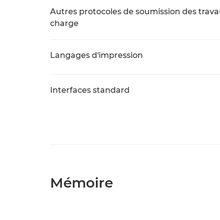
Autres protocoles de soumission des trava
charge
Langages d'impression
Interfaces standard
Mémoire