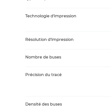
Technologie d'impression
Résolution d'impression
Nombre de buses
Précision du tracé
Densité des buses