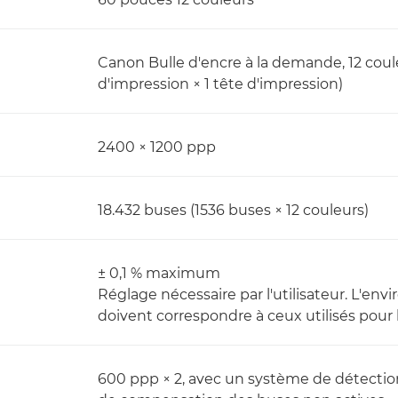
Canon Bulle d'encre à la demande, 12 coul
d'impression × 1 tête d'impression)
2400 × 1200 ppp
18.432 buses (1536 buses × 12 couleurs)
± 0,1 % maximum
Réglage nécessaire par l'utilisateur. L'en
doivent correspondre à ceux utilisés pour 
600 ppp × 2, avec un système de détectio