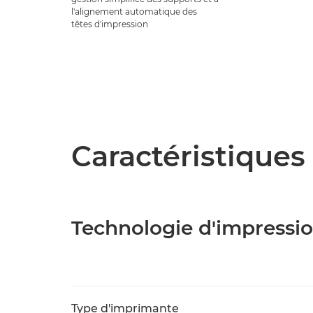
l'alignement automatique des
têtes d'impression
Caractéristiques 
Technologie d'impressi
Type d'imprimante