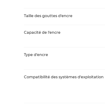
Taille des gouttes d'encre
Capacité de l'encre
Type d'encre
Compatibilité des systèmes d'exploitation