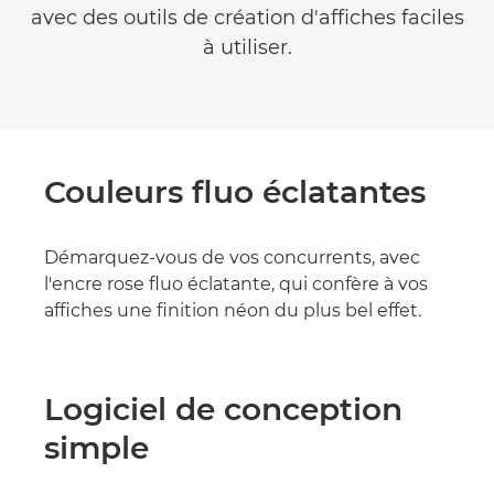
avec des outils de création d'affiches faciles
à utiliser.
Couleurs fluo éclatantes
Démarquez-vous de vos concurrents, avec
l'encre rose fluo éclatante, qui confère à vos
affiches une finition néon du plus bel effet.
Logiciel de conception
simple