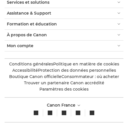
Services et solutions
Assistance & Support
Formation et éducation
À propos de Canon
Mon compte
Conditions générales
Politique en matière de cookies
Accessibilité
Protection des données personnelles
Boutique Canon officielle
Consommateur : où acheter
Trouver un partenaire Canon accrédité
Paramètres des cookies
Canon France