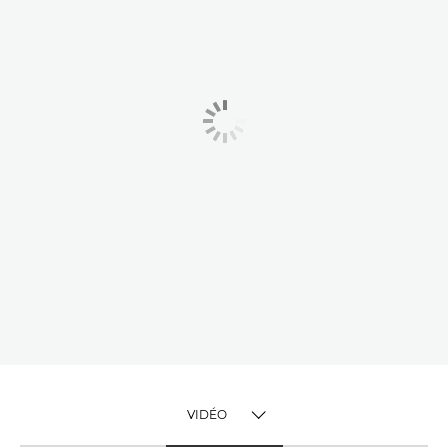
VIDÉO
TOGGLE MENU