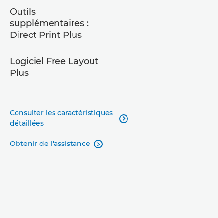
Outils
supplémentaires :
Direct Print Plus
Logiciel Free Layout
Plus
Consulter les caractéristiques

détaillées
Obtenir de l'assistance
