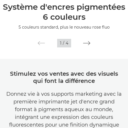
Système d'encres pigmentées
Caractéristiques
6 couleurs
Galerie
5 couleurs standard, plus le nouveau rose fluo
Assistance
1
/
4
Stimulez vos ventes avec des visuels
qui font la différence
Donnez vie à vos supports marketing avec la
première imprimante jet d'encre grand
format à pigments aqueux au monde,
intégrant une expression des couleurs
fluorescentes pour une finition dynamique