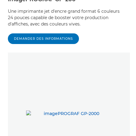
Une imprimante jet d'encre grand format 6 couleurs
24 pouces capable de booster votre production
d'affiches, avec des couleurs vives.
DEMANDER DES INFORMATIONS