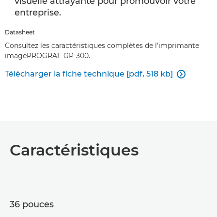
visuelle attrayante pour promouvoir votre
entreprise.
Datasheet
Consultez les caractéristiques complètes de l'imprimante
imagePROGRAF GP-300.
Télécharger la fiche technique [pdf, 518 kb]

Caractéristiques
36 pouces