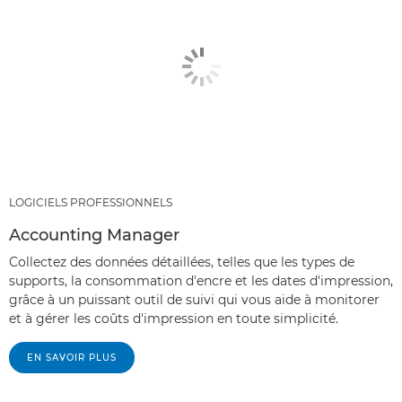
LOGICIELS PROFESSIONNELS
Accounting Manager
Collectez des données détaillées, telles que les types de
supports, la consommation d'encre et les dates d'impression,
grâce à un puissant outil de suivi qui vous aide à monitorer
et à gérer les coûts d'impression en toute simplicité.
EN SAVOIR PLUS