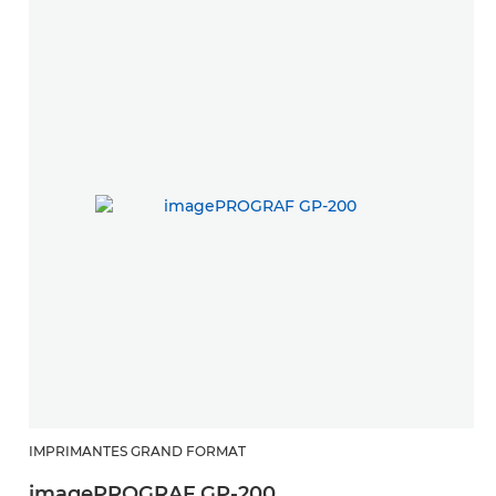
IMPRIMANTES GRAND FORMAT
imagePROGRAF GP-200