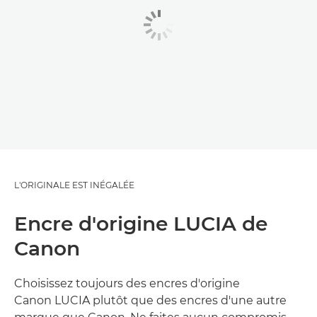
L'ORIGINALE EST INÉGALÉE
Encre d'origine LUCIA de
Canon
Choisissez toujours des encres d'origine
Canon LUCIA plutôt que des encres d'une autre