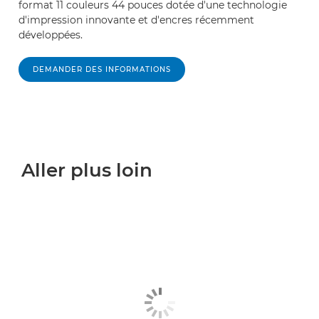
format 11 couleurs 44 pouces dotée d'une technologie
d'impression innovante et d'encres récemment
développées.
DEMANDER DES INFORMATIONS
Aller plus loin