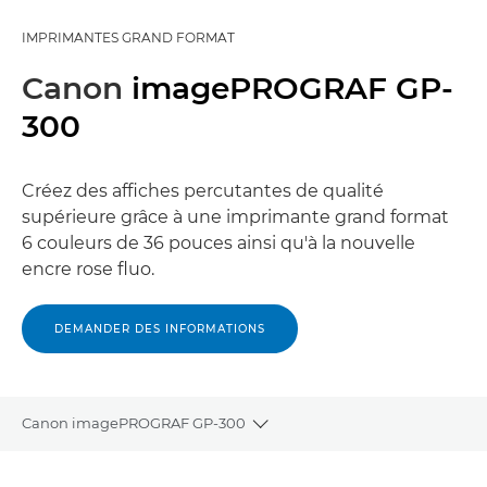
IMPRIMANTES GRAND FORMAT
Canon
imagePROGRAF GP-
300
Créez des affiches percutantes de qualité
supérieure grâce à une imprimante grand format
6 couleurs de 36 pouces ainsi qu'à la nouvelle
encre rose fluo.
DEMANDER DES INFORMATIONS
Canon imagePROGRAF GP-300
Toggle breadcrumbs
Présentation