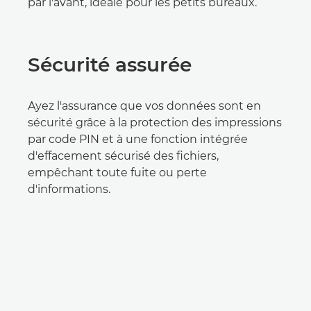
par l'avant, idéale pour les petits bureaux.
Sécurité assurée
Ayez l'assurance que vos données sont en
sécurité grâce à la protection des impressions
par code PIN et à une fonction intégrée
d'effacement sécurisé des fichiers,
empêchant toute fuite ou perte
d'informations.