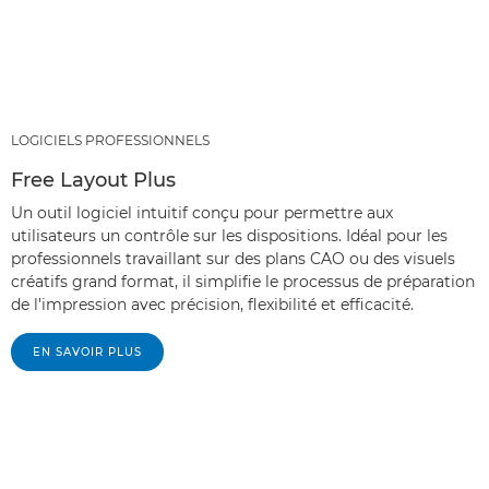
LOGICIELS PROFESSIONNELS
Free Layout Plus
Un outil logiciel intuitif conçu pour permettre aux
utilisateurs un contrôle sur les dispositions. Idéal pour les
professionnels travaillant sur des plans CAO ou des visuels
créatifs grand format, il simplifie le processus de préparation
de l'impression avec précision, flexibilité et efficacité.
EN SAVOIR PLUS