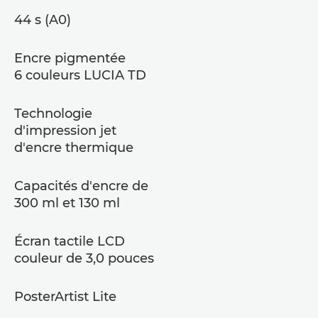
44 s (A0)
Encre pigmentée
6 couleurs LUCIA TD
Technologie
d'impression jet
d'encre thermique
Capacités d'encre de
300 ml et 130 ml
Écran tactile LCD
couleur de 3,0 pouces
PosterArtist Lite