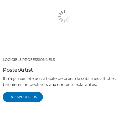
LOGICIELS PROFESSIONNELS
PosterArtist
Il n'a jamais été aussi facile de créer de sublimes affiches,
bannières ou dépliants aux couleurs éclatantes.
EN SAVOIR PLUS