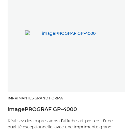
IMPRIMANTES GRAND FORMAT
imagePROGRAF GP-4000
Réalisez des impressions d'affiches et posters d'une
qualité exceptionnelle, avec une imprimante grand