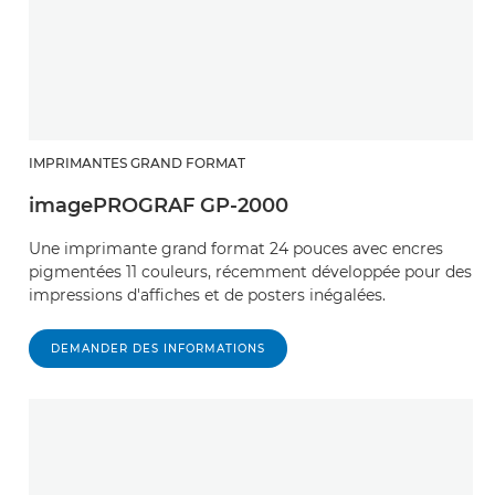
IMPRIMANTES GRAND FORMAT
imagePROGRAF GP-2000
Une imprimante grand format 24 pouces avec encres
pigmentées 11 couleurs, récemment développée pour des
impressions d'affiches et de posters inégalées.
DEMANDER DES INFORMATIONS