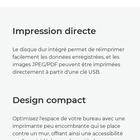
Impression directe
Le disque dur intégré permet de réimprimer
facilement les données enregistrées, et les
images JPEG/PDF peuvent être imprimées
directement à partir d'une clé USB.
Design compact
Optimisez l'espace de votre bureau avec une
imprimante peu encombrante qui se place
contre un mur, offrant ainsi une accessibilité