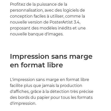
Profitez de la puissance de la
personnalisation, avec des logiciels de
conception faciles à utiliser, comme la
nouvelle version de PosterArtist 3.4,
proposant des modèles inédits et une
nouvelle banque d'images.
Impression sans marge
en format libre
L'impression sans marge en format libre
facilite plus que jamais la production
d'affiches, grâce à la détection très précise
des bords du papier pour tous les formats
d'impression.