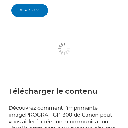
VUE À 360°
Télécharger le contenu
Découvrez comment l'imprimante
imagePROGRAF GP-300 de Canon peut
vous aider à créer une communication