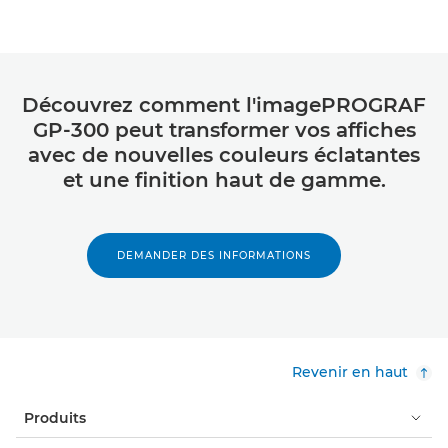
Découvrez comment l'imagePROGRAF
GP-300 peut transformer vos affiches
avec de nouvelles couleurs éclatantes
et une finition haut de gamme.
DEMANDER DES INFORMATIONS
Revenir en haut
Produits