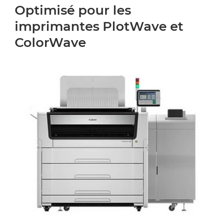
Optimisé pour les
imprimantes PlotWave et
ColorWave