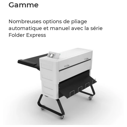
Gamme
Nombreuses options de pliage
automatique et manuel avec la série
Folder Express