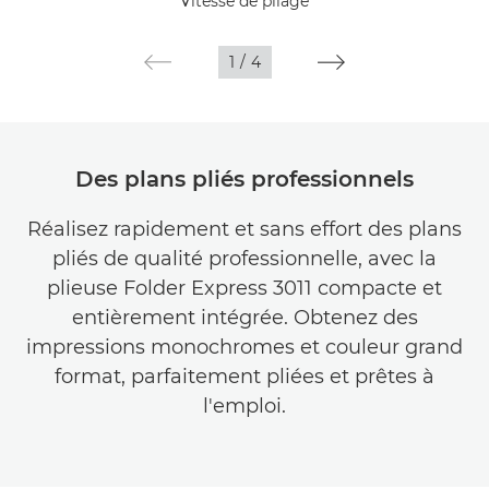
Vitesse de pliage
Galerie
1
/
4
Des plans pliés professionnels
Réalisez rapidement et sans effort des plans
pliés de qualité professionnelle, avec la
plieuse Folder Express 3011 compacte et
entièrement intégrée. Obtenez des
impressions monochromes et couleur grand
format, parfaitement pliées et prêtes à
l'emploi.