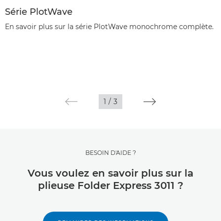
Série PlotWave
En savoir plus sur la série PlotWave monochrome complète.
1
/
3
BESOIN D'AIDE ?
Vous voulez en savoir plus sur la
plieuse Folder Express 3011 ?