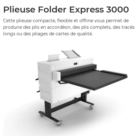
Plieuse Folder Express 3000
Cette plieuse compacte, flexible et offline vous permet de
produire des plis en accordéon, des plis complets, des tracés
longs ou des pliages de cartes de qualité.