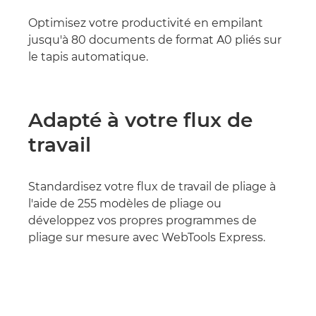
Optimisez votre productivité en empilant
jusqu'à 80 documents de format A0 pliés sur
le tapis automatique.
Adapté à votre flux de
travail
Standardisez votre flux de travail de pliage à
l'aide de 255 modèles de pliage ou
développez vos propres programmes de
pliage sur mesure avec WebTools Express.