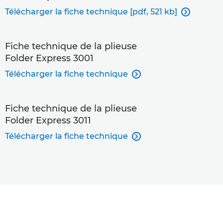
Télécharger la fiche technique [pdf, 521 kb]

Fiche technique de la plieuse
Folder Express 3001
Télécharger la fiche technique

Fiche technique de la plieuse
Folder Express 3011
Télécharger la fiche technique
