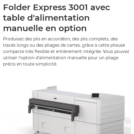
Folder Express 3001 avec
table d'alimentation
manuelle en option
Produisez des plis en accordéon, des plis complets, des
tracés longs ou des pliages de cartes, grâce à cette plieuse
compacte très flexible et entièrement intégrée. Vous pouvez
utiliser l'option d'alimentation manuelle pour un pliage
précis en toute simplicité.