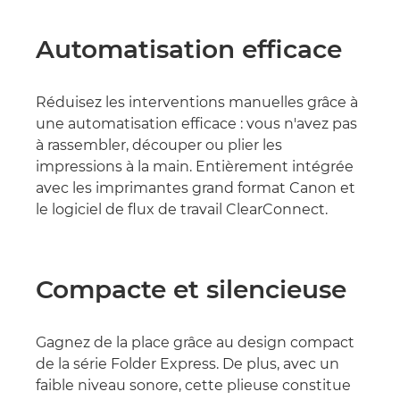
Automatisation efficace
Réduisez les interventions manuelles grâce à
une automatisation efficace : vous n'avez pas
à rassembler, découper ou plier les
impressions à la main. Entièrement intégrée
avec les imprimantes grand format Canon et
le logiciel de flux de travail ClearConnect.
Compacte et silencieuse
Gagnez de la place grâce au design compact
de la série Folder Express. De plus, avec un
faible niveau sonore, cette plieuse constitue