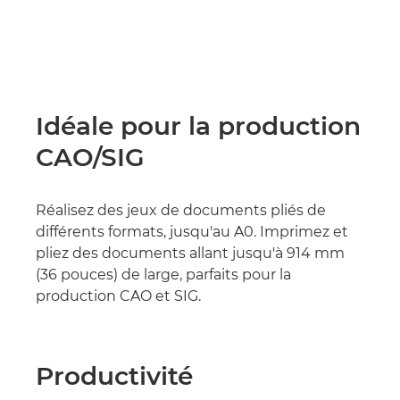
Idéale pour la production
CAO/SIG
Réalisez des jeux de documents pliés de
différents formats, jusqu'au A0. Imprimez et
pliez des documents allant jusqu'à 914 mm
(36 pouces) de large, parfaits pour la
production CAO et SIG.
Productivité