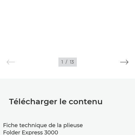
1
/
13
Télécharger le contenu
Fiche technique de la plieuse
Folder Express 3000