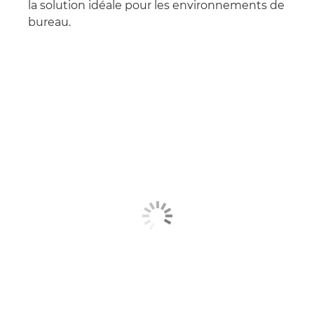
la solution idéale pour les environnements de
bureau.