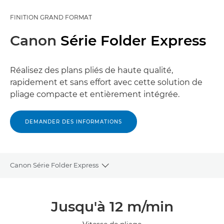
FINITION GRAND FORMAT
Canon
Série Folder Express
Réalisez des plans pliés de haute qualité,
rapidement et sans effort avec cette solution de
pliage compacte et entièrement intégrée.
DEMANDER DES INFORMATIONS
Canon Série Folder Express
Toggle breadcrumbs
Présentation
Jusqu'à 12 m/min
Caractéristiques