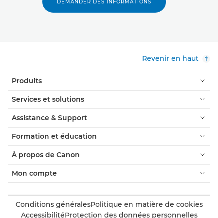
DEMANDER DES INFORMATIONS
Revenir en haut
Produits
Services et solutions
Assistance & Support
Formation et éducation
À propos de Canon
Mon compte
Conditions générales
Politique en matière de cookies
Accessibilité
Protection des données personnelles