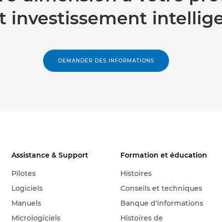
t investissement intellig
DEMANDER DES INFORMATIONS
Assistance & Support
Formation et éducation
Pilotes
Histoires
Logiciels
Conseils et techniques
Manuels
Banque d'informations
Micrologiciels
Histoires de