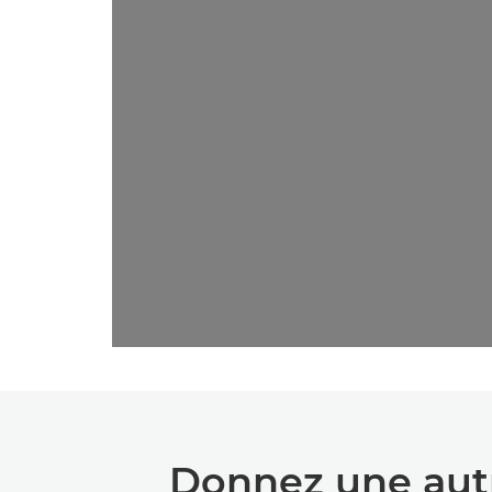
Donnez une autr