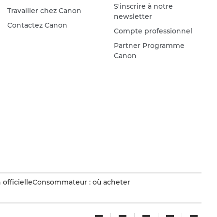
S'inscrire à notre
Travailler chez Canon
newsletter
Contactez Canon
Compte professionnel
Partner Programme
Canon
officielle
Consommateur : où acheter