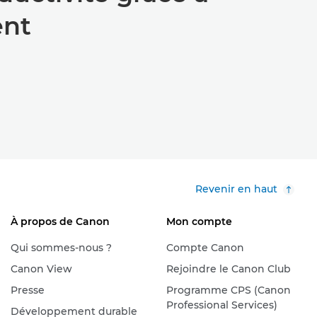
ent
Revenir en haut
À propos de Canon
Mon compte
Qui sommes-nous ?
Compte Canon
Canon View
Rejoindre le Canon Club
Presse
Programme CPS (Canon
Professional Services)
Développement durable