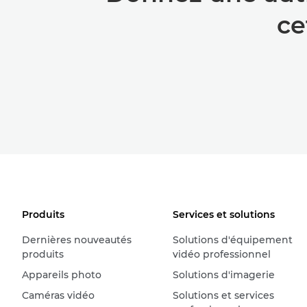
ce
Produits
Services et solutions
Dernières nouveautés
Solutions d'équipement
produits
vidéo professionnel
Appareils photo
Solutions d'imagerie
Caméras vidéo
Solutions et services