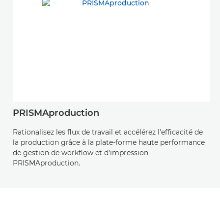
PRISMAproduction
Rationalisez les flux de travail et accélérez l'efficacité de
la production grâce à la plate-forme haute performance
de gestion de workflow et d'impression
PRISMAproduction.