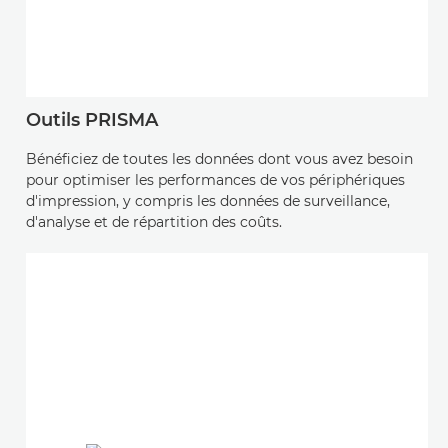
Outils PRISMA
Bénéficiez de toutes les données dont vous avez besoin
pour optimiser les performances de vos périphériques
d'impression, y compris les données de surveillance,
d'analyse et de répartition des coûts.