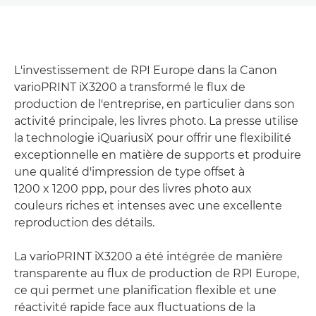
L'investissement de RPI Europe dans la Canon
varioPRINT iX3200 a transformé le flux de
production de l'entreprise, en particulier dans son
activité principale, les livres photo. La presse utilise
la technologie iQuariusiX pour offrir une flexibilité
exceptionnelle en matière de supports et produire
une qualité d'impression de type offset à
1200 x 1200 ppp, pour des livres photo aux
couleurs riches et intenses avec une excellente
reproduction des détails.
La varioPRINT iX3200 a été intégrée de manière
transparente au flux de production de RPI Europe,
ce qui permet une planification flexible et une
réactivité rapide face aux fluctuations de la