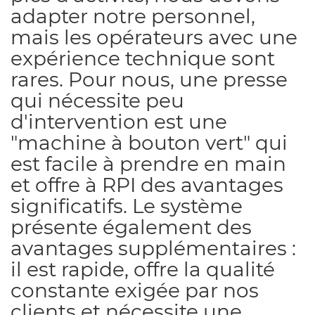
adapter notre personnel,
mais les opérateurs avec une
expérience technique sont
rares. Pour nous, une presse
qui nécessite peu
d'intervention est une
"machine à bouton vert" qui
est facile à prendre en main
et offre à RPI des avantages
significatifs. Le système
présente également des
avantages supplémentaires :
il est rapide, offre la qualité
constante exigée par nos
clients et nécessite une