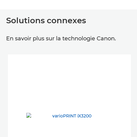
Solutions connexes
En savoir plus sur la technologie Canon.