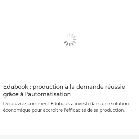
Edubook : production à la demande réussie
grâce à l'automatisation
Découvrez comment Edubook a investi dans une solution
économique pour accroître l'efficacité de sa production.