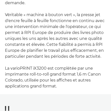
demande.
Véritable « machine à bouton vert », la presse jet
d'encre feuille à feuille fonctionne en continu avec
une intervention minimale de l'opérateur, ce qui
permet à RPI Europe de produire des livres photo
uniques les uns après les autres avec une qualité
constante et élevée. Cette fiabilité a permis à RPI
Europe de planifier le travail plus efficacement, en
particulier pendant les périodes de forte activité.
La varioPRINT iX3200 est complétée par une
imprimante roll-to-roll grand format 1,6 m Canon
Colorado, utilisée pour les affiches et autres
applications grand format.