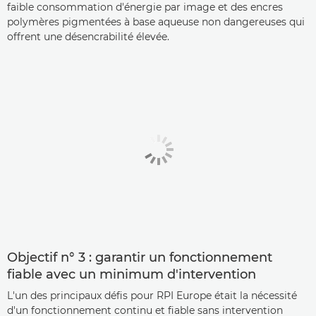
faible consommation d'énergie par image et des encres
polymères pigmentées à base aqueuse non dangereuses qui
offrent une désencrabilité élevée.
Objectif n° 3 : garantir un fonctionnement
fiable avec un minimum d'intervention
L'un des principaux défis pour RPI Europe était la nécessité
d'un fonctionnement continu et fiable sans intervention