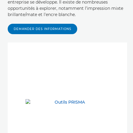
entreprise se développe. Il existe de nombreuses
opportunités à explorer, notamment l’impression mixte
brillante/mate et l'encre blanche.
DEMANDER DES INFORMATIONS