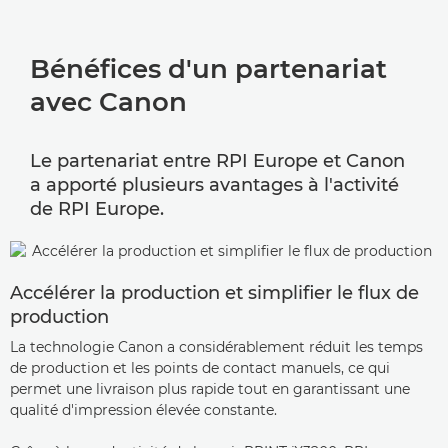
Bénéfices d'un partenariat
avec Canon
Le partenariat entre RPI Europe et Canon
a apporté plusieurs avantages à l'activité
de RPI Europe.
Accélérer la production et simplifier le flux de
production
La technologie Canon a considérablement réduit les temps
de production et les points de contact manuels, ce qui
permet une livraison plus rapide tout en garantissant une
qualité d'impression élevée constante.