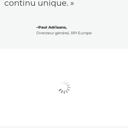
continu unique. »
–Paul Adriaans,
Directeur général, RPI Europe