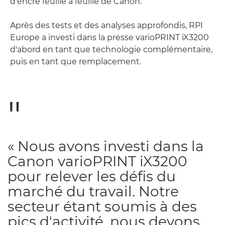
d'encre feuille à feuille de Canon.
Après des tests et des analyses approfondis, RPI
Europe a investi dans la presse varioPRINT iX3200
d'abord en tant que technologie complémentaire,
puis en tant que remplacement.
« Nous avons investi dans la
Canon varioPRINT iX3200
pour relever les défis du
marché du travail. Notre
secteur étant soumis à des
pics d'activité, nous devons