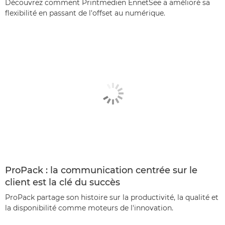
Découvrez comment Printmedien EnnetSee a amélioré sa
flexibilité en passant de l'offset au numérique.
ProPack : la communication centrée sur le
client est la clé du succès
ProPack partage son histoire sur la productivité, la qualité et
la disponibilité comme moteurs de l'innovation.