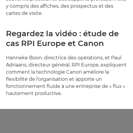
y compris des affiches, des prospectus et des
cartes de visite.
Regardez la vidéo : étude de
cas RPI Europe et Canon
Hanneke Boon, directrice des opérations, et Paul
Adriaans, directeur général, RPI Europe, expliquent
comment la technologie Canon améliore la
flexibilité de l'organisation et apporte un
fonctionnement fluide à une entreprise de « flux »
hautement productive.