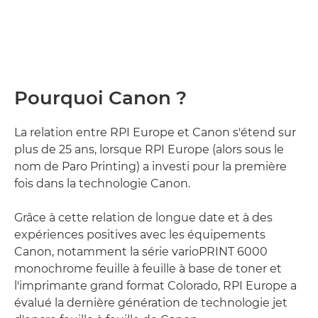
Pourquoi Canon ?
La relation entre RPI Europe et Canon s'étend sur
plus de 25 ans, lorsque RPI Europe (alors sous le
nom de Paro Printing) a investi pour la première
fois dans la technologie Canon.
Grâce à cette relation de longue date et à des
expériences positives avec les équipements
Canon, notamment la série varioPRINT 6000
monochrome feuille à feuille à base de toner et
l'imprimante grand format Colorado, RPI Europe a
évalué la dernière génération de technologie jet