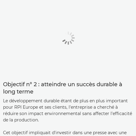
Objectif n° 2 : atteindre un succès durable à
long terme
Le développement durable étant de plus en plus important
pour RPI Europe et ses clients, l'entreprise a cherché à
réduire son impact environnemental sans affecter l'efficacité
de la production.
Cet objectif impliquait d'investir dans une presse avec une