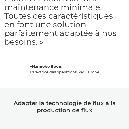
maintenance minimale.
Toutes ces caractéristiques
en font une solution
parfaitement adaptée à nos
besoins. »
–Hanneke Boon,
Directrice des opérations, RPI Europe
Adapter la technologie de flux à la
production de flux