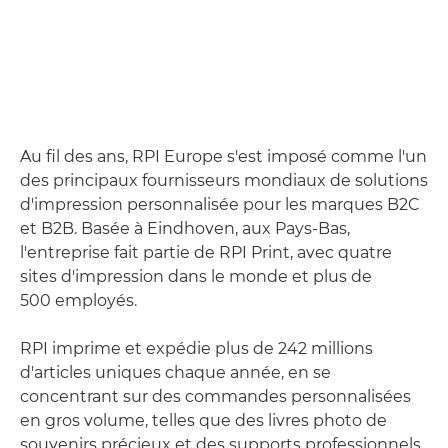
CONTACTEZ-NOUS
Au fil des ans, RPI Europe s'est imposé comme l'un
des principaux fournisseurs mondiaux de solutions
d'impression personnalisée pour les marques B2C
et B2B. Basée à Eindhoven, aux Pays-Bas,
l'entreprise fait partie de RPI Print, avec quatre
sites d'impression dans le monde et plus de
500 employés.
RPI imprime et expédie plus de 242 millions
d'articles uniques chaque année, en se
concentrant sur des commandes personnalisées
en gros volume, telles que des livres photo de
souvenirs précieux et des supports professionnels,