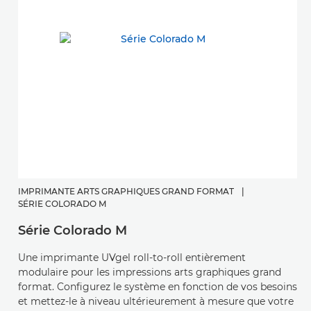
IMPRIMANTE ARTS GRAPHIQUES GRAND FORMAT
|
SÉRIE COLORADO M
Série Colorado M
Une imprimante UVgel roll-to-roll entièrement
modulaire pour les impressions arts graphiques grand
format. Configurez le système en fonction de vos besoins
et mettez-le à niveau ultérieurement à mesure que votre