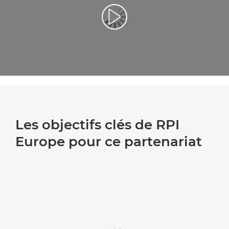
Lancer la vidéo
Les objectifs clés de RPI
Europe pour ce partenariat