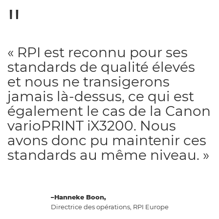
« RPI est reconnu pour ses
standards de qualité élevés
et nous ne transigerons
jamais là-dessus, ce qui est
également le cas de la Canon
varioPRINT iX3200. Nous
avons donc pu maintenir ces
standards au même niveau. »
–Hanneke Boon,
Directrice des opérations, RPI Europe