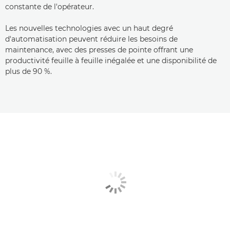
constante de l'opérateur.
Les nouvelles technologies avec un haut degré
d'automatisation peuvent réduire les besoins de
maintenance, avec des presses de pointe offrant une
productivité feuille à feuille inégalée et une disponibilité de
plus de 90 %.