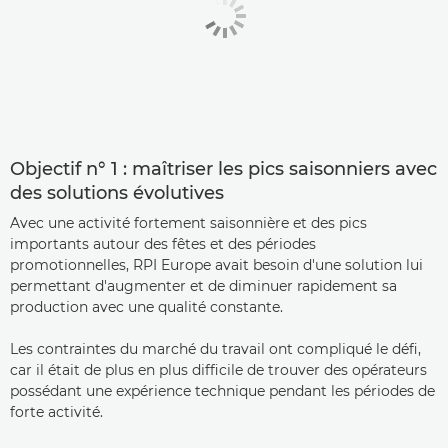
Objectif n° 1 : maîtriser les pics saisonniers avec
des solutions évolutives
Avec une activité fortement saisonnière et des pics
importants autour des fêtes et des périodes
promotionnelles, RPI Europe avait besoin d'une solution lui
permettant d'augmenter et de diminuer rapidement sa
production avec une qualité constante.
Les contraintes du marché du travail ont compliqué le défi,
car il était de plus en plus difficile de trouver des opérateurs
possédant une expérience technique pendant les périodes de
forte activité.