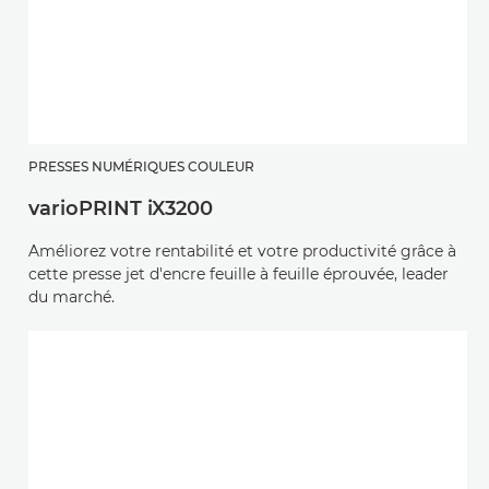
PRESSES NUMÉRIQUES COULEUR
varioPRINT iX3200
Améliorez votre rentabilité et votre productivité grâce à
cette presse jet d'encre feuille à feuille éprouvée, leader
du marché.