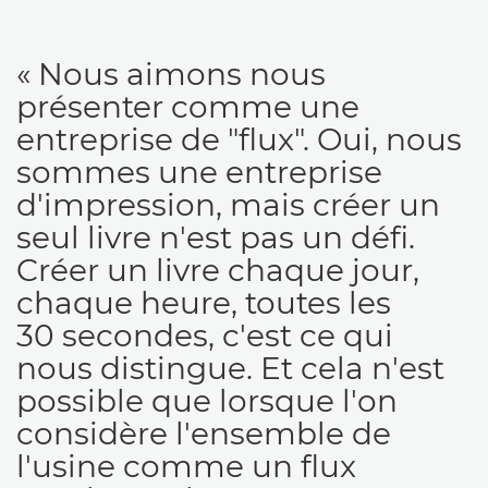
« Nous aimons nous
présenter comme une
entreprise de "flux". Oui, nous
sommes une entreprise
d'impression, mais créer un
seul livre n'est pas un défi.
Créer un livre chaque jour,
chaque heure, toutes les
30 secondes, c'est ce qui
nous distingue. Et cela n'est
possible que lorsque l'on
considère l'ensemble de
l'usine comme un flux