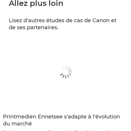
Allez plus loin
Lisez d'autres études de cas de Canon et
de ses partenaires.
Printmedien Ennetsee s'adapte à l'évolution
du marché