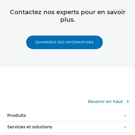
Contactez nos experts pour en savoir
plus.
DEMANDER DES INFORMATIONS
Revenir en haut
Produits
Services et solutions