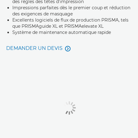
des règles des têtes d'impression
Impressions parfaites dès le premier coup et réduction
des exigences de masquage
Excellents logiciels de flux de production PRISMA, tels
que PRISMAguide XL et PRISMAelevate XL
Système de maintenance automatique rapide
DEMANDER UN DEVIS
