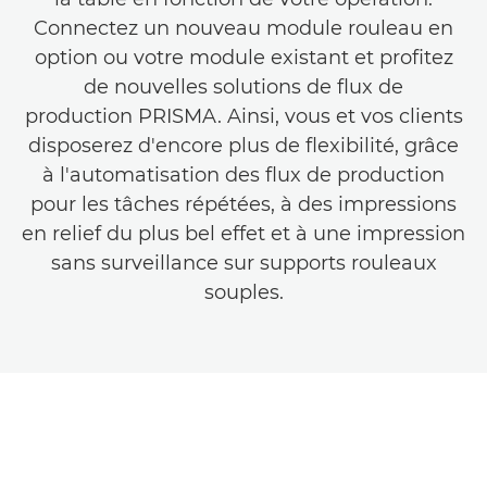
Connectez un nouveau module rouleau en
option ou votre module existant et profitez
de nouvelles solutions de flux de
production PRISMA. Ainsi, vous et vos clients
disposerez d'encore plus de flexibilité, grâce
à l'automatisation des flux de production
pour les tâches répétées, à des impressions
en relief du plus bel effet et à une impression
sans surveillance sur supports rouleaux
souples.