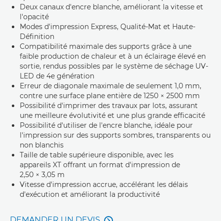
Deux canaux d'encre blanche, améliorant la vitesse et
l'opacité
Modes d'impression Express, Qualité-Mat et Haute-
Définition
Compatibilité maximale des supports grâce à une
faible production de chaleur et à un éclairage élevé en
sortie, rendus possibles par le système de séchage UV-
LED de 4e génération
Erreur de diagonale maximale de seulement 1,0 mm,
contre une surface plane entière de 1250 × 2500 mm
Possibilité d'imprimer des travaux par lots, assurant
une meilleure évolutivité et une plus grande efficacité
Possibilité d'utiliser de l'encre blanche, idéale pour
l'impression sur des supports sombres, transparents ou
non blanchis
Taille de table supérieure disponible, avec les
appareils XT offrant un format d'impression de
2,50 × 3,05 m
Vitesse d'impression accrue, accélérant les délais
d'exécution et améliorant la productivité
DEMANDER UN DEVIS
