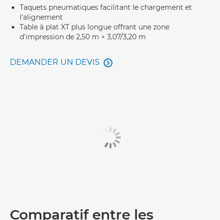
Taquets pneumatiques facilitant le chargement et
l'alignement
Table à plat XT plus longue offrant une zone
d'impression de 2,50 m × 3,07/3,20 m
DEMANDER UN DEVIS

Comparatif entre les