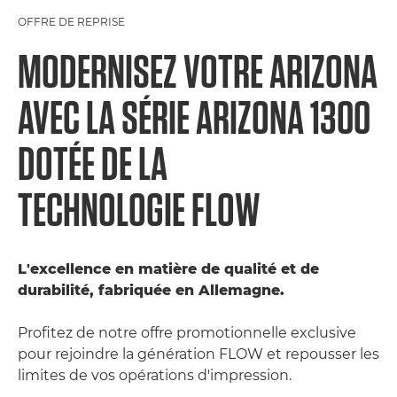
OFFRE DE REPRISE
MODERNISEZ VOTRE ARIZONA
AVEC LA SÉRIE ARIZONA 1300
DOTÉE DE LA
TECHNOLOGIE FLOW
L'excellence en matière de qualité et de
durabilité, fabriquée en Allemagne.
Profitez de notre offre promotionnelle exclusive
pour rejoindre la génération FLOW et repousser les
limites de vos opérations d'impression.