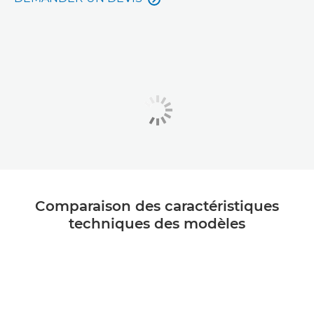
Comparaison des caractéristiques
techniques des modèles