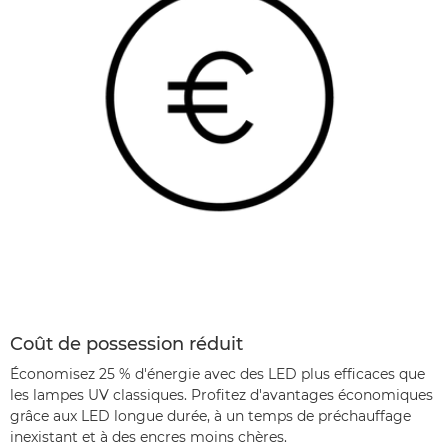
Coût de possession réduit
Économisez 25 % d'énergie avec des LED plus efficaces que
les lampes UV classiques. Profitez d'avantages économiques
grâce aux LED longue durée, à un temps de préchauffage
inexistant et à des encres moins chères.