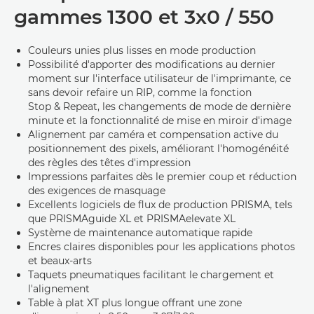
gammes 1300 et 3x0 / 550
Couleurs unies plus lisses en mode production
Possibilité d'apporter des modifications au dernier
moment sur l'interface utilisateur de l'imprimante, ce
sans devoir refaire un RIP, comme la fonction
Stop & Repeat, les changements de mode de dernière
minute et la fonctionnalité de mise en miroir d'image
Alignement par caméra et compensation active du
positionnement des pixels, améliorant l'homogénéité
des règles des têtes d'impression
Impressions parfaites dès le premier coup et réduction
des exigences de masquage
Excellents logiciels de flux de production PRISMA, tels
que PRISMAguide XL et PRISMAelevate XL
Système de maintenance automatique rapide
Encres claires disponibles pour les applications photos
et beaux-arts
Taquets pneumatiques facilitant le chargement et
l'alignement
Table à plat XT plus longue offrant une zone