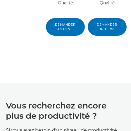
Qualité
Qualité
DEMANDER
DEMANDER
UN DEVIS
UN DEVIS
Vous recherchez encore
plus de productivité ?
Si vous avez besoin d'un niveau de productivité