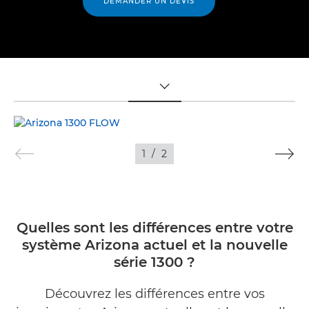
DEMANDER UN DEVIS
TOGGLE MENU
1
/
2
Quelles sont les différences entre votre
système Arizona actuel et la nouvelle
série 1300 ?
Découvrez les différences entre vos