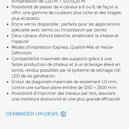
d'impression de 2,50 m × 3,07/3,20 m
Possibilité de passer de 4 canaux à 6 ou 8, de façon à
offrir une gamme de couleurs plus riche et des tirages
plus éclatants
Encre vernis disponible : parfaite pour les applications
spéciales avec vernis ou l'impression par points
Deux canaux d'encre blanche, améliorant la vitesse et
l'opacité
Modes d'impression Express, Qualité-Mat et Haute-
Définition
Compatibilité maximale des supports grâce à une
faible production de chaleur et à un éclairage élevé en
sortie, rendus possibles par le système de séchage UV-
LED de 4e génération
Erreur de diagonale maximale de seulement 1,0 mm,
contre une surface plane entière de 1250 × 2500 mm
Possibilité d'imprimer des travaux par lots, assurant
une meilleure évolutivité et une plus grande efficacité
DEMANDER UN DEVIS
