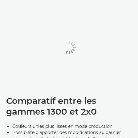
Comparatif entre les
gammes 1300 et 2x0
Couleurs unies plus lisses en mode production
Possibilité d'apporter des modifications au dernier