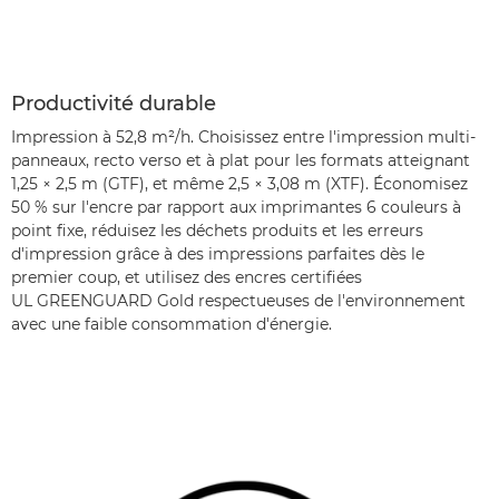
Productivité durable
Impression à 52,8 m²/h. Choisissez entre l'impression multi-
panneaux, recto verso et à plat pour les formats atteignant
1,25 × 2,5 m (GTF), et même 2,5 × 3,08 m (XTF). Économisez
50 % sur l'encre par rapport aux imprimantes 6 couleurs à
point fixe, réduisez les déchets produits et les erreurs
d'impression grâce à des impressions parfaites dès le
premier coup, et utilisez des encres certifiées
UL GREENGUARD Gold respectueuses de l'environnement
avec une faible consommation d'énergie.