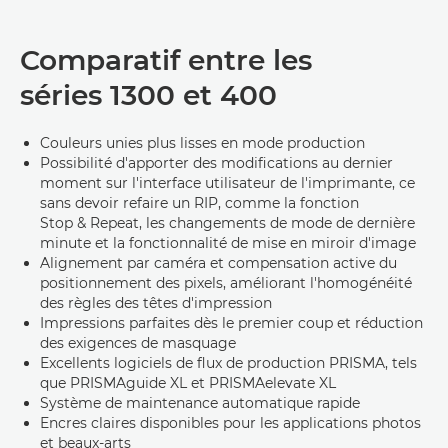
Comparatif entre les
séries 1300 et 400
Couleurs unies plus lisses en mode production
Possibilité d'apporter des modifications au dernier
moment sur l'interface utilisateur de l'imprimante, ce
sans devoir refaire un RIP, comme la fonction
Stop & Repeat, les changements de mode de dernière
minute et la fonctionnalité de mise en miroir d'image
Alignement par caméra et compensation active du
positionnement des pixels, améliorant l'homogénéité
des règles des têtes d'impression
Impressions parfaites dès le premier coup et réduction
des exigences de masquage
Excellents logiciels de flux de production PRISMA, tels
que PRISMAguide XL et PRISMAelevate XL
Système de maintenance automatique rapide
Encres claires disponibles pour les applications photos
et beaux-arts