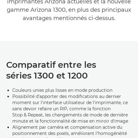
imprimantes Arizona actuelles et la nouvelle
gamme Arizona 1300, en plus des principaux
avantages mentionnés ci-dessus.
Comparatif entre les
séries 1300 et 1200
Couleurs unies plus lisses en mode production
Possibilité d'apporter des modifications au dernier
moment sur l'interface utilisateur de l'imprimante, ce
sans devoir refaire un RIP, comme la fonction
Stop & Repeat, les changements de mode de dernière
minute et la fonctionnalité de mise en miroir d'image
Alignement par caméra et compensation active du
positionnement des pixels, améliorant l'homogénéité