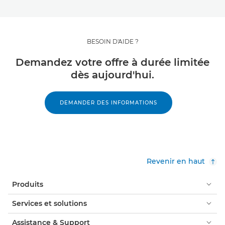
BESOIN D'AIDE ?
Demandez votre offre à durée limitée
dès aujourd'hui.
DEMANDER DES INFORMATIONS
Revenir en haut
Produits
Services et solutions
Assistance & Support