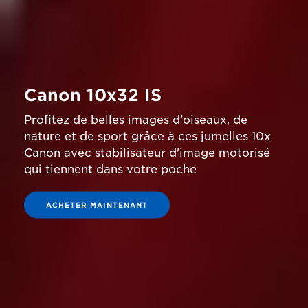
Canon 10x32 IS
Profitez de belles images d'oiseaux, de
nature et de sport grâce à ces jumelles 10x
Canon avec stabilisateur d'image motorisé
qui tiennent dans votre poche
ACHETER MAINTENANT