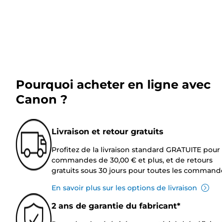
Pourquoi acheter en ligne avec
Canon ?
Livraison et retour gratuits
Profitez de la livraison standard GRATUITE pour 
commandes de 30,00 € et plus, et de retours
gratuits sous 30 jours pour toutes les command
En savoir plus sur les options de livraison
2 ans de garantie du fabricant*