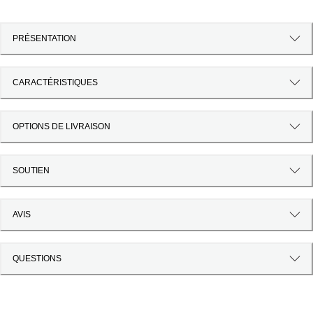
PRÉSENTATION
CARACTÉRISTIQUES
OPTIONS DE LIVRAISON
SOUTIEN
AVIS
QUESTIONS