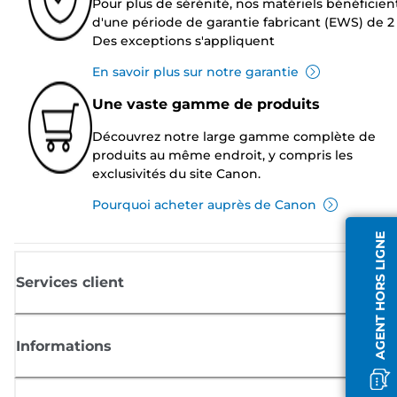
Pour plus de sérénité, nos matériels bénéficien
d'une période de garantie fabricant (EWS) de 2 
Des exceptions s'appliquent
En savoir plus sur notre garantie
Une vaste gamme de produits
Découvrez notre large gamme complète de
produits au même endroit, y compris les
exclusivités du site Canon.
Pourquoi acheter auprès de Canon
AGENT HORS LIGNE
Services client
Informations