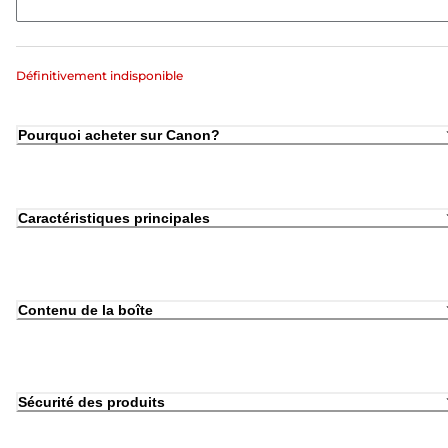
Définitivement indisponible
Pourquoi acheter sur Canon?
Caractéristiques principales
Contenu de la boîte
Sécurité des produits