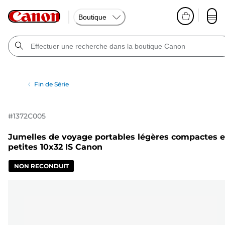
Boutique
Fin de Série
#
1372C005
Jumelles de voyage portables légères compactes e
petites 10x32 IS Canon
NON RECONDUIT