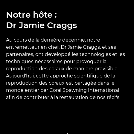
Notre hôte :
Dr Jamie Craggs
Au cours de la dernière décennie, notre
entremetteur en chef, Dr Jamie Craggs, et ses
partenaires, ont développé les technologies et les
techniques nécessaires pour provoquer la
reproduction des coraux de manière prévisible.
Aujourd'hui, cette approche scientifique de la
reproduction des coraux est partagée dans le
monde entier par Coral Spawning International
afin de contribuer à la restauration de nos récifs.