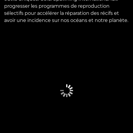
progresser les programmes de reproduction
sélectifs pour accélérer la réparation des récifs et
avoir une incidence sur nos océans et notre planète.