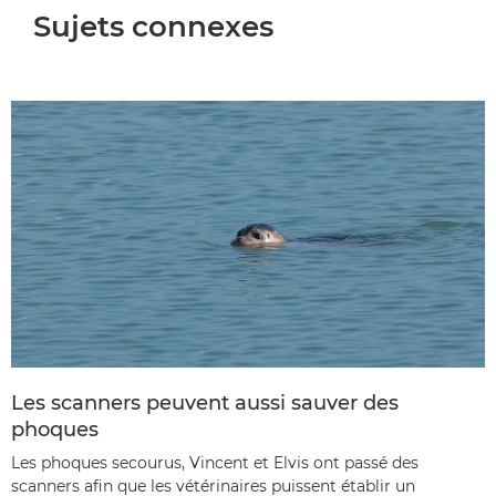
Sujets connexes
Les scanners peuvent aussi sauver des
phoques
Les phoques secourus, Vincent et Elvis ont passé des
scanners afin que les vétérinaires puissent établir un