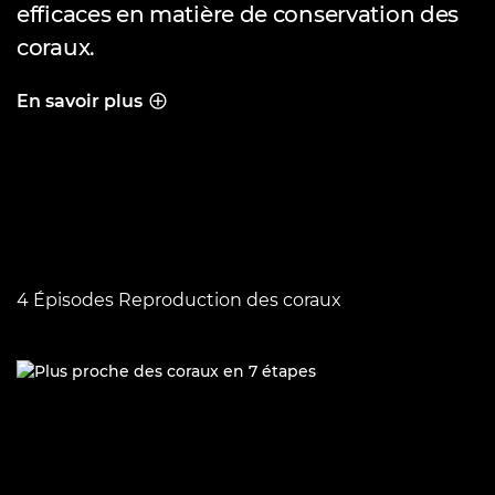
efficaces en matière de conservation des
coraux.
En savoir plus
PLONGEZ DANS LA TECHNOLOGIE
4 Épisodes Reproduction des coraux