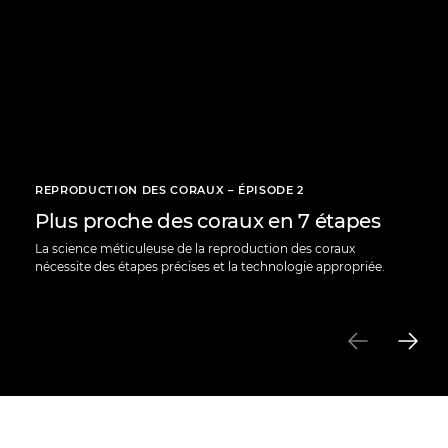
REPRODUCTION DES CORAUX – ÉPISODE 2
Plus proche des coraux en 7 étapes
La science méticuleuse de la reproduction des coraux
nécessite des étapes précises et la technologie appropriée.