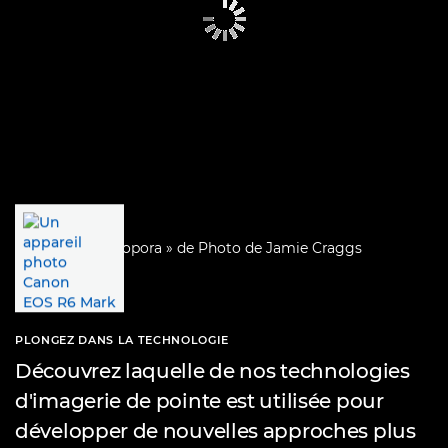
PLONGEZ DANS LA TECHNOLOGIE
Découvrez laquelle de nos technologies
d'imagerie de pointe est utilisée pour
développer de nouvelles approches plus