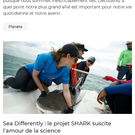
puisque nous sommes inextricablement liés. Découvrez à
quel point notre plus grand allié est important pour notre vie
quotidienne et notre avenir.
Planète
Sea Differently : le projet SHARK suscite
l'amour de la science