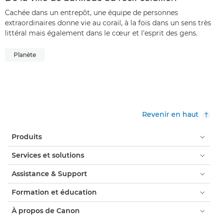
Cachée dans un entrepôt, une équipe de personnes
extraordinaires donne vie au corail, à la fois dans un sens très
littéral mais également dans le cœur et l'esprit des gens.
Planète
Revenir en haut
Produits
Services et solutions
Assistance & Support
Formation et éducation
À propos de Canon