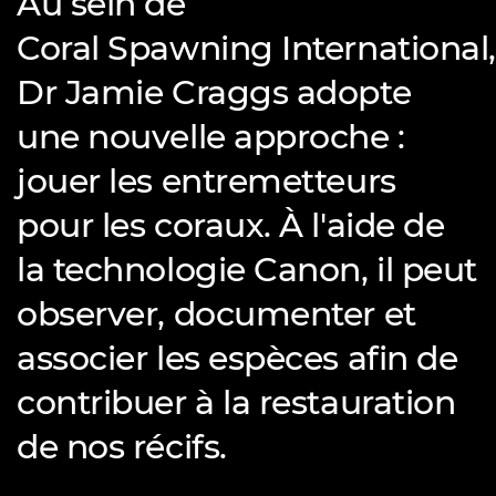
Au sein de
Coral Spawning International,
Dr Jamie Craggs adopte
une nouvelle approche :
jouer les entremetteurs
pour les coraux. À l'aide de
la technologie Canon, il peut
observer, documenter et
associer les espèces afin de
contribuer à la restauration
de nos récifs.