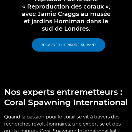
« Reproduction des coraux »,
avec Jamie Craggs au musée
et jardins Horniman dans le
sud de Londres.
REGARDER L'ÉPISODE SUIVANT
Nos experts entremetteurs :
Coral Spawning International
Quand la passion pour le corail se vit à travers des
recherches révolutionnaires, une expertise et des
outils uniques. Coral Spawning International fait