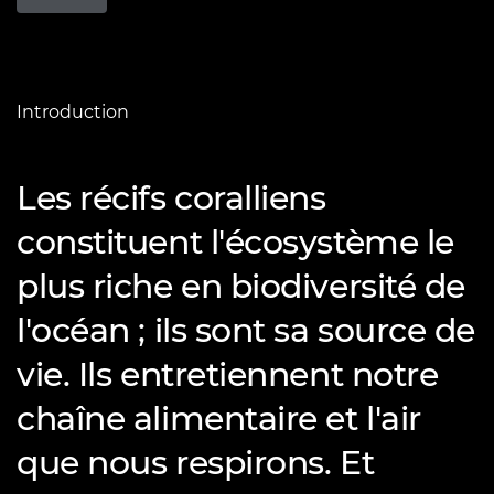
Introduction
Les récifs coralliens
constituent l'écosystème le
plus riche en biodiversité de
l'océan ; ils sont sa source de
vie. Ils entretiennent notre
chaîne alimentaire et l'air
que nous respirons. Et