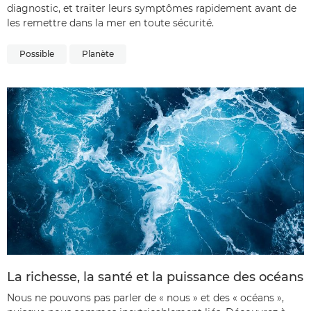
diagnostic, et traiter leurs symptômes rapidement avant de
les remettre dans la mer en toute sécurité.
Possible
Planète
La richesse, la santé et la puissance des océans
Nous ne pouvons pas parler de « nous » et des « océans »,