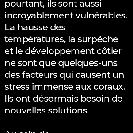
pourtant, ils sont aussi
incroyablement vulnérables.
La hausse des
températures, la surpêche
et le développement côtier
ne sont que quelques-uns
des facteurs qui causent un
stress immense aux coraux.
Ils ont désormais besoin de
nouvelles solutions.