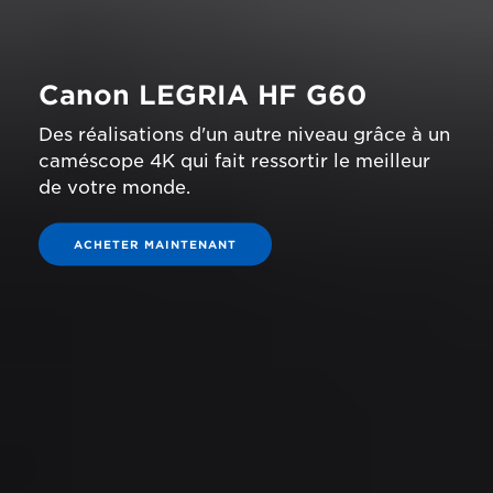
Canon LEGRIA HF G60
Des réalisations d'un autre niveau grâce à un
caméscope 4K qui fait ressortir le meilleur
de votre monde.
ACHETER MAINTENANT