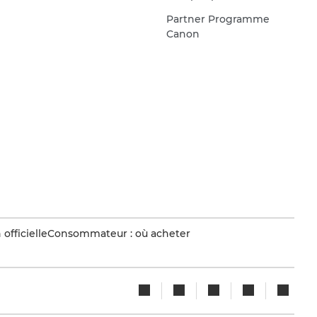
Partner Programme
Canon
officielle
Consommateur : où acheter