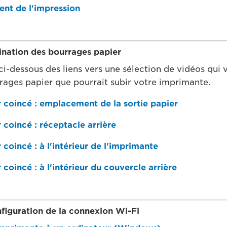
nt de l'impression
mination des bourrages papier
ci-dessous des liens vers une sélection de vidéos qui 
rrages papier que pourrait subir votre imprimante.
r coincé : emplacement de la sortie papier
 coincé : réceptacle arrière
 coincé : à l'intérieur de l'imprimante
 coincé : à l'intérieur du couvercle arrière
nfiguration de la connexion Wi-Fi