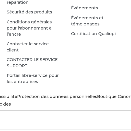
réparation
Évènements
Sécurité des produits
Événements et
Conditions générales
témoignages
pour l'abonnement à
Certification Qualiopi
l’encre
Contacter le service
client
CONTACTER LE SERVICE
SUPPORT
Portail libre-service pour
les entreprises
ssibilité
Protection des données personnelles
Boutique Canon 
okies