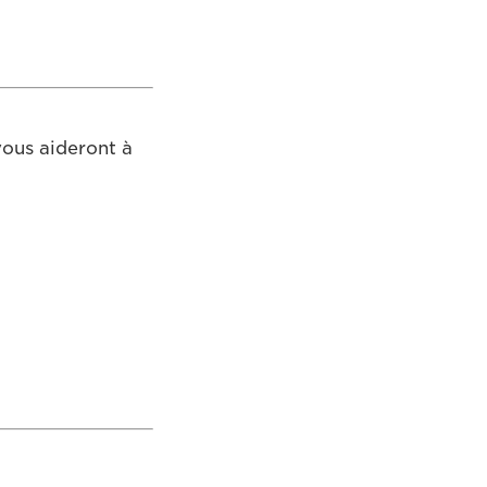
vous aideront à