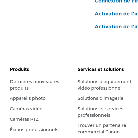
Connexion de l'
Activation de l'
Activation de l'
Produits
Services et solutions
Dernières nouveautés
Solutions d'équipement
produits
vidéo professionnel
Appareils photo
Solutions d'imagerie
Caméras vidéo
Solutions et services
professionnels
Caméras PTZ
Trouver un partenaire
Écrans professionnels
commercial Canon