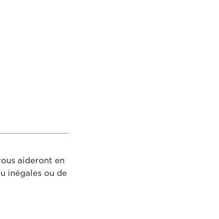
vous aideront en
u inégales ou de