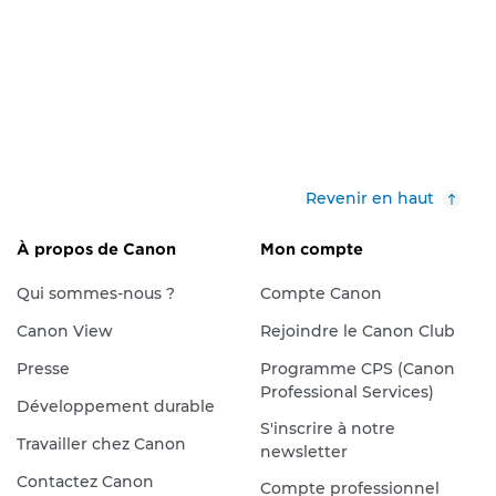
Revenir en haut
À propos de Canon
Mon compte
Qui sommes-nous ?
Compte Canon
Canon View
Rejoindre le Canon Club
Presse
Programme CPS (Canon
Professional Services)
Développement durable
S'inscrire à notre
Travailler chez Canon
newsletter
Contactez Canon
Compte professionnel