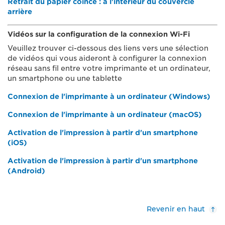
Retrait du papier coincé : à l'intérieur du couvercle
arrière
Vidéos sur la configuration de la connexion Wi-Fi
Veuillez trouver ci-dessous des liens vers une sélection
de vidéos qui vous aideront à configurer la connexion
réseau sans fil entre votre imprimante et un ordinateur,
un smartphone ou une tablette
Connexion de l'imprimante à un ordinateur (Windows)
Connexion de l'imprimante à un ordinateur (macOS)
Activation de l'impression à partir d'un smartphone
(iOS)
Activation de l'impression à partir d'un smartphone
(Android)
Revenir en haut