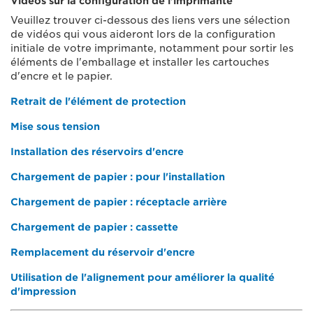
Vidéos sur la configuration de l'imprimante
Veuillez trouver ci-dessous des liens vers une sélection
de vidéos qui vous aideront lors de la configuration
initiale de votre imprimante, notamment pour sortir les
éléments de l'emballage et installer les cartouches
d'encre et le papier.
Retrait de l'élément de protection
Mise sous tension
Installation des réservoirs d'encre
Chargement de papier : pour l'installation
Chargement de papier : réceptacle arrière
Chargement de papier : cassette
Remplacement du réservoir d'encre
Utilisation de l'alignement pour améliorer la qualité
d'impression