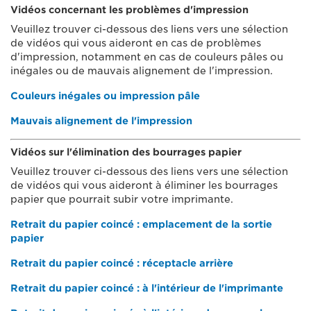
Vidéos concernant les problèmes d'impression
Veuillez trouver ci-dessous des liens vers une sélection
de vidéos qui vous aideront en cas de problèmes
d'impression, notamment en cas de couleurs pâles ou
inégales ou de mauvais alignement de l'impression.
Couleurs inégales ou impression pâle
Mauvais alignement de l'impression
Vidéos sur l'élimination des bourrages papier
Veuillez trouver ci-dessous des liens vers une sélection
de vidéos qui vous aideront à éliminer les bourrages
papier que pourrait subir votre imprimante.
Retrait du papier coincé : emplacement de la sortie
papier
Retrait du papier coincé : réceptacle arrière
Retrait du papier coincé : à l'intérieur de l'imprimante