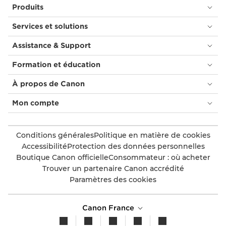
Produits
Services et solutions
Assistance & Support
Formation et éducation
À propos de Canon
Mon compte
Conditions générales
Politique en matière de cookies
Accessibilité
Protection des données personnelles
Boutique Canon officielle
Consommateur : où acheter
Trouver un partenaire Canon accrédité
Paramètres des cookies
Canon France