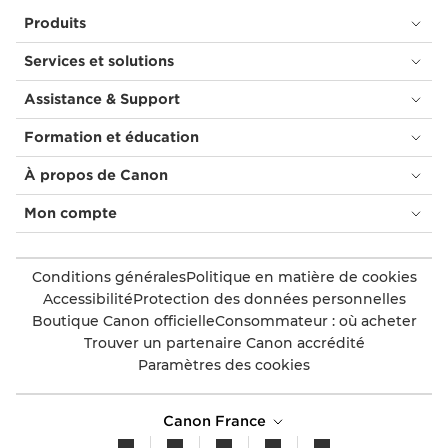
Produits
Services et solutions
Assistance & Support
Formation et éducation
À propos de Canon
Mon compte
Conditions générales
Politique en matière de cookies
Accessibilité
Protection des données personnelles
Boutique Canon officielle
Consommateur : où acheter
Trouver un partenaire Canon accrédité
Paramètres des cookies
Canon France