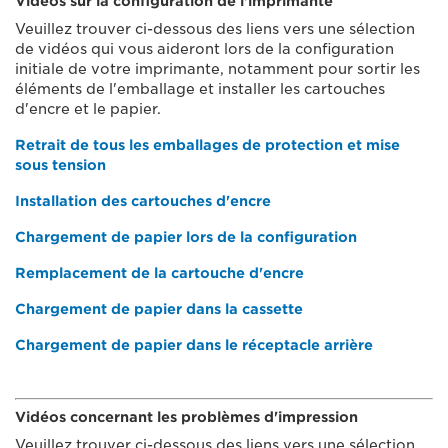
Vidéos sur la configuration de l'imprimante
Veuillez trouver ci-dessous des liens vers une sélection
de vidéos qui vous aideront lors de la configuration
initiale de votre imprimante, notamment pour sortir les
éléments de l'emballage et installer les cartouches
d'encre et le papier.
Retrait de tous les emballages de protection et mise
sous tension
Installation des cartouches d'encre
Chargement de papier lors de la configuration
Remplacement de la cartouche d'encre
Chargement de papier dans la cassette
Chargement de papier dans le réceptacle arrière
Vidéos concernant les problèmes d'impression
Veuillez trouver ci-dessous des liens vers une sélection