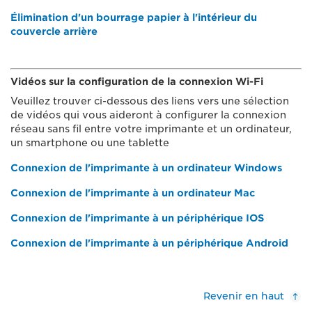
Élimination d'un bourrage papier à l'intérieur du
couvercle arrière
Vidéos sur la configuration de la connexion Wi-Fi
Veuillez trouver ci-dessous des liens vers une sélection
de vidéos qui vous aideront à configurer la connexion
réseau sans fil entre votre imprimante et un ordinateur,
un smartphone ou une tablette
Connexion de l'imprimante à un ordinateur Windows
Connexion de l'imprimante à un ordinateur Mac
Connexion de l'imprimante à un périphérique IOS
Connexion de l'imprimante à un périphérique Android
Revenir en haut