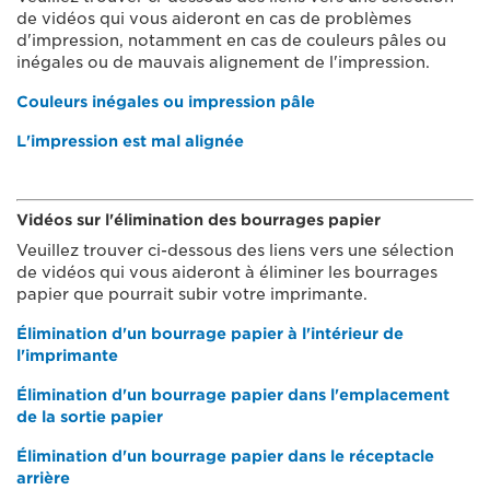
de vidéos qui vous aideront en cas de problèmes
d'impression, notamment en cas de couleurs pâles ou
inégales ou de mauvais alignement de l'impression.
Couleurs inégales ou impression pâle
L'impression est mal alignée
Vidéos sur l'élimination des bourrages papier
Veuillez trouver ci-dessous des liens vers une sélection
de vidéos qui vous aideront à éliminer les bourrages
papier que pourrait subir votre imprimante.
Élimination d'un bourrage papier à l'intérieur de
l'imprimante
Élimination d'un bourrage papier dans l'emplacement
de la sortie papier
Élimination d'un bourrage papier dans le réceptacle
arrière