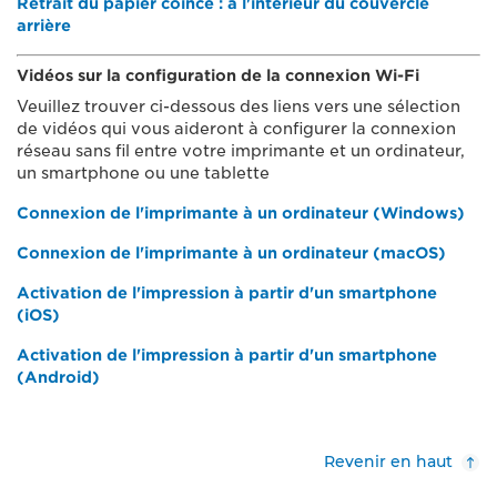
Retrait du papier coincé : à l'intérieur du couvercle
arrière
Vidéos sur la configuration de la connexion Wi-Fi
Veuillez trouver ci-dessous des liens vers une sélection
de vidéos qui vous aideront à configurer la connexion
réseau sans fil entre votre imprimante et un ordinateur,
un smartphone ou une tablette
Connexion de l'imprimante à un ordinateur (Windows)
Connexion de l'imprimante à un ordinateur (macOS)
Activation de l'impression à partir d'un smartphone
(iOS)
Activation de l'impression à partir d'un smartphone
(Android)
Revenir en haut