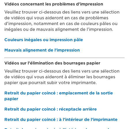
Vidéos concernant les problèmes d'impression
Veuillez trouver ci-dessous des liens vers une sélection
de vidéos qui vous aideront en cas de problèmes
d'impression, notamment en cas de couleurs pâles ou
inégales ou de mauvais alignement de l'impression.
Couleurs inégales ou impression pâle
Mauvais alignement de l'impression
Vidéos sur l'élimination des bourrages papier
Veuillez trouver ci-dessous des liens vers une sélection
de vidéos qui vous aideront à éliminer les bourrages
papier que pourrait subir votre imprimante.
Retrait du papier coincé : emplacement de la sortie
papier
Retrait du papier coincé : réceptacle arrière
Retrait du papier coincé : à l'intérieur de l'imprimante