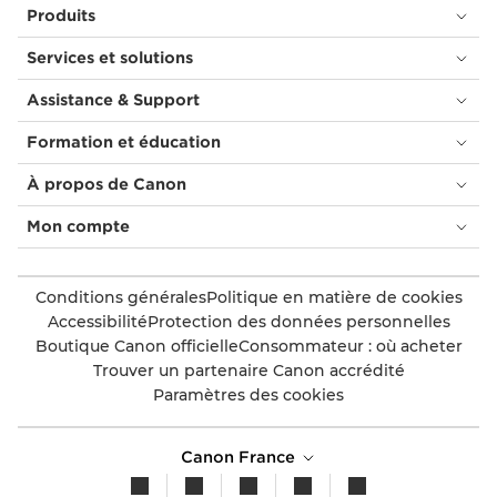
Produits
Services et solutions
Assistance & Support
Formation et éducation
À propos de Canon
Mon compte
Conditions générales
Politique en matière de cookies
Accessibilité
Protection des données personnelles
Boutique Canon officielle
Consommateur : où acheter
Trouver un partenaire Canon accrédité
Paramètres des cookies
Canon France