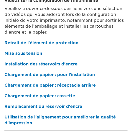
Vidéos sur la configuration de l'imprimante
Veuillez trouver ci-dessous des liens vers une sélection
de vidéos qui vous aideront lors de la configuration
initiale de votre imprimante, notamment pour sortir les
éléments de l'emballage et installer les cartouches
d'encre et le papier.
Retrait de l'élément de protection
Mise sous tension
Installation des réservoirs d'encre
Chargement de papier : pour l'installation
Chargement de papier : réceptacle arrière
Chargement de papier : cassette
Remplacement du réservoir d'encre
Utilisation de l'alignement pour améliorer la qualité
d'impression