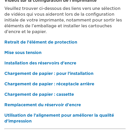
Vidéos sur la configuration de l'imprimante
Veuillez trouver ci-dessous des liens vers une sélection
de vidéos qui vous aideront lors de la configuration
initiale de votre imprimante, notamment pour sortir les
éléments de l'emballage et installer les cartouches
d'encre et le papier.
Retrait de l'élément de protection
Mise sous tension
Installation des réservoirs d'encre
Chargement de papier : pour l'installation
Chargement de papier : réceptacle arrière
Chargement de papier : cassette
Remplacement du réservoir d'encre
Utilisation de l'alignement pour améliorer la qualité
d'impression