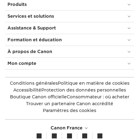
Produits
Services et solutions
Assistance & Support
Formation et éducation
À propos de Canon
Mon compte
Conditions générales
Politique en matière de cookies
Accessibilité
Protection des données personnelles
Boutique Canon officielle
Consommateur : où acheter
Trouver un partenaire Canon accrédité
Paramètres des cookies
Canon France