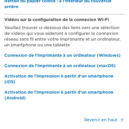
Retrait du papier coincé : à l'intérieur du couvercle
arrière
Vidéos sur la configuration de la connexion Wi-Fi
Veuillez trouver ci-dessous des liens vers une sélection
de vidéos qui vous aideront à configurer la connexion
réseau sans fil entre votre imprimante et un ordinateur,
un smartphone ou une tablette
Connexion de l'imprimante à un ordinateur (Windows)
Connexion de l'imprimante à un ordinateur (macOS)
Activation de l'impression à partir d'un smartphone
(iOS)
Activation de l'impression à partir d'un smartphone
(Android)
Revenir en haut