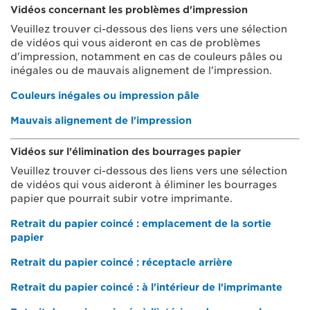
Vidéos concernant les problèmes d'impression
Veuillez trouver ci-dessous des liens vers une sélection
de vidéos qui vous aideront en cas de problèmes
d'impression, notamment en cas de couleurs pâles ou
inégales ou de mauvais alignement de l'impression.
Couleurs inégales ou impression pâle
Mauvais alignement de l'impression
Vidéos sur l'élimination des bourrages papier
Veuillez trouver ci-dessous des liens vers une sélection
de vidéos qui vous aideront à éliminer les bourrages
papier que pourrait subir votre imprimante.
Retrait du papier coincé : emplacement de la sortie
papier
Retrait du papier coincé : réceptacle arrière
Retrait du papier coincé : à l'intérieur de l'imprimante