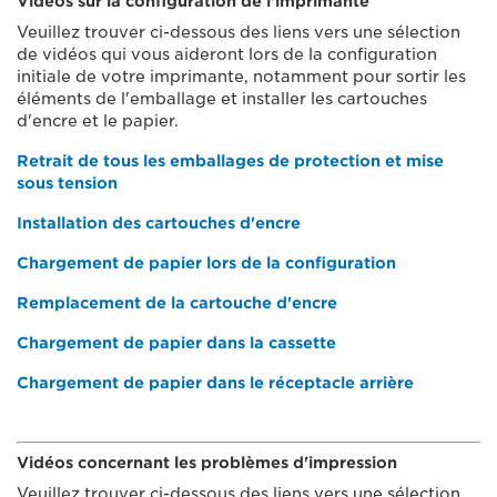
Vidéos sur la configuration de l'imprimante
Veuillez trouver ci-dessous des liens vers une sélection
de vidéos qui vous aideront lors de la configuration
initiale de votre imprimante, notamment pour sortir les
éléments de l'emballage et installer les cartouches
d'encre et le papier.
Retrait de tous les emballages de protection et mise
sous tension
Installation des cartouches d'encre
Chargement de papier lors de la configuration
Remplacement de la cartouche d'encre
Chargement de papier dans la cassette
Chargement de papier dans le réceptacle arrière
Vidéos concernant les problèmes d'impression
Veuillez trouver ci-dessous des liens vers une sélection