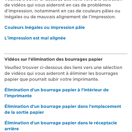
de vidéos qui vous aideront en cas de problèmes
d'impression, notamment en cas de couleurs pâles ou
inégales ou de mauvais alignement de l'impression.
Couleurs inégales ou impression pâle
L'impression est mal alignée
Vidéos sur l'élimination des bourrages papier
Veuillez trouver ci-dessous des liens vers une sélection
de vidéos qui vous aideront à éliminer les bourrages
papier que pourrait subir votre imprimante.
Élimination d'un bourrage papier à l'intérieur de
l'imprimante
Élimination d'un bourrage papier dans l'emplacement
de la sortie papier
Élimination d'un bourrage papier dans le réceptacle
arrière