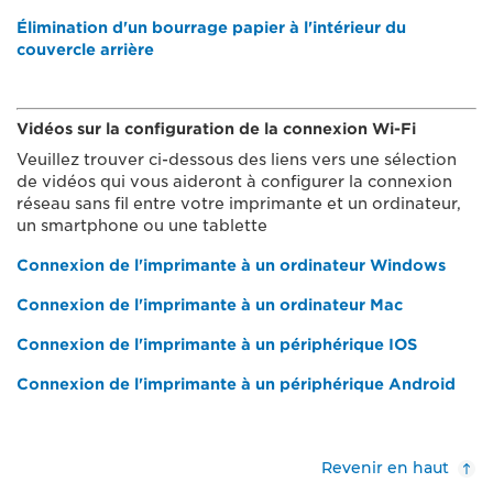
Élimination d'un bourrage papier à l'intérieur du
couvercle arrière
Vidéos sur la configuration de la connexion Wi-Fi
Veuillez trouver ci-dessous des liens vers une sélection
de vidéos qui vous aideront à configurer la connexion
réseau sans fil entre votre imprimante et un ordinateur,
un smartphone ou une tablette
Connexion de l'imprimante à un ordinateur Windows
Connexion de l'imprimante à un ordinateur Mac
Connexion de l'imprimante à un périphérique IOS
Connexion de l'imprimante à un périphérique Android
Revenir en haut