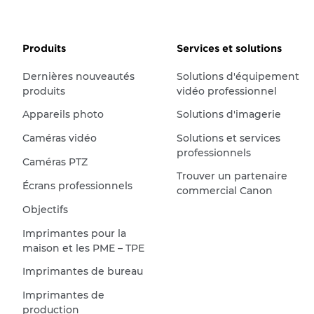
Produits
Services et solutions
Dernières nouveautés
Solutions d'équipement
produits
vidéo professionnel
Appareils photo
Solutions d'imagerie
Caméras vidéo
Solutions et services
professionnels
Caméras PTZ
Trouver un partenaire
Écrans professionnels
commercial Canon
Objectifs
Imprimantes pour la
maison et les PME – TPE
Imprimantes de bureau
Imprimantes de
production