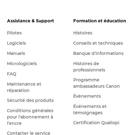
Assistance & Support
Formation et éducation
Pilotes
Histoires
Logiciels
Conseils et techniques
Manuels
Banque d'informations
Micrologiciels
Histoires de
professionnels
FAQ
Programme
Maintenance et
ambassadeurs Canon
réparation
Évènements
Sécurité des produits
Événements et
Conditions générales
témoignages
pour l'abonnement à
Certification Qualiopi
l’encre
Contacter le service