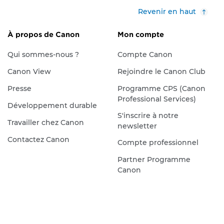
Revenir en haut
À propos de Canon
Mon compte
Qui sommes-nous ?
Compte Canon
Canon View
Rejoindre le Canon Club
Presse
Programme CPS (Canon
Professional Services)
Développement durable
S'inscrire à notre
Travailler chez Canon
newsletter
Contactez Canon
Compte professionnel
Partner Programme
Canon