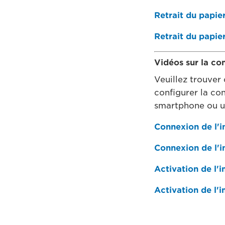
Retrait du papier
Retrait du papier
Vidéos sur la co
Veuillez trouver 
configurer la co
smartphone ou u
Connexion de l'
Connexion de l'
Activation de l'
Activation de l'