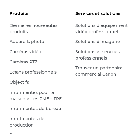
Produits
Services et solutions
Dernières nouveautés
Solutions d'équipement
produits
vidéo professionnel
Appareils photo
Solutions d'imagerie
Caméras vidéo
Solutions et services
professionnels
Caméras PTZ
Trouver un partenaire
Écrans professionnels
commercial Canon
Objectifs
Imprimantes pour la
maison et les PME – TPE
Imprimantes de bureau
Imprimantes de
production