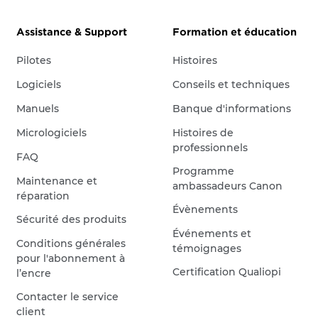
Assistance & Support
Formation et éducation
Pilotes
Histoires
Logiciels
Conseils et techniques
Manuels
Banque d'informations
Micrologiciels
Histoires de
professionnels
FAQ
Programme
Maintenance et
ambassadeurs Canon
réparation
Évènements
Sécurité des produits
Événements et
Conditions générales
témoignages
pour l'abonnement à
Certification Qualiopi
l’encre
Contacter le service
client