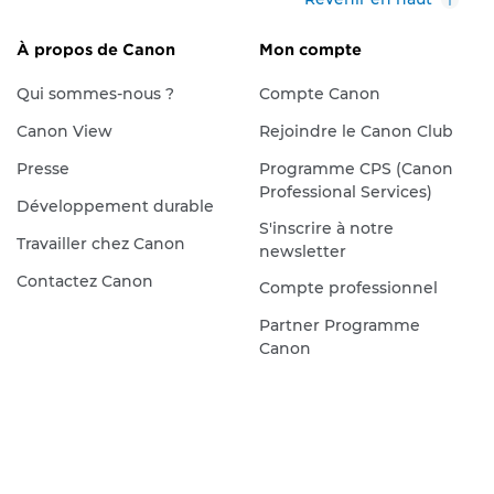
À propos de Canon
Mon compte
Qui sommes-nous ?
Compte Canon
Canon View
Rejoindre le Canon Club
Presse
Programme CPS (Canon
Professional Services)
Développement durable
S'inscrire à notre
Travailler chez Canon
newsletter
Contactez Canon
Compte professionnel
Partner Programme
Canon