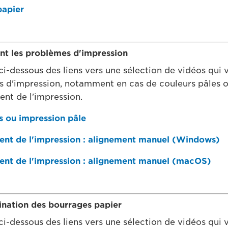
apier
nt les problèmes d'impression
ci-dessous des liens vers une sélection de vidéos qui 
 d'impression, notamment en cas de couleurs pâles o
nt de l'impression.
s ou impression pâle
ent de l'impression : alignement manuel (Windows)
ent de l'impression : alignement manuel (macOS)
mination des bourrages papier
ci-dessous des liens vers une sélection de vidéos qui 