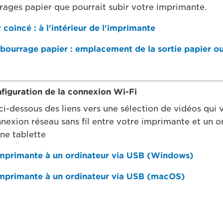
rrages papier que pourrait subir votre imprimante.
 coincé : à l'intérieur de l'imprimante
 bourrage papier : emplacement de la sortie papier ou
nfiguration de la connexion Wi-Fi
ci-dessous des liens vers une sélection de vidéos qui 
nnexion réseau sans fil entre votre imprimante et un o
ne tablette
imprimante à un ordinateur via USB (Windows)
imprimante à un ordinateur via USB (macOS)