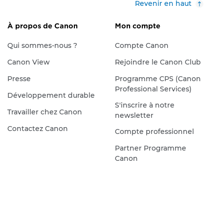
Revenir en haut
À propos de Canon
Mon compte
Qui sommes-nous ?
Compte Canon
Canon View
Rejoindre le Canon Club
Presse
Programme CPS (Canon
Professional Services)
Développement durable
S'inscrire à notre
Travailler chez Canon
newsletter
Contactez Canon
Compte professionnel
Partner Programme
Canon