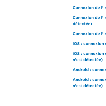
Connexion de l'i
Connexion de l'i
détectée)
Connexion de l'i
iOS : connexion 
iOS : connexion 
n'est détectée)
Android : connex
Android : connex
n'est détectée)