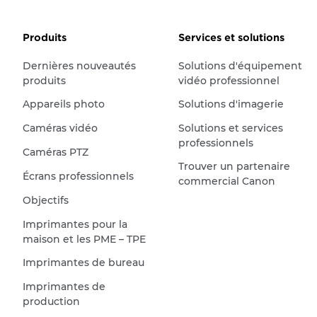
Produits
Services et solutions
Dernières nouveautés
Solutions d'équipement
produits
vidéo professionnel
Appareils photo
Solutions d'imagerie
Caméras vidéo
Solutions et services
professionnels
Caméras PTZ
Trouver un partenaire
Écrans professionnels
commercial Canon
Objectifs
Imprimantes pour la
maison et les PME – TPE
Imprimantes de bureau
Imprimantes de
production