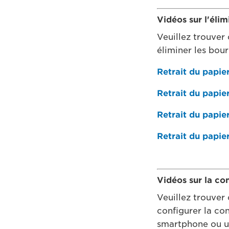
Vidéos sur l'éli
Veuillez trouver 
éliminer les bou
Retrait du papie
Retrait du papier
Retrait du papier
Retrait du papier
Vidéos sur la co
Veuillez trouver 
configurer la co
smartphone ou u