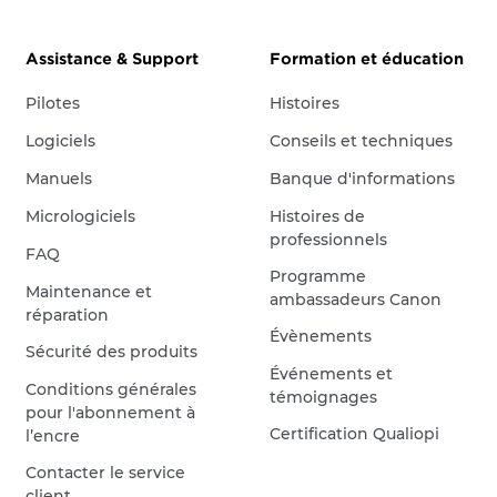
Assistance & Support
Formation et éducation
Pilotes
Histoires
Logiciels
Conseils et techniques
Manuels
Banque d'informations
Micrologiciels
Histoires de
professionnels
FAQ
Programme
Maintenance et
ambassadeurs Canon
réparation
Évènements
Sécurité des produits
Événements et
Conditions générales
témoignages
pour l'abonnement à
Certification Qualiopi
l’encre
Contacter le service
client