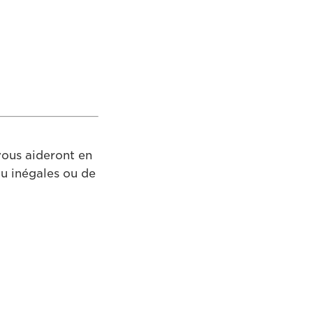
vous aideront en
u inégales ou de