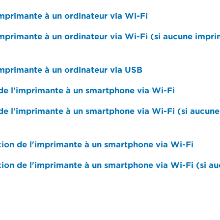
mprimante à un ordinateur via Wi-Fi
mprimante à un ordinateur via Wi-Fi (si aucune impri
mprimante à un ordinateur via USB
de l'imprimante à un smartphone via Wi-Fi
de l'imprimante à un smartphone via Wi-Fi (si aucun
ion de l'imprimante à un smartphone via Wi-Fi
ion de l'imprimante à un smartphone via Wi-Fi (si a