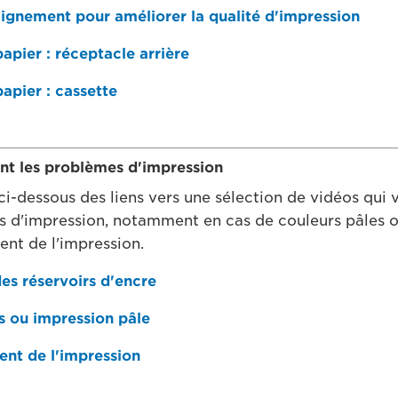
alignement pour améliorer la qualité d'impression
pier : réceptacle arrière
pier : cassette
nt les problèmes d'impression
ci-dessous des liens vers une sélection de vidéos qui 
 d'impression, notamment en cas de couleurs pâles o
nt de l'impression.
s réservoirs d'encre
s ou impression pâle
nt de l'impression