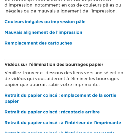
d'impression, notamment en cas de couleurs pâles ou
inégales ou de mauvais alignement de l'impression.
Couleurs inégales ou impression pâle
Mauvais alignement de l'impression
Remplacement des cartouches
Vidéos sur l'élimination des bourrages papier
Veuillez trouver ci-dessous des liens vers une sélection
de vidéos qui vous aideront à éliminer les bourrages
papier que pourrait subir votre imprimante.
Retrait du papier coincé : emplacement de la sortie
papier
Retrait du papier coincé : réceptacle arrière
Retrait du papier coincé : à l'intérieur de l'imprimante