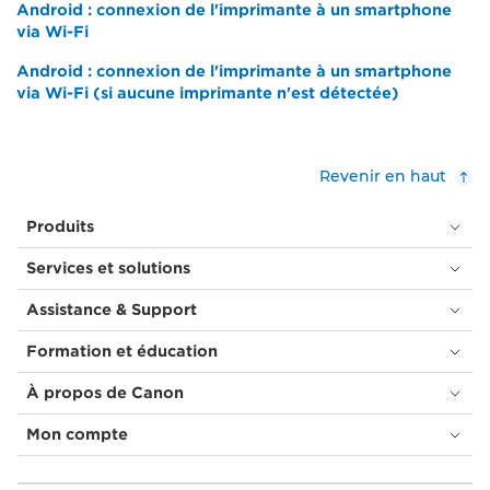
Android : connexion de l'imprimante à un smartphone
via Wi-Fi
Android : connexion de l'imprimante à un smartphone
via Wi-Fi (si aucune imprimante n'est détectée)
Revenir en haut
Produits
Services et solutions
Assistance & Support
Formation et éducation
À propos de Canon
Mon compte