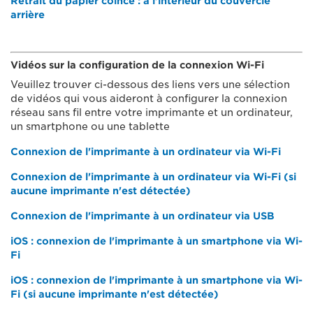
Retrait du papier coincé : à l'intérieur du couvercle
arrière
Vidéos sur la configuration de la connexion Wi-Fi
Veuillez trouver ci-dessous des liens vers une sélection
de vidéos qui vous aideront à configurer la connexion
réseau sans fil entre votre imprimante et un ordinateur,
un smartphone ou une tablette
Connexion de l'imprimante à un ordinateur via Wi-Fi
Connexion de l'imprimante à un ordinateur via Wi-Fi (si
aucune imprimante n'est détectée)
Connexion de l'imprimante à un ordinateur via USB
iOS : connexion de l'imprimante à un smartphone via Wi-
Fi
iOS : connexion de l'imprimante à un smartphone via Wi-
Fi (si aucune imprimante n'est détectée)