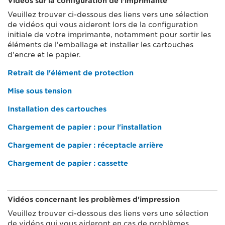
Vidéos sur la configuration de l'imprimante
Veuillez trouver ci-dessous des liens vers une sélection
de vidéos qui vous aideront lors de la configuration
initiale de votre imprimante, notamment pour sortir les
éléments de l'emballage et installer les cartouches
d'encre et le papier.
Retrait de l'élément de protection
Mise sous tension
Installation des cartouches
Chargement de papier : pour l'installation
Chargement de papier : réceptacle arrière
Chargement de papier : cassette
Vidéos concernant les problèmes d'impression
Veuillez trouver ci-dessous des liens vers une sélection
de vidéos qui vous aideront en cas de problèmes