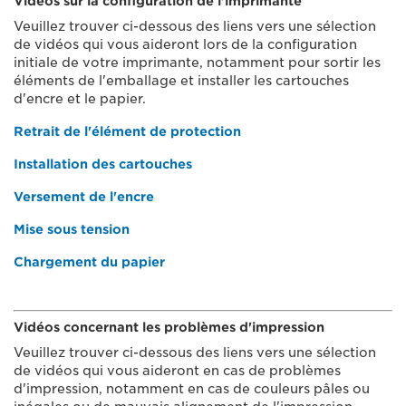
Vidéos sur la configuration de l'imprimante
Veuillez trouver ci-dessous des liens vers une sélection
de vidéos qui vous aideront lors de la configuration
initiale de votre imprimante, notamment pour sortir les
éléments de l'emballage et installer les cartouches
d'encre et le papier.
Retrait de l'élément de protection
Installation des cartouches
Versement de l'encre
Mise sous tension
Chargement du papier
Vidéos concernant les problèmes d'impression
Veuillez trouver ci-dessous des liens vers une sélection
de vidéos qui vous aideront en cas de problèmes
d'impression, notamment en cas de couleurs pâles ou