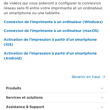
de vidéos qui vous aideront à configurer la connexion
réseau sans fil entre votre imprimante et un ordinateur,
un smartphone ou une tablette
Connexion de l'imprimante à un ordinateur (Windows)
Connexion de l'imprimante à un ordinateur (macOS)
Activation de l'impression à partir d'un smartphone
(iOS)
Activation de l'impression à partir d'un smartphone
(Android)
Revenir en haut
Produits
Services et solutions
Assistance & Support