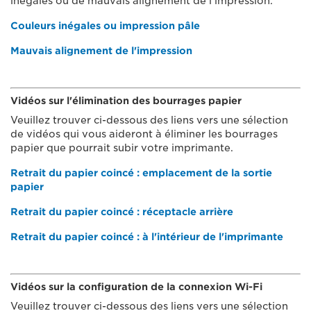
inégales ou de mauvais alignement de l'impression.
Couleurs inégales ou impression pâle
Mauvais alignement de l'impression
Vidéos sur l'élimination des bourrages papier
Veuillez trouver ci-dessous des liens vers une sélection
de vidéos qui vous aideront à éliminer les bourrages
papier que pourrait subir votre imprimante.
Retrait du papier coincé : emplacement de la sortie
papier
Retrait du papier coincé : réceptacle arrière
Retrait du papier coincé : à l'intérieur de l'imprimante
Vidéos sur la configuration de la connexion Wi-Fi
Veuillez trouver ci-dessous des liens vers une sélection