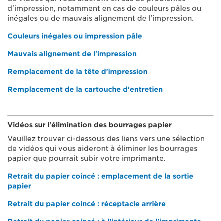
d'impression, notamment en cas de couleurs pâles ou
inégales ou de mauvais alignement de l'impression.
Couleurs inégales ou impression pâle
Mauvais alignement de l'impression
Remplacement de la tête d'impression
Remplacement de la cartouche d'entretien
Vidéos sur l'élimination des bourrages papier
Veuillez trouver ci-dessous des liens vers une sélection
de vidéos qui vous aideront à éliminer les bourrages
papier que pourrait subir votre imprimante.
Retrait du papier coincé : emplacement de la sortie
papier
Retrait du papier coincé : réceptacle arrière