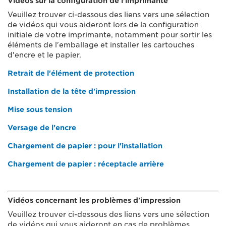
Vidéos sur la configuration de l'imprimante
Veuillez trouver ci-dessous des liens vers une sélection
de vidéos qui vous aideront lors de la configuration
initiale de votre imprimante, notamment pour sortir les
éléments de l'emballage et installer les cartouches
d'encre et le papier.
Retrait de l'élément de protection
Installation de la tête d'impression
Mise sous tension
Versage de l'encre
Chargement de papier : pour l'installation
Chargement de papier : réceptacle arrière
Vidéos concernant les problèmes d'impression
Veuillez trouver ci-dessous des liens vers une sélection
de vidéos qui vous aideront en cas de problèmes