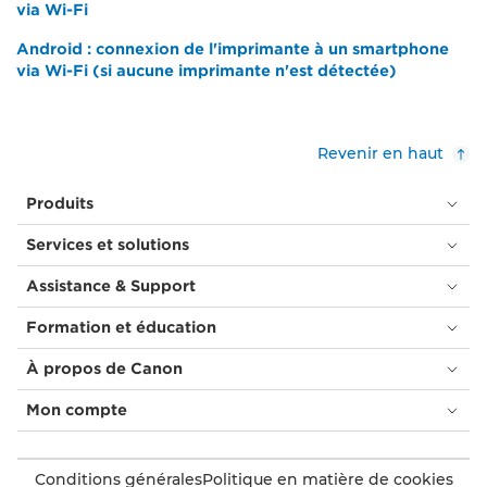
via Wi-Fi
Android : connexion de l'imprimante à un smartphone
via Wi-Fi (si aucune imprimante n'est détectée)
Revenir en haut
Produits
Services et solutions
Assistance & Support
Formation et éducation
À propos de Canon
Mon compte
Conditions générales
Politique en matière de cookies