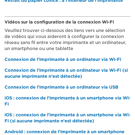
Retrait du papier coincé : à l'intérieur de l'imprimante
Vidéos sur la configuration de la connexion Wi-Fi
Veuillez trouver ci-dessous des liens vers une sélection
de vidéos qui vous aideront à configurer la connexion
réseau sans fil entre votre imprimante et un ordinateur,
un smartphone ou une tablette
Connexion de l'imprimante à un ordinateur via Wi-Fi
Connexion de l'imprimante à un ordinateur via Wi-Fi (si
aucune imprimante n'est détectée)
Connexion de l'imprimante à un ordinateur via USB
iOS : connexion de l'imprimante à un smartphone via Wi-
Fi
iOS : connexion de l'imprimante à un smartphone via Wi-
Fi (si aucune imprimante n'est détectée)
Android : connexion de l'imprimante à un smartphone