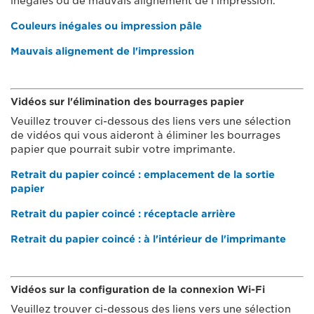
inégales ou de mauvais alignement de l'impression.
Couleurs inégales ou impression pâle
Mauvais alignement de l'impression
Vidéos sur l'élimination des bourrages papier
Veuillez trouver ci-dessous des liens vers une sélection
de vidéos qui vous aideront à éliminer les bourrages
papier que pourrait subir votre imprimante.
Retrait du papier coincé : emplacement de la sortie
papier
Retrait du papier coincé : réceptacle arrière
Retrait du papier coincé : à l'intérieur de l'imprimante
Vidéos sur la configuration de la connexion Wi-Fi
Veuillez trouver ci-dessous des liens vers une sélection