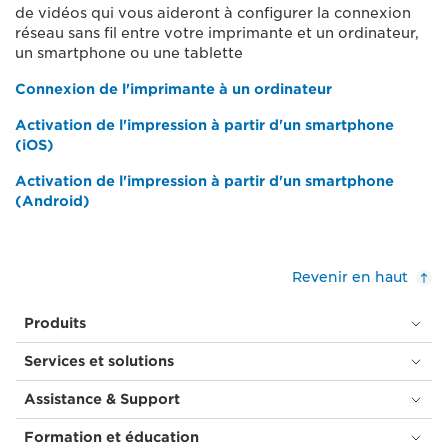
de vidéos qui vous aideront à configurer la connexion
réseau sans fil entre votre imprimante et un ordinateur,
un smartphone ou une tablette
Connexion de l'imprimante à un ordinateur
Activation de l'impression à partir d'un smartphone
(iOS)
Activation de l'impression à partir d'un smartphone
(Android)
Revenir en haut
Produits
Services et solutions
Assistance & Support
Formation et éducation