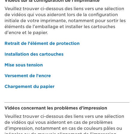
Vidéos sur la configuration de l'imprimante
Veuillez trouver ci-dessous des liens vers une sélection
de vidéos qui vous aideront lors de la configuration
initiale de votre imprimante, notamment pour sortir les
éléments de l'emballage et installer les cartouches
d'encre et le papier.
Retrait de l'élément de protection
Installation des cartouches
Mise sous tension
Versement de l'encre
Chargement du papier
Vidéos concernant les problèmes d'impression
Veuillez trouver ci-dessous des liens vers une sélection
de vidéos qui vous aideront en cas de problèmes
d'impression, notamment en cas de couleurs pâles ou