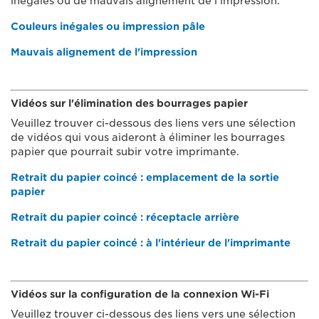
inégales ou de mauvais alignement de l'impression.
Couleurs inégales ou impression pâle
Mauvais alignement de l'impression
Vidéos sur l'élimination des bourrages papier
Veuillez trouver ci-dessous des liens vers une sélection
de vidéos qui vous aideront à éliminer les bourrages
papier que pourrait subir votre imprimante.
Retrait du papier coincé : emplacement de la sortie
papier
Retrait du papier coincé : réceptacle arrière
Retrait du papier coincé : à l'intérieur de l'imprimante
Vidéos sur la configuration de la connexion Wi-Fi
Veuillez trouver ci-dessous des liens vers une sélection