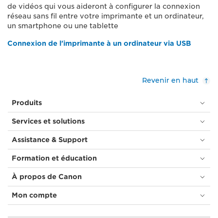
de vidéos qui vous aideront à configurer la connexion
réseau sans fil entre votre imprimante et un ordinateur,
un smartphone ou une tablette
Connexion de l'imprimante à un ordinateur via USB
Revenir en haut
Produits
Services et solutions
Assistance & Support
Formation et éducation
À propos de Canon
Mon compte