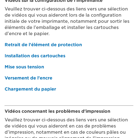
Vidéos sur la configuration de l'imprimante
Veuillez trouver ci-dessous des liens vers une sélection
de vidéos qui vous aideront lors de la configuration
initiale de votre imprimante, notamment pour sortir les
éléments de l'emballage et installer les cartouches
d'encre et le papier.
Retrait de l'élément de protection
Installation des cartouches
Mise sous tension
Versement de l'encre
Chargement du papier
Vidéos concernant les problèmes d'impression
Veuillez trouver ci-dessous des liens vers une sélection
de vidéos qui vous aideront en cas de problèmes
d'impression, notamment en cas de couleurs pâles ou