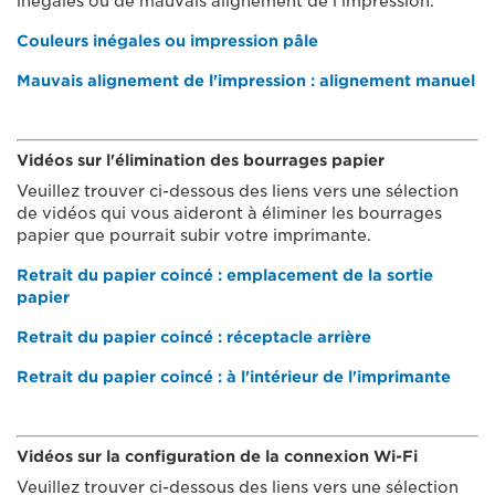
inégales ou de mauvais alignement de l'impression.
Couleurs inégales ou impression pâle
Mauvais alignement de l'impression : alignement manuel
Vidéos sur l'élimination des bourrages papier
Veuillez trouver ci-dessous des liens vers une sélection
de vidéos qui vous aideront à éliminer les bourrages
papier que pourrait subir votre imprimante.
Retrait du papier coincé : emplacement de la sortie
papier
Retrait du papier coincé : réceptacle arrière
Retrait du papier coincé : à l'intérieur de l'imprimante
Vidéos sur la configuration de la connexion Wi-Fi
Veuillez trouver ci-dessous des liens vers une sélection