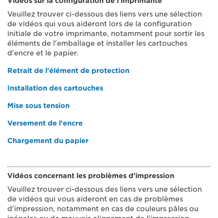
Vidéos sur la configuration de l'imprimante
Veuillez trouver ci-dessous des liens vers une sélection
de vidéos qui vous aideront lors de la configuration
initiale de votre imprimante, notamment pour sortir les
éléments de l'emballage et installer les cartouches
d'encre et le papier.
Retrait de l'élément de protection
Installation des cartouches
Mise sous tension
Versement de l'encre
Chargement du papier
Vidéos concernant les problèmes d'impression
Veuillez trouver ci-dessous des liens vers une sélection
de vidéos qui vous aideront en cas de problèmes
d'impression, notamment en cas de couleurs pâles ou