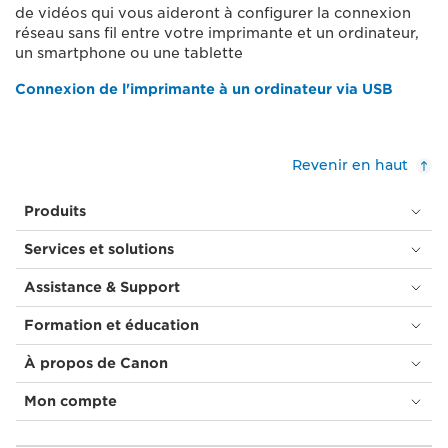
de vidéos qui vous aideront à configurer la connexion
réseau sans fil entre votre imprimante et un ordinateur,
un smartphone ou une tablette
Connexion de l'imprimante à un ordinateur via USB
Revenir en haut
Produits
Services et solutions
Assistance & Support
Formation et éducation
À propos de Canon
Mon compte