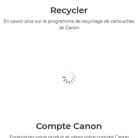
Recycler
En savoir plus sur le programme de recyclage de cartouches
de Canon
Compte Canon
Enregistrez votre produit et gérez votre compte Canon