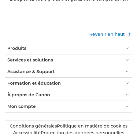
Revenir en haut
Produits
Services et solutions
Assistance & Support
Formation et éducation
À propos de Canon
Mon compte
Conditions générales
Politique en matière de cookies
Accessibilité
Protection des données personnelles