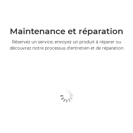
Maintenance et réparation
Réservez un service, envoyez un produit à réparer ou
découvrez notre processus d'entretien et de réparation