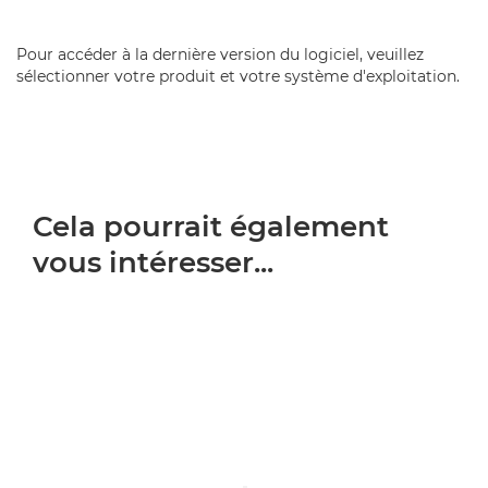
Pour accéder à la dernière version du logiciel, veuillez
sélectionner votre produit et votre système d'exploitation.
Cela pourrait également
vous intéresser...