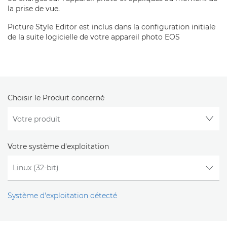
la prise de vue.
Picture Style Editor est inclus dans la configuration initiale
de la suite logicielle de votre appareil photo EOS
Choisir le Produit concerné
Votre système d'exploitation
Système d'exploitation détecté