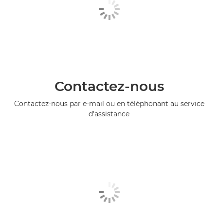
Contactez-nous
Contactez-nous par e-mail ou en téléphonant au service
d'assistance