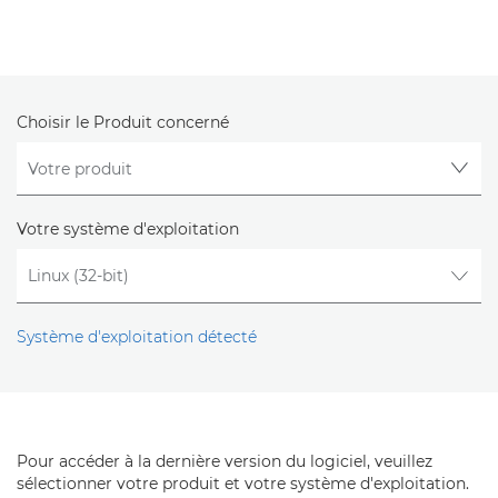
Choisir le Produit concerné
Votre système d'exploitation
Système d'exploitation détecté
Pour accéder à la dernière version du logiciel, veuillez
sélectionner votre produit et votre système d'exploitation.