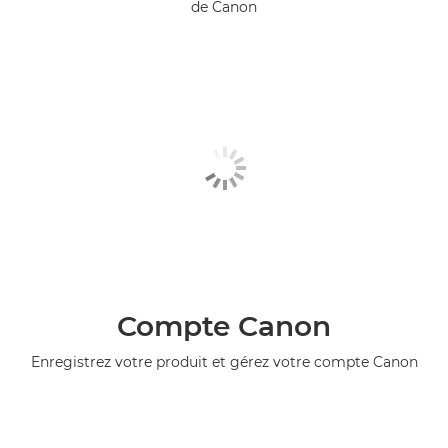
de Canon
Compte Canon
Enregistrez votre produit et gérez votre compte Canon