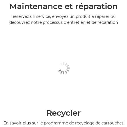
Maintenance et réparation
Réservez un service, envoyez un produit à réparer ou
découvrez notre processus d'entretien et de réparation
Recycler
En savoir plus sur le programme de recyclage de cartouches