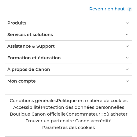
Revenir en haut
Produits
Services et solutions
Assistance & Support
Formation et éducation
À propos de Canon
Mon compte
Conditions générales
Politique en matière de cookies
Accessibilité
Protection des données personnelles
Boutique Canon officielle
Consommateur : où acheter
Trouver un partenaire Canon accrédité
Paramètres des cookies