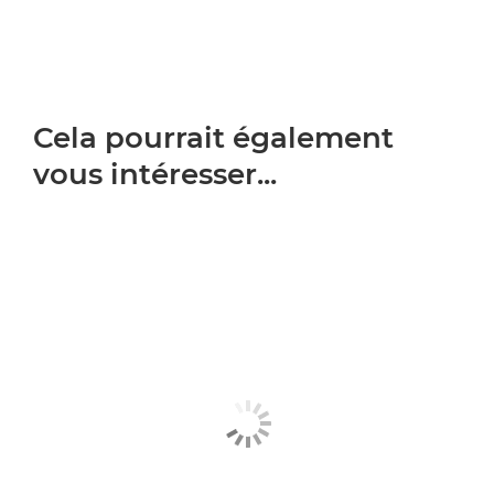
Cela pourrait également
vous intéresser...