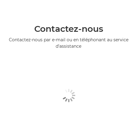
Contactez-nous
Contactez-nous par e-mail ou en téléphonant au service
d'assistance