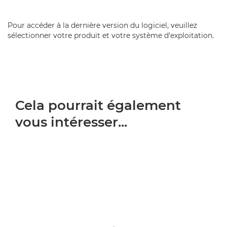
Pour accéder à la dernière version du logiciel, veuillez
sélectionner votre produit et votre système d'exploitation.
Cela pourrait également
vous intéresser...