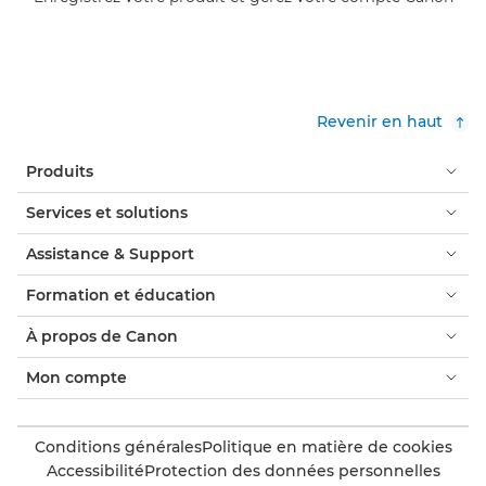
Revenir en haut
Produits
Services et solutions
Assistance & Support
Formation et éducation
À propos de Canon
Mon compte
Conditions générales
Politique en matière de cookies
Accessibilité
Protection des données personnelles