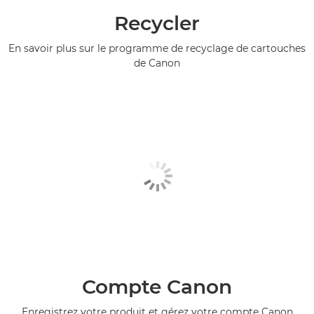
Recycler
En savoir plus sur le programme de recyclage de cartouches
de Canon
Compte Canon
Enregistrez votre produit et gérez votre compte Canon