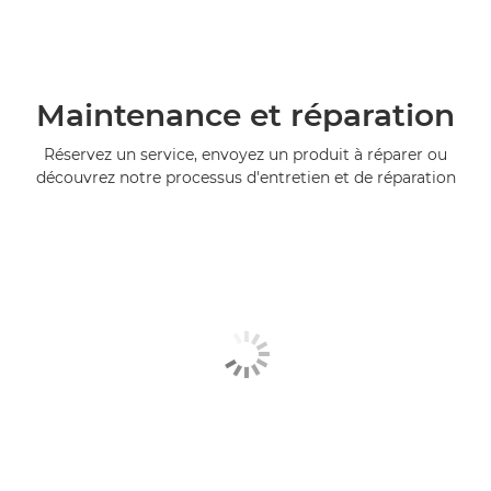
Maintenance et réparation
Réservez un service, envoyez un produit à réparer ou
découvrez notre processus d'entretien et de réparation