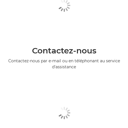
Contactez-nous
Contactez-nous par e-mail ou en téléphonant au service
d'assistance