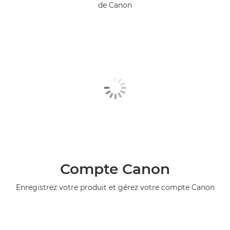
de Canon
Compte Canon
Enregistrez votre produit et gérez votre compte Canon