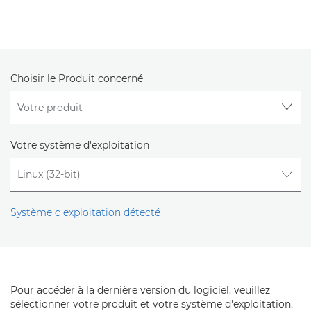
Choisir le Produit concerné
Votre système d'exploitation
Système d'exploitation détecté
Pour accéder à la dernière version du logiciel, veuillez
sélectionner votre produit et votre système d'exploitation.