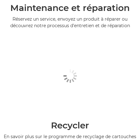
Maintenance et réparation
Réservez un service, envoyez un produit à réparer ou
découvrez notre processus d'entretien et de réparation
Recycler
En savoir plus sur le programme de recyclage de cartouches