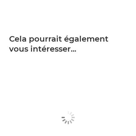
Cela pourrait également
vous intéresser...