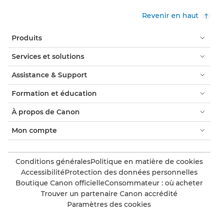
Revenir en haut
Produits
Services et solutions
Assistance & Support
Formation et éducation
À propos de Canon
Mon compte
Conditions générales
Politique en matière de cookies
Accessibilité
Protection des données personnelles
Boutique Canon officielle
Consommateur : où acheter
Trouver un partenaire Canon accrédité
Paramètres des cookies