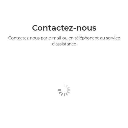
Contactez-nous
Contactez-nous par e-mail ou en téléphonant au service
d'assistance