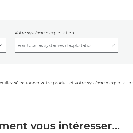
Votre système d'exploitation
veuillez sélectionner votre produit et votre système d'exploitation
ment vous intéresser...