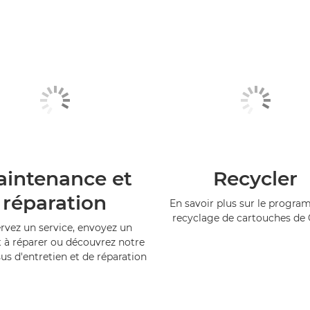
intenance et
Recycler
réparation
En savoir plus sur le progr
recyclage de cartouches de
rvez un service, envoyez un
 à réparer ou découvrez notre
us d'entretien et de réparation