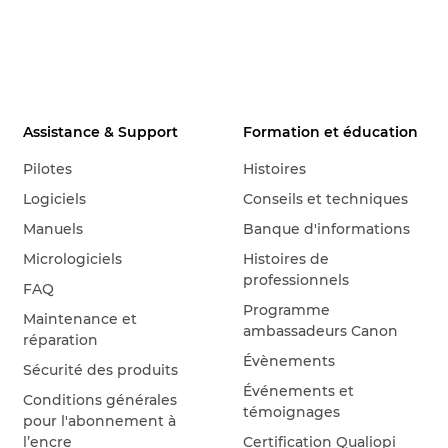
Assistance & Support
Formation et éducation
Pilotes
Histoires
Logiciels
Conseils et techniques
Manuels
Banque d'informations
Micrologiciels
Histoires de
professionnels
FAQ
Programme
Maintenance et
ambassadeurs Canon
réparation
Évènements
Sécurité des produits
Événements et
Conditions générales
témoignages
pour l'abonnement à
l’encre
Certification Qualiopi