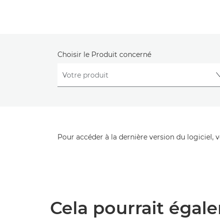
Choisir le Produit concerné
Pour accéder à la dernière version du logiciel, 
Cela pourrait égale