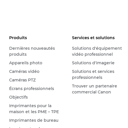
Produits
Services et solutions
Dernières nouveautés
Solutions d'équipement
produits
vidéo professionnel
Appareils photo
Solutions d'imagerie
Caméras vidéo
Solutions et services
professionnels
Caméras PTZ
Trouver un partenaire
Écrans professionnels
commercial Canon
Objectifs
Imprimantes pour la
maison et les PME – TPE
Imprimantes de bureau