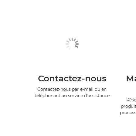
Contactez-nous
Ma
Contactez-nous par e-mail ou en
téléphonant au service d'assistance
Rése
produit
process