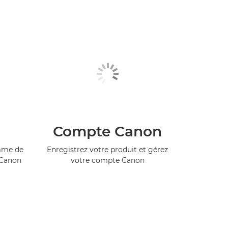
Compte Canon
amme de
Enregistrez votre produit et gérez
 Canon
votre compte Canon