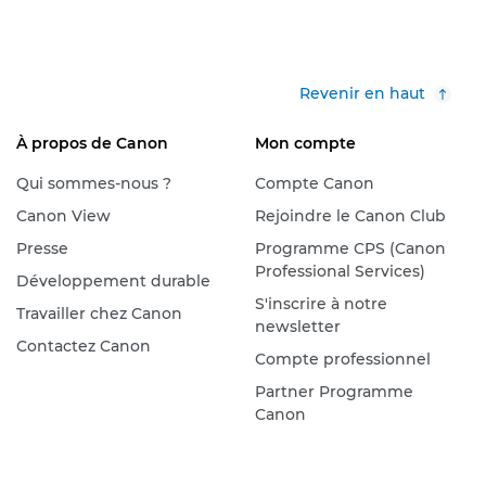
Revenir en haut
À propos de Canon
Mon compte
Qui sommes-nous ?
Compte Canon
Canon View
Rejoindre le Canon Club
Presse
Programme CPS (Canon
Professional Services)
Développement durable
S'inscrire à notre
Travailler chez Canon
newsletter
Contactez Canon
Compte professionnel
Partner Programme
Canon