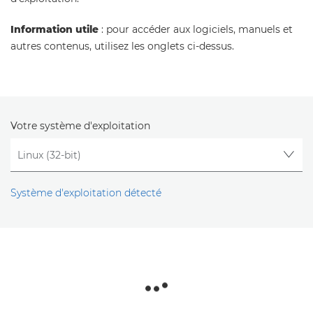
Information utile
: pour accéder aux logiciels, manuels et
autres contenus, utilisez les onglets ci-dessus.
Votre système d'exploitation
Système d'exploitation détecté