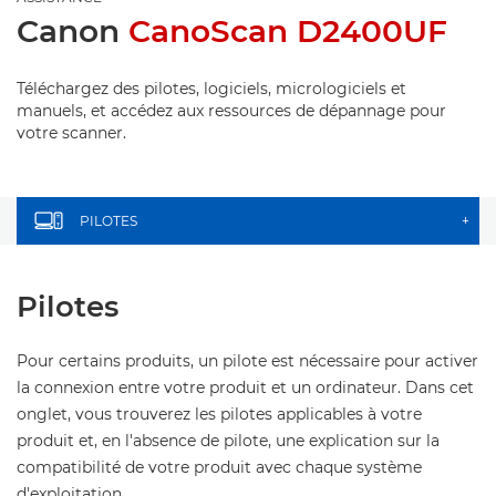
Canon
CanoScan D2400UF
Téléchargez des pilotes, logiciels, micrologiciels et
manuels, et accédez aux ressources de dépannage pour
votre scanner.
PILOTES
+
Pilotes
Pour certains produits, un pilote est nécessaire pour activer
la connexion entre votre produit et un ordinateur. Dans cet
onglet, vous trouverez les pilotes applicables à votre
produit et, en l'absence de pilote, une explication sur la
compatibilité de votre produit avec chaque système
d'exploitation.