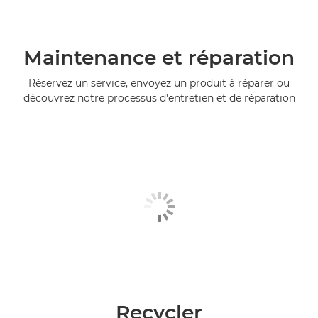
Maintenance et réparation
Réservez un service, envoyez un produit à réparer ou
découvrez notre processus d'entretien et de réparation
Recycler