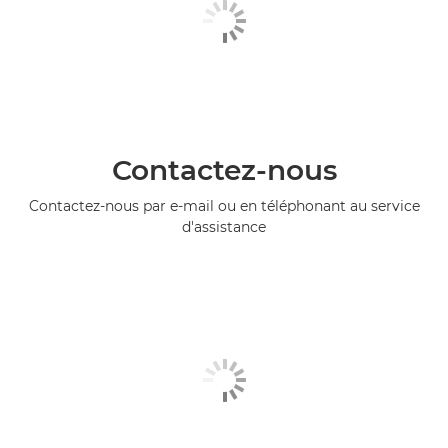
Contactez-nous
Contactez-nous par e-mail ou en téléphonant au service
d'assistance