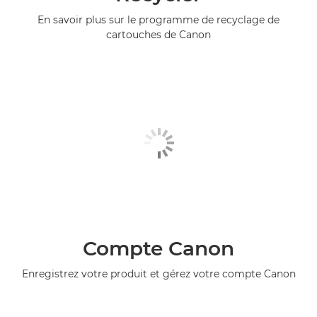
En savoir plus sur le programme de recyclage de
cartouches de Canon
Compte Canon
Enregistrez votre produit et gérez votre compte Canon