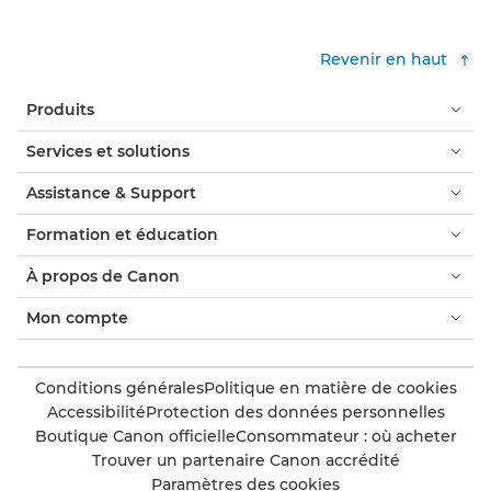
Revenir en haut
Produits
Services et solutions
Assistance & Support
Formation et éducation
À propos de Canon
Mon compte
Conditions générales
Politique en matière de cookies
Accessibilité
Protection des données personnelles
Boutique Canon officielle
Consommateur : où acheter
Trouver un partenaire Canon accrédité
Paramètres des cookies