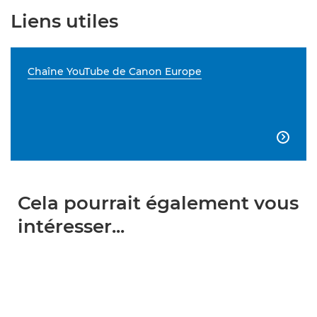
Liens utiles
Chaîne YouTube de Canon Europe

Cela pourrait également vous
intéresser...