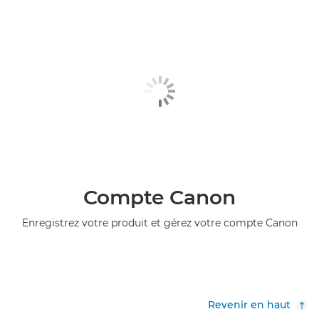
Compte Canon
Enregistrez votre produit et gérez votre compte Canon
Revenir en haut