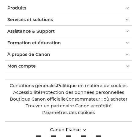
Produits
Services et solutions
Assistance & Support
Formation et éducation
À propos de Canon
Mon compte
Conditions générales
Politique en matière de cookies
Accessibilité
Protection des données personnelles
Boutique Canon officielle
Consommateur : où acheter
Trouver un partenaire Canon accrédité
Paramètres des cookies
Canon France