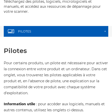
Téléchargez des pilotes, logiciels, micrologiciels et
manuels, et accédez aux ressources de dépannage pour
votre scanner.
PILOTES
+
Pilotes
Pour certains produits, un pilote est nécessaire pour activer
la connexion entre votre produit et un ordinateur. Dans cet
onglet, vous trouverez les pilotes applicables à votre
produit et, en l'absence de pilote, une explication sur la
compatibilité de votre produit avec chaque système
d'exploitation.
Information utile
: pour accéder aux logiciels, manuels et
autres contenus, utilisez les onglets ci-dessus.