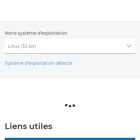
Votre système d'exploitation
Système d'exploitation détecté
Liens utiles