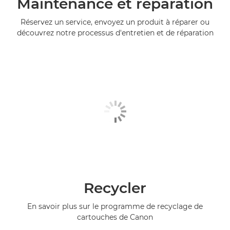
Maintenance et réparation
Réservez un service, envoyez un produit à réparer ou
découvrez notre processus d'entretien et de réparation
Recycler
En savoir plus sur le programme de recyclage de
cartouches de Canon