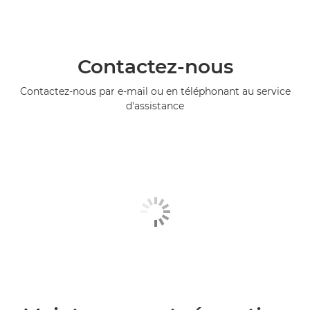
Contactez-nous
Contactez-nous par e-mail ou en téléphonant au service
d'assistance