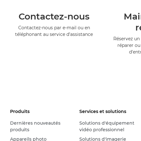
Contactez-nous
Mai
r
Contactez-nous par e-mail ou en
téléphonant au service d'assistance
Réservez un 
réparer ou
d'ent
Produits
Services et solutions
Dernières nouveautés
Solutions d'équipement
produits
vidéo professionnel
Appareils photo
Solutions d'imagerie