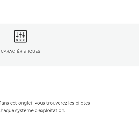
CARACTÉRISTIQUES
Dans cet onglet, vous trouverez les pilotes
 chaque système d'exploitation.