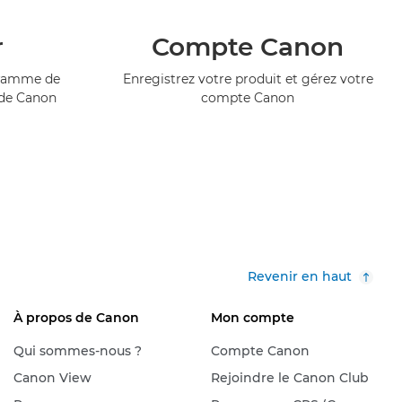
r
Compte Canon
ogramme de
Enregistrez votre produit et gérez votre
 de Canon
compte Canon
Revenir en haut
À propos de Canon
Mon compte
Qui sommes-nous ?
Compte Canon
Canon View
Rejoindre le Canon Club