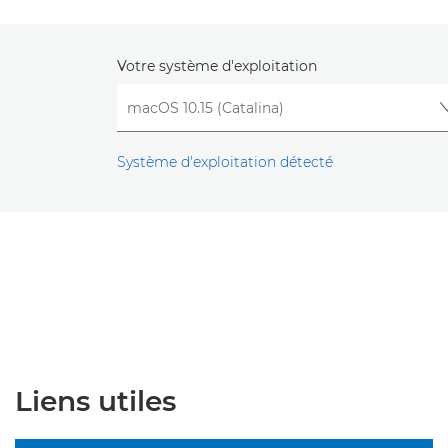
Votre système d'exploitation
Système d'exploitation détecté
Liens utiles