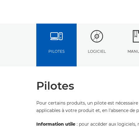
PILOTES
LOGICIEL
MANU
Pilotes
Pour certains produits, un pilote est nécessaire
applicables à votre produit et, en l'absence de 
Information utile
: pour accéder aux logiciels, 