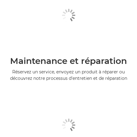
Maintenance et réparation
Réservez un service, envoyez un produit à réparer ou
découvrez notre processus d'entretien et de réparation