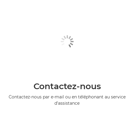
Contactez-nous
Contactez-nous par e-mail ou en téléphonant au service
d'assistance