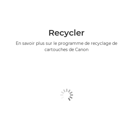
Recycler
En savoir plus sur le programme de recyclage de
cartouches de Canon