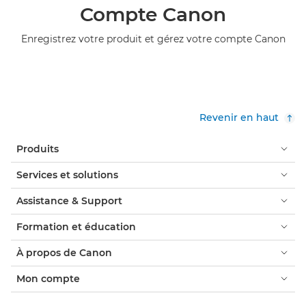
Compte Canon
Enregistrez votre produit et gérez votre compte Canon
Revenir en haut
Produits
Services et solutions
Assistance & Support
Formation et éducation
À propos de Canon
Mon compte