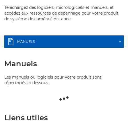
Téléchargez des logiciels, micrologiciels et manuels, et
accédez aux ressources de dépannage pour votre produit
de système de caméra à distance.
MANUELS
+
Manuels
Les manuels ou logiciels pour votre produit sont
répertoriés ci-dessous.
Liens utiles