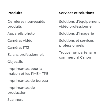
Produits
Services et solutions
Dernières nouveautés
Solutions d'équipement
produits
vidéo professionnel
Appareils photo
Solutions d'imagerie
Caméras vidéo
Solutions et services
professionnels
Caméras PTZ
Trouver un partenaire
Écrans professionnels
commercial Canon
Objectifs
Imprimantes pour la
maison et les PME – TPE
Imprimantes de bureau
Imprimantes de
production
Scanners