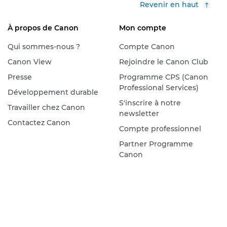
Revenir en haut
À propos de Canon
Mon compte
Qui sommes-nous ?
Compte Canon
Canon View
Rejoindre le Canon Club
Presse
Programme CPS (Canon
Professional Services)
Développement durable
S'inscrire à notre
Travailler chez Canon
newsletter
Contactez Canon
Compte professionnel
Partner Programme
Canon