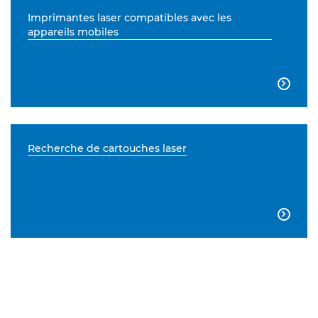
Imprimantes laser compatibles avec les
appareils mobiles

Recherche de cartouches laser
