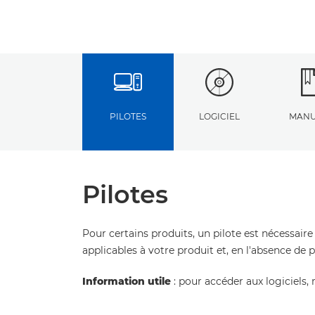
PILOTES
LOGICIEL
MANU
Pilotes
Pour certains produits, un pilote est nécessaire
applicables à votre produit et, en l'absence de 
Information utile
: pour accéder aux logiciels, 