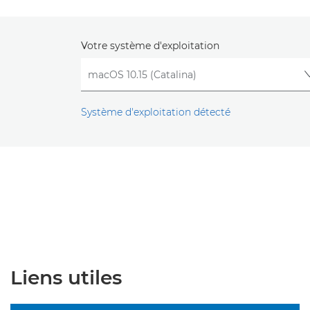
Votre système d'exploitation
Système d'exploitation détecté
Liens utiles