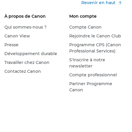
Revenir en haut
À propos de Canon
Mon compte
Qui sommes-nous ?
Compte Canon
Canon View
Rejoindre le Canon Club
Presse
Programme CPS (Canon
Professional Services)
Développement durable
S'inscrire à notre
Travailler chez Canon
newsletter
Contactez Canon
Compte professionnel
Partner Programme
Canon