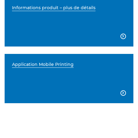
Informations produit – plus de détails

Application Mobile Printing
