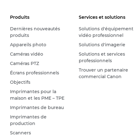
Produits
Services et solutions
Dernières nouveautés
Solutions d'équipement
produits
vidéo professionnel
Appareils photo
Solutions d'imagerie
Caméras vidéo
Solutions et services
professionnels
Caméras PTZ
Trouver un partenaire
Écrans professionnels
commercial Canon
Objectifs
Imprimantes pour la
maison et les PME – TPE
Imprimantes de bureau
Imprimantes de
production
Scanners