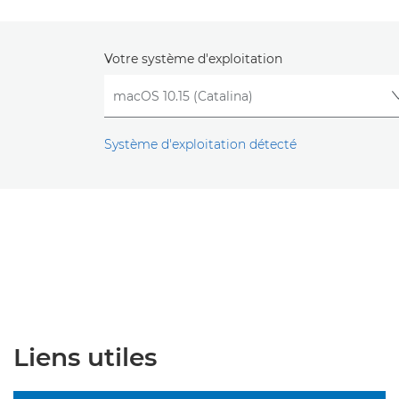
Votre système d'exploitation
Système d'exploitation détecté
Liens utiles