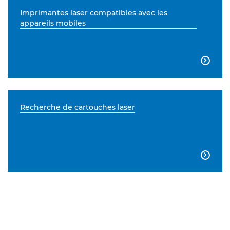
Imprimantes laser compatibles avec les
appareils mobiles

Recherche de cartouches laser
