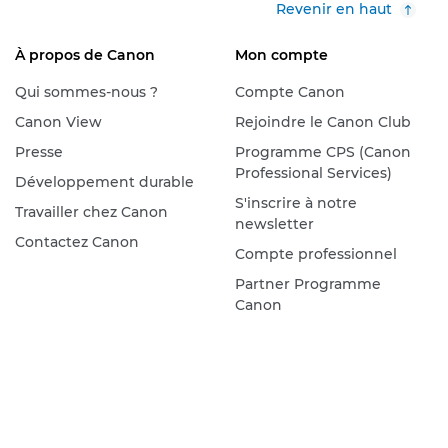
Revenir en haut
À propos de Canon
Mon compte
Qui sommes-nous ?
Compte Canon
Canon View
Rejoindre le Canon Club
Presse
Programme CPS (Canon
Professional Services)
Développement durable
S'inscrire à notre
Travailler chez Canon
newsletter
Contactez Canon
Compte professionnel
Partner Programme
Canon