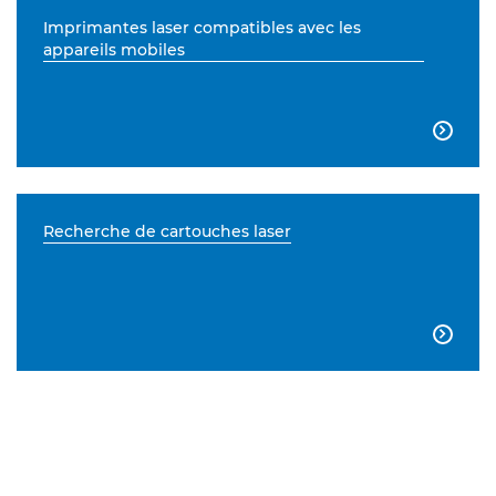
Imprimantes laser compatibles avec les
appareils mobiles

Recherche de cartouches laser
