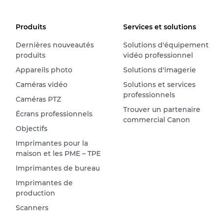
Produits
Services et solutions
Dernières nouveautés
Solutions d'équipement
produits
vidéo professionnel
Appareils photo
Solutions d'imagerie
Caméras vidéo
Solutions et services
professionnels
Caméras PTZ
Trouver un partenaire
Écrans professionnels
commercial Canon
Objectifs
Imprimantes pour la
maison et les PME – TPE
Imprimantes de bureau
Imprimantes de
production
Scanners