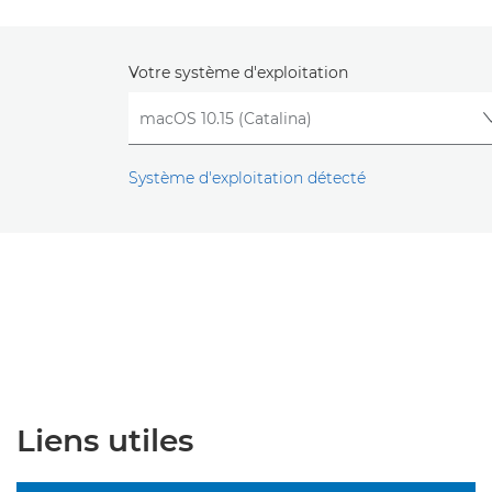
Votre système d'exploitation
Système d'exploitation détecté
Liens utiles