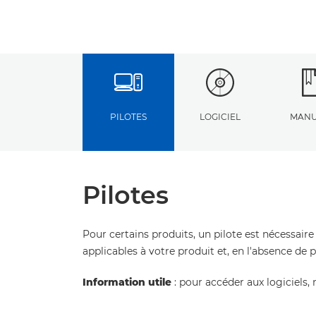
PILOTES
LOGICIEL
MANU
Pilotes
Pour certains produits, un pilote est nécessaire
applicables à votre produit et, en l'absence de 
Information utile
: pour accéder aux logiciels, 