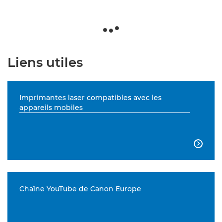
Liens utiles
Imprimantes laser compatibles avec les
appareils mobiles

Chaîne YouTube de Canon Europe