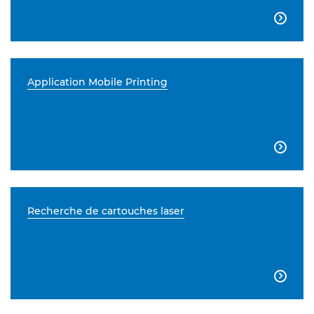

Application Mobile Printing

Recherche de cartouches laser
