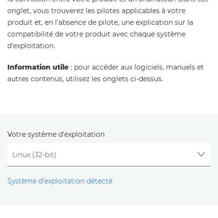
onglet, vous trouverez les pilotes applicables à votre
produit et, en l'absence de pilote, une explication sur la
compatibilité de votre produit avec chaque système
d'exploitation.
Information utile
: pour accéder aux logiciels, manuels et
autres contenus, utilisez les onglets ci-dessus.
Votre système d'exploitation
Système d'exploitation détecté