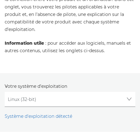
onglet, vous trouverez les pilotes applicables à votre
produit et, en l'absence de pilote, une explication sur la
compatibilité de votre produit avec chaque système
d'exploitation.
Information utile
: pour accéder aux logiciels, manuels et
autres contenus, utilisez les onglets ci-dessus.
Votre système d'exploitation
Système d'exploitation détecté