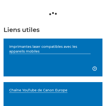
Liens utiles
Imprimantes laser compatibles avec les
appareils mobiles

Chaîne YouTube de Canon Europe