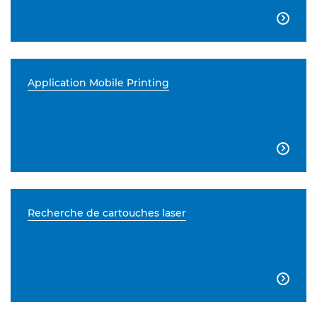

Application Mobile Printing

Recherche de cartouches laser
