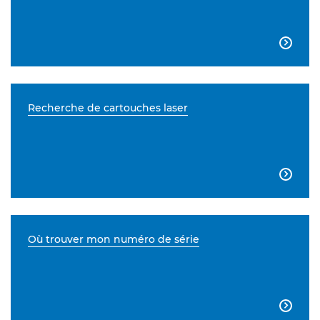

Recherche de cartouches laser

Où trouver mon numéro de série
