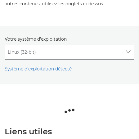
autres contenus, utilisez les onglets ci-dessus.
Votre système d'exploitation
Système d'exploitation détecté
Liens utiles