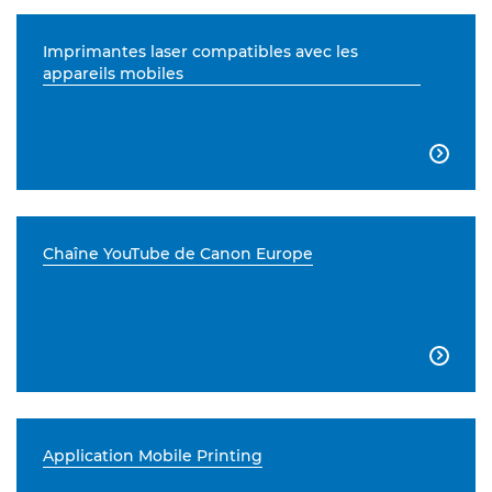
Imprimantes laser compatibles avec les
appareils mobiles

Chaîne YouTube de Canon Europe

Application Mobile Printing