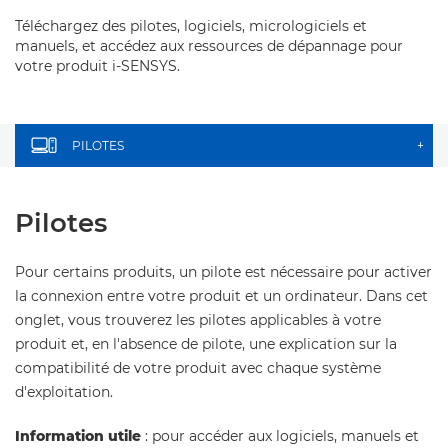
Téléchargez des pilotes, logiciels, micrologiciels et
manuels, et accédez aux ressources de dépannage pour
votre produit i-SENSYS.
PILOTES
+
Pilotes
Pour certains produits, un pilote est nécessaire pour activer
la connexion entre votre produit et un ordinateur. Dans cet
onglet, vous trouverez les pilotes applicables à votre
produit et, en l'absence de pilote, une explication sur la
compatibilité de votre produit avec chaque système
d'exploitation.
Information utile
: pour accéder aux logiciels, manuels et