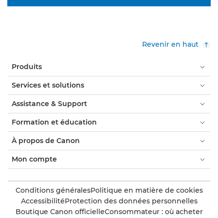
Revenir en haut
Produits
Services et solutions
Assistance & Support
Formation et éducation
À propos de Canon
Mon compte
Conditions générales
Politique en matière de cookies
Accessibilité
Protection des données personnelles
Boutique Canon officielle
Consommateur : où acheter